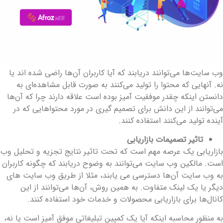
ب سایت‌ها می‌توانند دریابند که آیا کاربران آن‌ها راضی شده اند یا
ه. آنهایی که محتوا را تولید ‌می‌کنند به صورت قابل مشاهده‌ای به
انستن اینکه چقدر موفقیت آمیز بوده است علاقه دارند چرا که آن‌ها
ی‌توانند از این دانش برای تصمیم گیری در مورد محتواهایی که در
ینده تولید ‌می‌کنند استفاده کنند.
تاثیر تصمیمات بازاریابی
ازاریابی یک عرصه مهم است که تحت تاثیر نتایج ‌تجزیه و تحلیل وب
ست. مالکین وب سایت می‌توانند به وضوح دریابند که چگونه کاربران
ه وب سایت آن‌ها دسترسی می ‌یابند، مثلا از طریق وب سایت ‌های
یگر یا یک لینک متفاوت. به همین روش، آن‌ها می‌توانند از این
انال‌ها برای بازاریابی محصولات و خدمات خود استفاده کنند.
ه منظور محاسبه اینکه آیا یک کمپین تبلیغاتی موفق آمیز است یا نه،