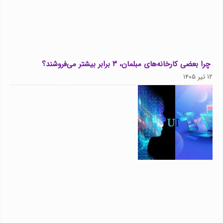
چرا بعضی کارخانه‌های مبلمان، ۳ برابر بیشتر می‌فروشند؟
۱۲ تیر ۱۴۰۵