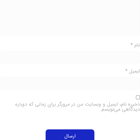
ام
*
یمیل
*
خیره نام، ایمیل و وبسایت من در مرورگر برای زمانی که دوباره
یدگاهی می‌نویسم.