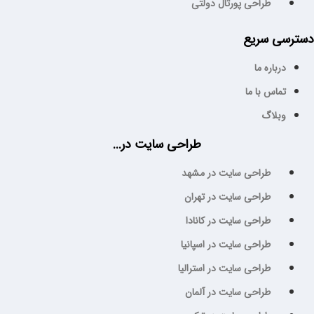
طراحی پورتال دولتی
سترسی سریع
درباره ما
تماس با ما
وبلاگ
طراحی سایت در...
طراحی سایت در مشهد
طراحی سایت در تهران
طراحی سایت در کانادا
طراحی سایت در اسپانیا
طراحی سایت در استرالیا
طراحی سایت در آلمان