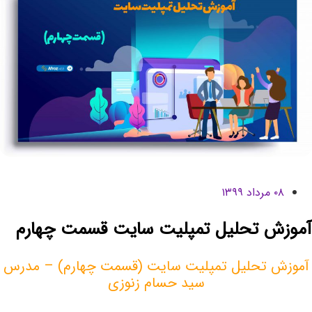
۰۸ مرداد ۱۳۹۹
موزش تحلیل تمپلیت سایت قسمت چهارم
آموزش تحلیل تمپلیت سایت (قسمت چهارم) – مدرس
سید حسام زنوزی