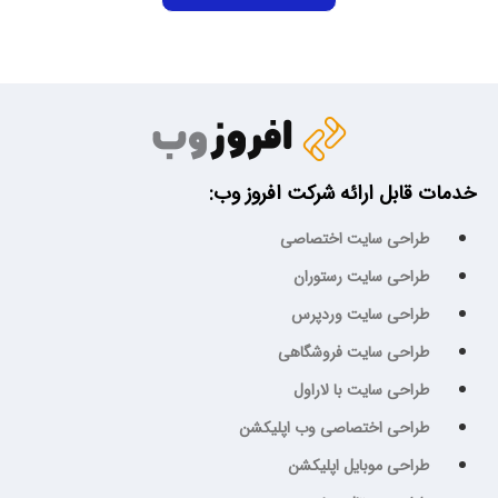
خدمات قابل ارائه شرکت افروز وب:
طراحی سایت اختصاصی
طراحی سایت رستوران
طراحی سایت وردپرس
طراحی سایت فروشگاهی
طراحی سایت با لاراول
طراحی اختصاصی وب اپلیکشن
طراحی موبایل اپلیکشن