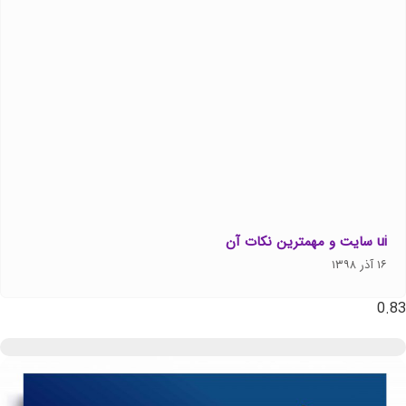
ui سایت و مهمترین نکات آن
۱۶ آذر ۱۳۹۸