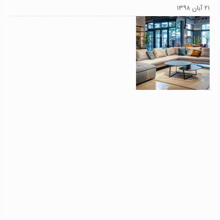
۲۱ آبان ۱۳۹۸