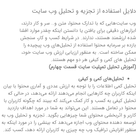
لایل استفاده از ‌تجزیه و تحلیل ‌وب سایت
ب سایت‌هایی که با تدارک محتوا، متن و… سر و کار دارند،
بزارهای دقیقی برای یافتن یا دانستن اینکه چقدر موارد افشا
ده ارزشمند هستند، ندارند. در شرایط کسب و کار، سنجش
ازده بر سرمایه محتوا استفاده از تحلیل‌های وب پیچیده را
مکن ساخته است. به منظور ارزیابی ارزش وب سایت خود،
حلیل ‌های کمی و کیفی هر دو مهم هستند.
آموزش تحلیل تمپلیت سایت قسمت چهارم)
تحلیل‌های کمی و کیفی
حلیل کمی اطلاعات را با توجه به ارزش عددی و آماری محتوا با بیان
ینکه کاربران چه کارهایی انجام می‌دهند ارائه ‌می‌دهد، در حالی که
حلیل کیفی به کسب و کار کمک ‌می‌کند که ببیند که چگونه کاربران با
حتوا در تعامل هستند. این می‌تواند به شما در مورد اهداف بازدید
اربر و اثربخشی محتوای شما چیزهایی بگوید. ‌تجزیه و تحلیل ‌وب به
وسعه دهنده محتوای وب اجازه ‌می‌دهد که بینشی را در مورد اینکه به
نظور افزایش ترافیک وب چه چیزی به کاربران ارائه دهد، کسب کند.