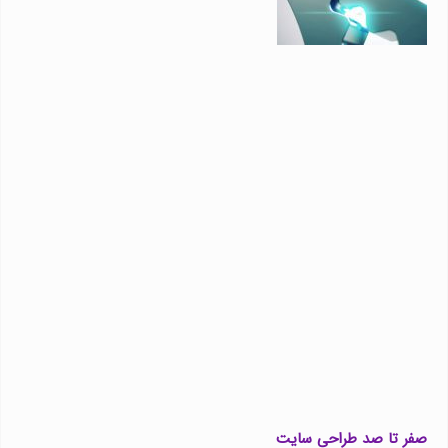
صفر تا صد طراحی سایت