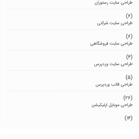
طراحی سایت رستوران
(۶)
طراحی سایت شرکتی
(۶)
طراحی سایت فروشگاهی
(۴)
طراحی سایت وردپرس
(۵)
طراحی قالب وردپرس
(۲۶)
طراحی موبایل اپلیکیشن
(۱۴)