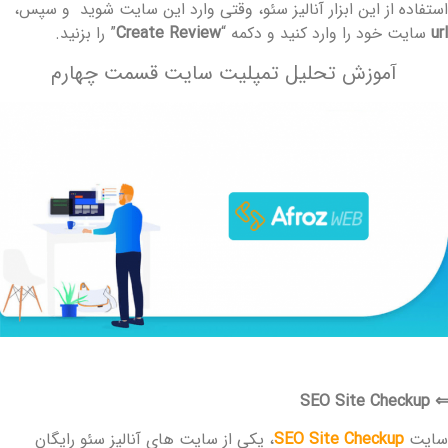
ستفاده از این ابزار آنالیز سئو، وقتی وارد این سایت شوید و سپس،
ur
سایت خود را وارد کنید و دکمه “
Review
Create
” را بزنید.
آموزش تحلیل تمپلیت سایت قسمت چهارم
SEO Site Checkup
ایت
SEO Site Checkup
، یکی از سایت های آنالیز سئو رایگان