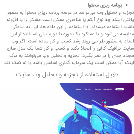
برنامه ریزی محتوا
تجزیه و تحلیل ‌وب می‌توانند در عرصه برنامه ریزی محتوا به منظور
افتن اینکه چه نوع آیتم یا عناصری ممکن است مشکل زا یا افزونه
اشند استفاده میشوند. با استفاده از این داده ها، این به سادگی
قایسه ‌می‌شود و با عملکرد یک دوره با دوره قبلی استفاده از این
عداد به منظور طراحی روند رشد کسب و کار ساده است. اگر وب
ایت ترافیک کافی را اتخاذ نکند و کسب و کار شما یک مدل سازی
جدد جدی را در نظر بگیرد، ‌تجزیه و تحلیل ‌وب می‌توانند به درک
ینکه آیا ممکن است یک سرمایه گذاری اساسی باشد یا نه کمک کند.
دلایل استفاده از ‌تجزیه و تحلیل ‌وب سایت