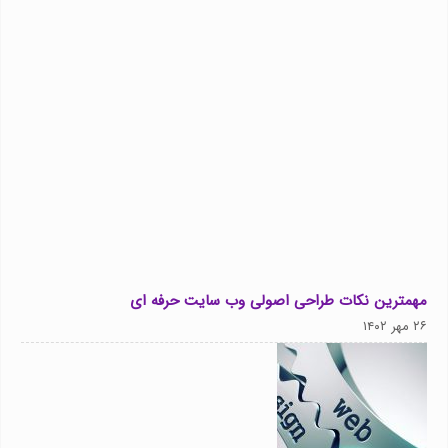
مهمترین نکات طراحی اصولی وب سایت حرفه ای
۲۶ مهر ۱۴۰۲