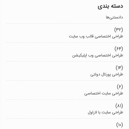
دسته بندی
دانستنی‌ها
(۳۲)
طراحی اختصاصی قالب وب سایت
(۶۴)
طراحی اختصاصی وب اپلیکیشن
(۱۴)
طراحی پورتال دولتی
(۶)
طراحی سایت اختصاصی
(۸۱)
طراحی سایت با لاراول
(۱۰)