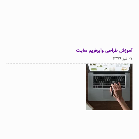
آموزش طراحی وایرفریم سایت
۰۷ تیر ۱۳۹۹