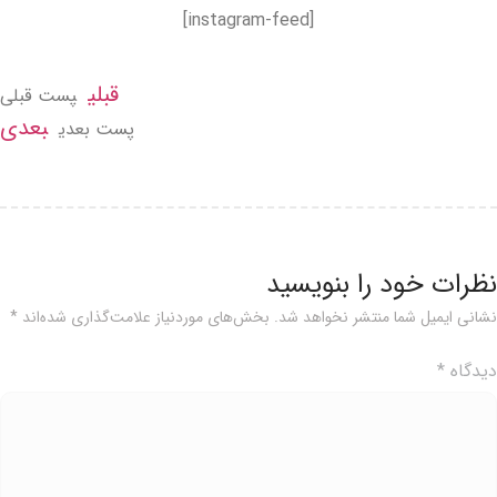
[instagram-feed]
قبلی
پست قبلی
بعدی
پست بعدی
ظرات خود را بنویسید
شانی ایمیل شما منتشر نخواهد شد.
بخش‌های موردنیاز علامت‌گذاری شده‌اند
*
یدگاه
*