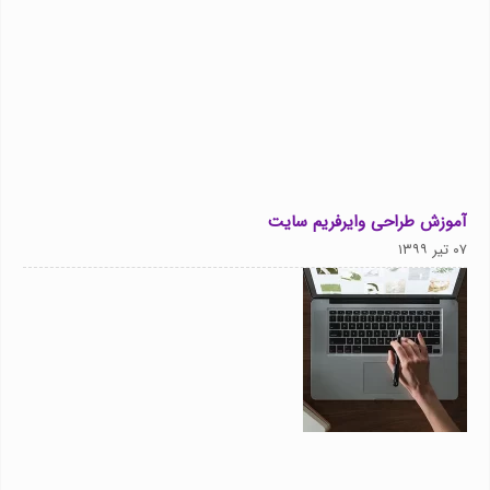
آموزش طراحی وایرفریم سایت
۰۷ تیر ۱۳۹۹