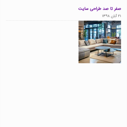
صفر تا صد طراحی سایت
۲۱ آبان ۱۳۹۸