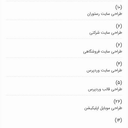
(۱۰)
طراحی سایت رستوران
(۶)
طراحی سایت شرکتی
(۶)
طراحی سایت فروشگاهی
(۴)
طراحی سایت وردپرس
(۵)
طراحی قالب وردپرس
(۲۶)
طراحی موبایل اپلیکیشن
(۱۴)