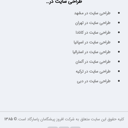
طراحی سایت در...
طراحی سایت در مشهد
طراحی سایت در تهران
طراحی سایت در کانادا
طراحی سایت در اسپانیا
طراحی سایت در استرالیا
طراحی سایت در آلمان
طراحی سایت در ترکیه
طراحی سایت در دبی
کلیه حقوق این سایت متعلق به شرکت افروز پیشگامان پاسارگاد است.©
۱۳۸۵