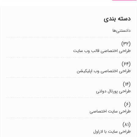
دسته بندی
دانستنی‌ها
(۳۲)
طراحی اختصاصی قالب وب سایت
(۶۴)
طراحی اختصاصی وب اپلیکیشن
(۱۴)
طراحی پورتال دولتی
(۶)
طراحی سایت اختصاصی
(۸۱)
طراحی سایت با لاراول