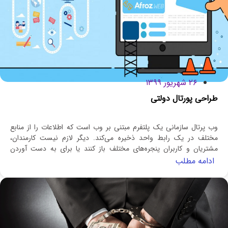
۲۶ شهریور ۱۳۹۹
طراحی پورتال دولتی
وب پرتال سازمانی یک پلتفرم مبتنی بر وب است که اطلاعات را از منابع
مختلف در یک رابط واحد ذخیره می‌کند. دیگر لازم نیست کارمندان،
مشتریان و کاربران پنجره‌های مختلف باز کنند یا برای به دست آوردن
اطلاعات مورد نیازشان در اپلیکیشن‌های مختلف ثبت‌نام کنند. آنها از طریق
ادامه مطلب
پلتفرم پورتال که همه اطلاعات کسب و کار را یکجا جمع کرده، به محتوایی
که مدنظرشان است، دست پیدا می‌کنند.