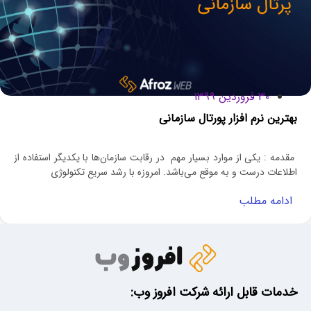
۳۰ فروردین ۱۳۹۹
بهترین نرم افزار پورتال سازمانی
مقدمه : یکی از موارد بسیار مهم در رقابت سازمان‏‌ها با یکدیگر استفاده از
اطلاعات درست و به موقع می‌‏باشد. امروزه با رشد سریع تکنولوژی
ادامه مطلب
خدمات قابل ارائه شرکت افروز وب: