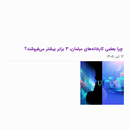
چرا بعضی کارخانه‌های مبلمان، ۳ برابر بیشتر می‌فروشند؟
۱۲ تیر ۱۴۰۵