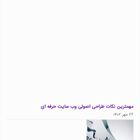
مهمترین نکات طراحی اصولی وب سایت حرفه ای
۲۶ مهر ۱۴۰۲