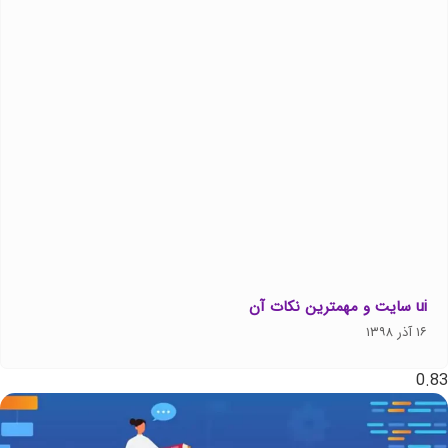
ui سایت و مهمترین نکات آن
۱۶ آذر ۱۳۹۸