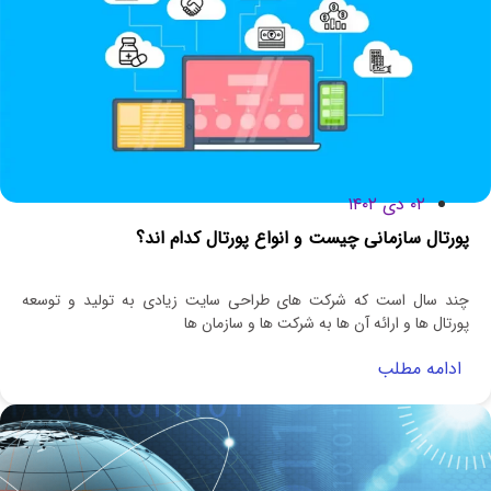
۰۲ دی ۱۴۰۲
پورتال سازمانی چیست و انواع پورتال کدام اند؟
چند سال است که شرکت ‌های طراحی سایت زیادی به تولید و توسعه
پورتال ها و ارائه آن ها به شرکت ‌ها و سازمان ‌ها
ادامه مطلب