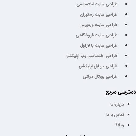
طراحی سایت اختصاصی
طراحی سایت رستوران
طراحی سایت وردپرس
طراحی سایت فروشگاهی
طراحی سایت با لاراول
طراحی اختصاصی وب اپلیکشن
طراحی موبایل اپلیکشن
طراحی پورتال دولتی
سترسی سریع
درباره ما
تماس با ما
وبلاگ