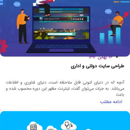
۰۴ بهمن ۱۴۰۲
طراحی سایت دولتی و اداری
آنچه که در دنیای کنونی قابل ملاحظه است، دنیای فناوری و اطلاعات
می‌باشد. به جرات می‌توان گفت، اینترنت مظهر این دوره محسوب شده و
باعث
ادامه مطلب