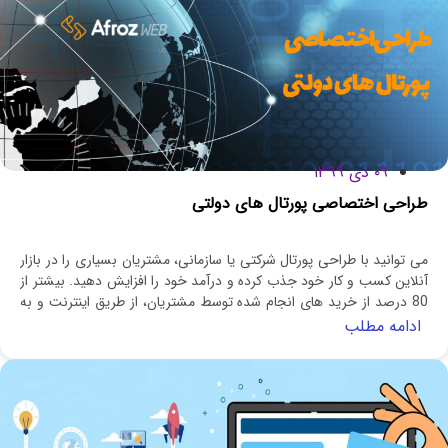
۰۹ دی ۱۳۹۹
طراحی اختصاصی پورتال های دولتی
می توانید با طراحی پورتال شرکتی یا سازمانی، مشتریان بسیاری را در بازار
آنلاین کسب و کار خود جذب کرده و درآمد خود را افزایش دهید. بیشتر از
80 درصد از خرید های انجام شده توسط مشتریان، از طریق اینترنت و به
صورت آنلاین بوده است.
ادامه مطلب