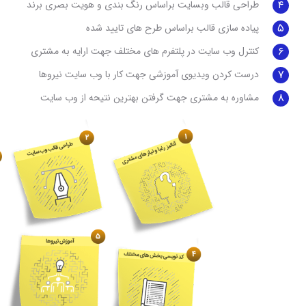
۴
طراحی قالب وبسایت براساس رنگ بندی و هویت بصری برند
۵
پیاده سازی قالب براساس طرح های تایید شده
۶
کنترل وب سایت در پلتفرم های مختلف جهت ارایه به مشتری
۷
درست کردن ویدیوی آموزشی جهت کار با وب سایت نیروها
۸
مشاوره به مشتری جهت گرفتن بهترین نتیحه از وب سایت