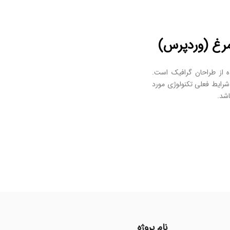
رغ (وردپرس)
ه از طراحان گرافیک است.
شرایط فعلی تکنولوژی مورد
اشد.
نام پروژه