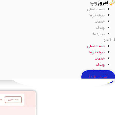
رش
ه
صفحه اصلی
حتوا
نمونه کارها
خدمات
وبلاگ
درباره ما
منو
صفحه اصلی
نمونه کارها
خدمات
وبلاگ
درباره ما
تماس با ما