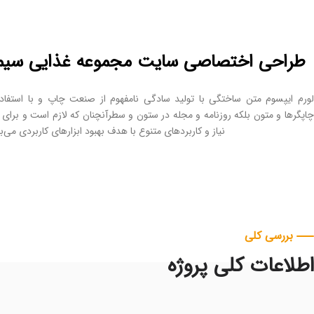
طراحی اختصاصی سایت مجموعه غذایی سیم
لورم ایپسوم متن ساختگی با تولید سادگی نامفهوم از صنعت چاپ و با استفاد
چاپگرها و متون بلکه روزنامه و مجله در ستون و سطرآنچنان که لازم است و برای 
نیاز و کاربردهای متنوع با هدف بهبود ابزارهای کاربردی می‌ب
بررسی کلی
اطلاعات کلی پروژه