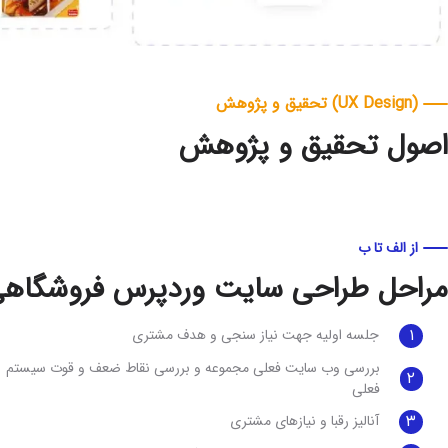
(UX Design) تحقیق و پژوهش
اصول تحقیق و پژوهش
از الف تا ب
مراحل طراحی سایت وردپرس فروشگاه
۱
جلسه اولیه جهت نیاز سنجی و هدف مشتری
بررسی وب سایت فعلی مجموعه و بررسی نقاط ضعف و قوت سیستم
۲
فعلی
۳
آنالیز رقبا و نیازهای مشتری