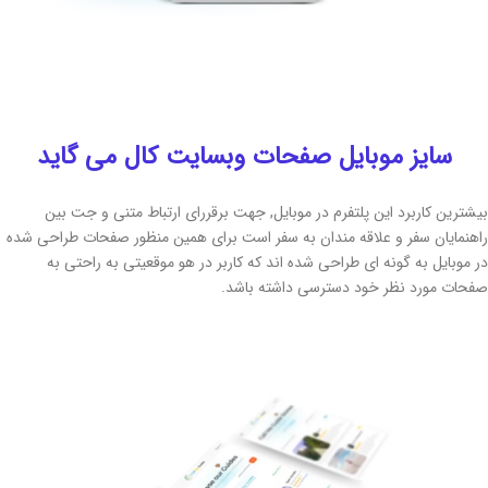
سایز موبایل صفحات وبسایت کال می گاید
رین کاربرد این پلتفرم در موبایل, جهت برقررای ارتباط متنی و جت بین
مایان سفر و علاقه مندان به سفر است برای همین منظور صفحات طراحی شده
وبایل به گونه ای طراحی شده اند که کاربر در هو موقعیتی به راحتی به
ت مورد نظر خود دسترسی داشته باشد.