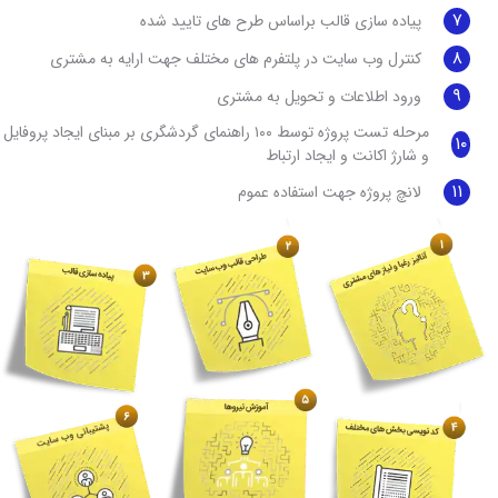
۷
پیاده سازی قالب براساس طرح های تایید شده
۸
کنترل وب سایت در پلتفرم های مختلف جهت ارایه به مشتری
۹
ورود اطلاعات و تحویل به مشتری
مرحله تست پروژه توسط ۱۰۰ راهنمای گردشگری بر مبنای ایجاد پروفایل
۱۰
و شارژ اکانت و ایجاد ارتباط
۱۱
لانچ پروژه جهت استفاده عموم