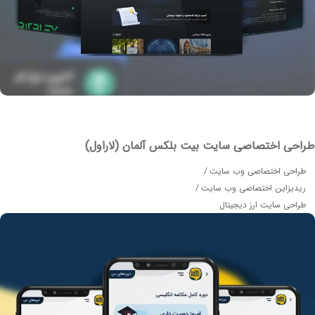
حی اختصاصی سایت بیت بلکس آلمان (لاراول)
احی اختصاصی وب سایت
دیزاین اختصاصی وب سایت
احی سایت ارز دیجیتال