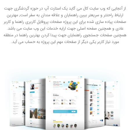
ز آنجایی که وب سایت کال می گاید یک استارت آپ در حوزه گردشگری جهت
ارتباط راحتتر و سریعتر بیین راهنمایان و علاقه مندان به سفر است, مهترین
حات پیاده سازی شده برای این پروژه صفحات پروفایل کاربری راهنما و کاربر
عادی و همچنین صفحه اصلی جهت ارایه خدمات این وب سایت می باشد.
چنین صفحات جستجوی راهنمایان جهت پیدا کردن بهترین راهنما در منطقه
مورد نیاز کاربر یکی دیگر از صفحات مهم این پروژه به حساب می آید.