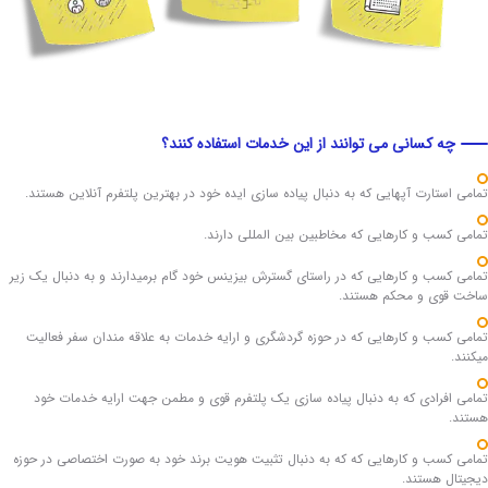
چه کسانی می توانند از این خدمات استفاده کنند؟
ی استارت آپهایی که به دنبال پیاده سازی ایده خود در بهترین پلتفرم آنلاین هستند.
ی کسب و کارهایی که مخاطبین بین المللی دارند.
ی کسب و کارهایی که در راستای گسترش بیزینس خود گام برمیدارند و به دنبال یک زیر
 قوی و محکم هستند.
ی کسب و کارهایی که در حوزه گردشگری و ارایه خدمات به علاقه مندان سفر فعالیت
د.
ی افرادی که به دنبال پیاده سازی یک پلتفرم قوی و مطمن جهت ارایه خدمات خود
د.
ی کسب و کارهایی که که به دنبال تثبیت هویت برند خود به صورت اختصاصی در حوزه
تال هستند.