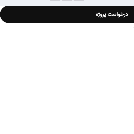
درخواست پروژه