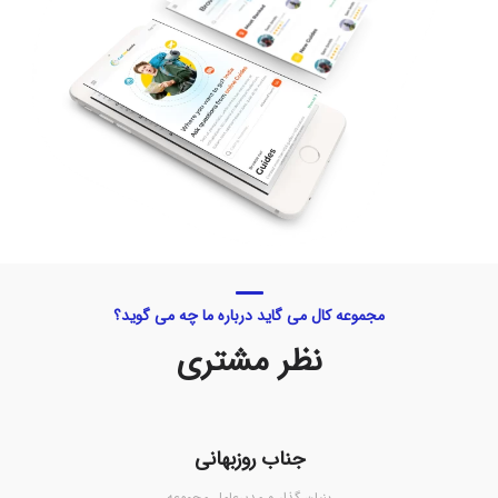
مجموعه کال می گاید درباره ما چه می گوید؟
نظر مشتری
جناب روزبهانی
بنیان گذار و مدیرعامل مجموعه