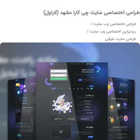
حی اختصاصی سایت چی کارا مشهد (لاراول)
احی اختصاصی وب سایت
دیزاین اختصاصی وب سایت
احی سایت شرکتی