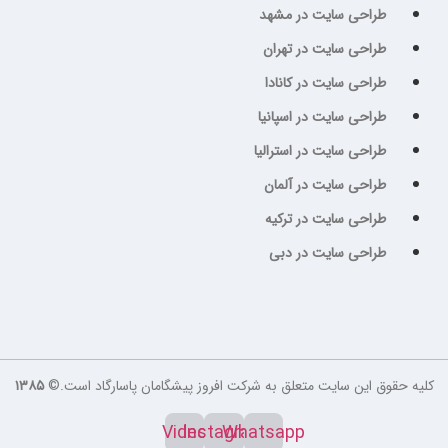
طراحی سایت در مشهد
طراحی سایت در تهران
طراحی سایت در کانادا
طراحی سایت در اسپانیا
طراحی سایت در استرالیا
طراحی سایت در آلمان
طراحی سایت در ترکیه
طراحی سایت در دبی
لیه حقوق این سایت متعلق به شرکت افروز پیشگامان پاسارگاد است.©
۱۳۸۵
Video
Instagram
Whatsapp