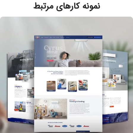
نمونه کارهای مرتبط