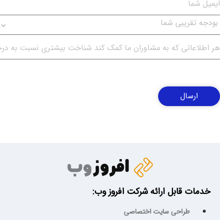
ارسال
خدمات قابل ارائه شرکت افروز وب:
طراحی سایت اختصاصی