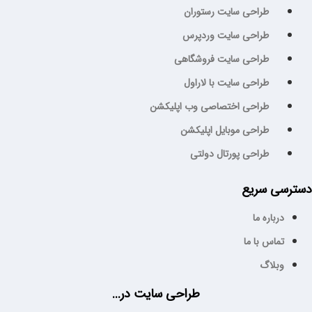
طراحی سایت رستوران
طراحی سایت وردپرس
طراحی سایت فروشگاهی
طراحی سایت با لاراول
طراحی اختصاصی وب اپلیکشن
طراحی موبایل اپلیکشن
طراحی پورتال دولتی
رسی سریع
درباره ما
تماس با ما
وبلاگ
طراحی سایت در...