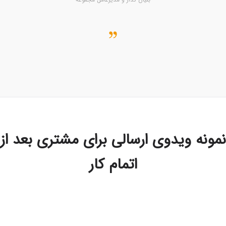
ونه ویدوی ارسالی برای مشتری بعد از
اتمام کار