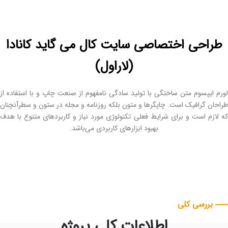
راحی اختصاصی سایت کال می گاید کانادا
(لاراول)
 ایپسوم متن ساختگی با تولید سادگی نامفهوم از صنعت چاپ و با استفاده از
ان گرافیک است. چاپگرها و متون بلکه روزنامه و مجله در ستون و سطرآنچنان
ازم است و برای شرایط فعلی تکنولوژی مورد نیاز و کاربردهای متنوع با هدف
بهبود ابزارهای کاربردی می‌باشد.
بررسی کلی
اطلاعات کلی پروژه