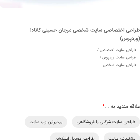
حی اختصاصی سایت شخصی مرجان حسینی کانادا
دپرس)
احی سایت اختصاصی
احی سایت وردپرس
راحی سایت شخصی
ه مندید به ...
*
راحی سایت شرکتی یا فروشگاهی
ریدیزاین وب سایت
شتیبانی سایت
طراحی موبایل اپلیکشن