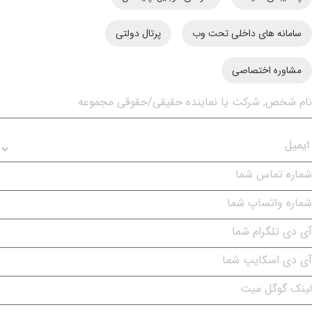
امانه های داخلی تحت وب
پرتال دولتی
شاوره اختصاصی