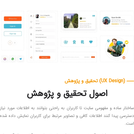
(UX Design) تحقیق و پژوهش
اصول تحقیق و پژوهش
ار ساده و مفهومی سایت تا کاربران به راحتی بتوانند به اطلاعات مورد نیاز
سی پیدا کنند اطلاعات کافی و تصاویر مرتبط برای کاربران نمایش داده شده
.