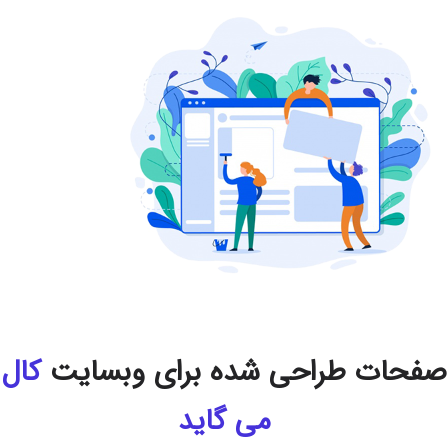
حات طراحی شده برای وبسایت
کال
می گاید