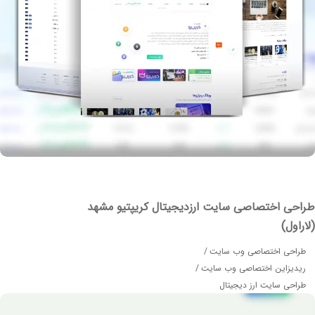
حی اختصاصی سایت ارزدیجیتال کریپتیو مشهد
اول)
احی اختصاصی وب سایت
دیزاین اختصاصی وب سایت
احی سایت ارز دیجیتال