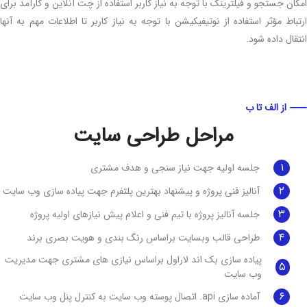
ن جستجو و فیلترینگ با توجه به نیاز کاربر استفاده از چت آنلاین و کارآمد برای
اط مؤثر استفاده از نوتیفیکیشن با توجه به نیاز کاربر تا اطلاعات مهم به آنها
ال داده شود.
از الف تا ب
مراحل طراحی سایت
۱
جلسه اولیه جهت نیاز سنجی و هدف مشتری
۲
آنالیز فنی پروژه و پیشنهاد بهترین پلتفرم جهت پیاده سازی وب سایت
۳
جلسه آنالیز پروژه با تیم فنی و اعلام پیش نیازهای اولیه پروژه
۴
طراحی قالب وبسایت براساس رنگ بندی و هویت بصری برند
پیاده سازی بک اند لاراول براساس نیازی های مشتری جهت مدیریت
۵
وب سایت
۶
آماده سازی api. اتصال پوسته وب سایت به کنترل پنل وب سایت