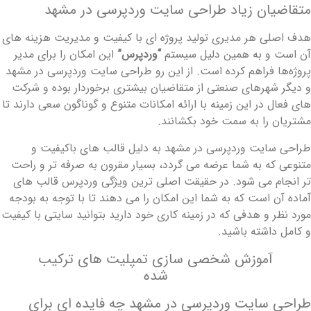
تقاضیان زیاد طراحی سایت وردپرسی در مشهد
دف اصلی هر مدیری تولید پروژه‌ ای با کیفیت و مدیریت هزینه ‌های
ن است و به همین دلیل سیستم
“وردپرس”
این امکان را برای مدیر
روژه‌ها فراهم کرده ‌است. از این رو طراحی سایت وردپرسی در مشهد
 دیگر شهرهای صنعتی از متقاضیان بیشتری برخوردار بوده و شرکت‌
ای فعال در این زمینه با ارائه‌ امکانات متنوع و گوناگون سعی دارند تا
شتریان را به سمت خود بکشانند.
راحی سایت وردپرسی در مشهد به دلیل قالب‌ های باکیفیت و
تنوعی که به شما عرضه می ‌گردد، بسیار مقرون ‌به‌ صرفه تر و راحت
ر انجام می‌ شود. در حقیقت اصلی ‌ترین ویژگی وردپرس قالب ‌های
ماده‌ آن است که به شما این امکان را می ‌دهند تا با توجه به بودجه
ورد نظر و هدفی که در زمینه‌ کاری خود دارید بتوانید سایتی با کیفیت
 کامل داشته باشید.
آموزش شخصی سازی تمپلیت های ترکیب
شده
راحی سایت‌ وردپرسی در مشهد چه فایده ‌ای برای