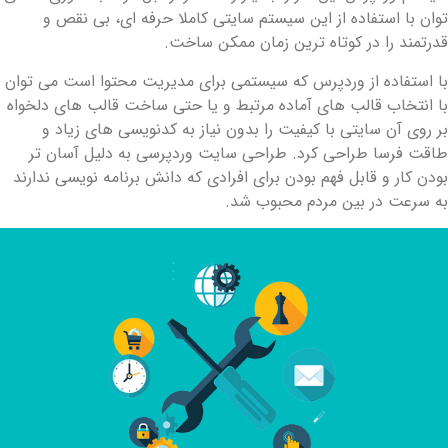
توان با استفاده از این سیستم سایتی کاملا حرفه ‌ای، بی‌ نقص و
درتمند را در کوتاه ‌ترین زمان ممکن ساخت.
ا استفاده از وردپرس که سیستمی برای مدیریت محتوا است می ‌توان
ا انتخاب قالب‌ های آماده مرتبط و یا حتی ساخت قالب ‌های دلخواه
ر روی آن سایتی با کیفیت را بدون نیاز به کدنویسی‌ های زیاد و
اقت ‌فرسا طراحی کرد. طراحی سایت وردپرسی به‌ دلیل آسان‌ تر
ودن کار و قابل ‌فهم بودن برای افرادی که دانش برنامه ‌نویسی ندارند
ه ‌سرعت در بین مردم محبوب شد.