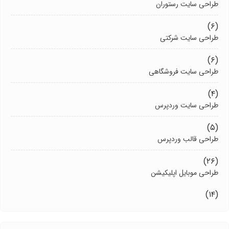
طراحی سایت رستوران
(۶)
طراحی سایت شرکتی
(۶)
طراحی سایت فروشگاهی
(۴)
طراحی سایت وردپرس
(۵)
طراحی قالب وردپرس
(۲۶)
طراحی موبایل اپلیکیشن
(۱۴)