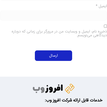
یمیل
*
خیره نام، ایمیل و وبسایت من در مرورگر برای زمانی که دوباره
یدگاهی می‌نویسم.
خدمات قابل ارائه شرکت افروز وب: