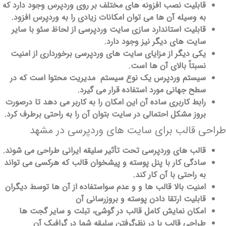
قابلیت نصب افزونه ‌های مختلف بر روی وردپرس وجود دارد که
به وسیله آن‌ ها می‌ توان امکانات زیادی را به وردپرس افزود.
قابلیت استاندارد سازی سایت وردپرسی از لحاظ سئو با سایر
سایت‌ های دیگر نیز وجود دارد.
یکی دیگر از مزایای سایت‌ های وردپرسی برخورداری از امنیت
نسبتاً بالای آن ‌ها است.
سیستم وردپرس یک نوع سیستم مدیریت محتوا است که در
سطح جهانی مورد استفاده قرار می ‌گیرد.
رابط کاربری ساده‌ آن این امکان را به کاربر می‌ دهد تا درصورت
بروز مشکل احتمالی در سایت بتوان آن را به راحتی برطرف کرد.
راحی قالب برای سایت‌ های وردپرسی در مشهد
قالب‌ های وردپرسی تحت تأثیر سلیقه‌ ایرانی طراحی می ‌شوند.
سادگی کار با پنل پوسته و پیشخوان قالب که هرکسی می ‌تواند
به راحتی با آن کار کند.
امنیت بالا قالب‌ ها و و عدم سواستفاده از آن‌ ها توسط دیگران
قابلیت ارتقا دادن پوسته و بروزرسانی آن
امکان نمایش کامل قالب در گوشی، تبلت و سایر گجت ‌ها
طراحی قالب با در نظرگرفتن سلیقه شما در گرافیک آن