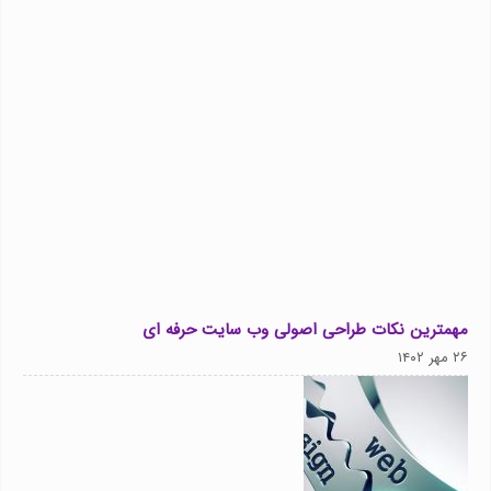
مهمترین نکات طراحی اصولی وب سایت حرفه ای
۲۶ مهر ۱۴۰۲