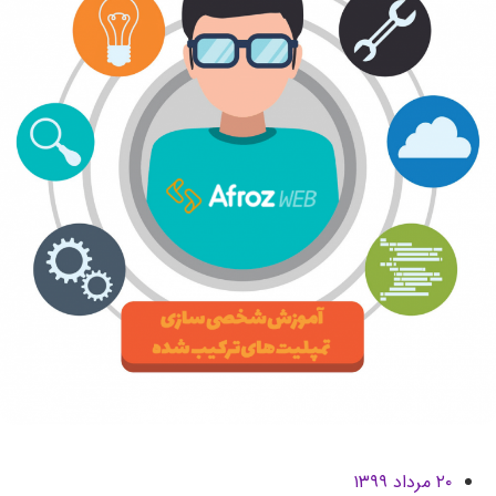
۲۰ مرداد ۱۳۹۹