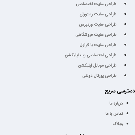
طراحی سایت اختصاصی
طراحی سایت رستوران
طراحی سایت وردپرس
طراحی سایت فروشگاهی
طراحی سایت با لاراول
طراحی اختصاصی وب اپلیکشن
طراحی موبایل اپلیکشن
طراحی پورتال دولتی
سترسی سریع
درباره ما
تماس با ما
وبلاگ