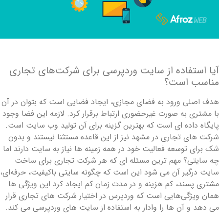
یا استفاده از سایت وردپرسی برای شرکت‌های تجاری
ناسب است؟
دف اصلی ورود به فضای مجازی، ایجاد فضایی است که بتوان در آن
ا مشتری به صورت غیرحضوری ارتباط برقرار کرد. لازمه‌ این فضا وجود
ایگاه داده ‌ای است که بهترین گزینه برای آن تولید وب‌ سایت است.
رکت‌ های تجاری در مشهد نیز از این قاعده مستثنا نیستند و بدون
ک برای توسعه فعالیت خود در همه‌ زمینه ‌ها نیاز به سایت دارند اما
ه سایتی؟ مهم ‌ترین مسئله ‌ای که هر شرکت تجاری برای ساخت
ایت درگیر آن می‌ شود این است که چگونه سایتی باکیفیت، حرفه‌ای،
شتری پسند، کم هزینه و در مدت زمان کم ایجاد کرد این ویژگی ‌ها
مان ویژگی‌هایی است که وردپرس در اختیار شرکت‌ های تجاری قرار
ی ‌دهد و آن ‌ها را وادار به استفاده از سایت‌ های وردپرسی می‌ کند.