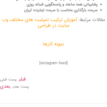
پشتیبانی همه ساعته و پاسخگویی شبانه‌ روزی
سرعت بارگذاری متناسب با سرعت اینترنت ایران
مقالات مرتبط:
آموزش ترکیب تمپلیت های مختلف وب
سایت در طراحی
نمونه کارها
[instagram-feed]
قبلی
پست قبلی
بعدی
پست بعدی