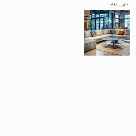
۲۱ آبان ۱۳۹۸