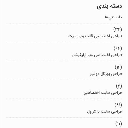
دسته بندی
دانستنی‌ها
(۳۲)
طراحی اختصاصی قالب وب سایت
(۶۴)
طراحی اختصاصی وب اپلیکیشن
(۱۴)
طراحی پورتال دولتی
(۶)
طراحی سایت اختصاصی
(۸۱)
طراحی سایت با لاراول
(۱۰)