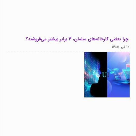
چرا بعضی کارخانه‌های مبلمان، ۳ برابر بیشتر می‌فروشند؟
۱۲ تیر ۱۴۰۵