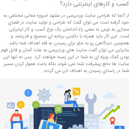
سب ‌و کارهای اینترنتی دارد؟
ز آنجا که طراحی سایت وردپرسی در مشهد امروزه معانی مختلفی به
ود گرفته ‌است می ‌توان گفت که طراحی و تولید سایت در فضای
جازی به نوعی به معنی راه انداختن یک نوع کسب ‌و کار اینترنتی
ست. این کار باید همراه با داشتن برنامه‌ ای صحیح و قدرتمند و
مچنین دیدگاهی رو به جلو برای رسیدن به قله‌ اهداف شما باشد.
نابراین می ‌توان گفت سایت‌ های وردپرسی به علت آسان و قابل فهم
ودن کمک ویژه ‌ای به شما در این زمینه خواهند کرد. پس نه تنها این
ایت‌ ها مانع پیشرفت شما نمی ‌شوند بلکه باعث هموار کردن مسیر
ما در راستای رسیدن به اهداف ‌تان می ‌گردند.