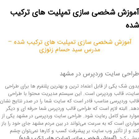
موزش شخصی سازی تمپلیت های ترکیب
ده
آموزش شخصی سازی تمپلیت های ترکیب شده –
مدرس سید حسام زنوزی
راحی سایت وردپرس در مشهد
دون شک یکی از قابل اعتماد ترین و بهترین پلتفرم ‌ها برای طراحی
ایت، قالب وردپرس است. این سیستم مدیریت محتوا با طراحی
الب وردپرسی مناسب قادر است که سایت شما را در صدر نتایج نشان
هد. البته لازم است که طراحی قالب وردپرس شما حرفه ای و دیگر
وارد سئو کامل رعایت شود. طراحی سایت وردپرسی در مشهد یکی از
واردی است که به‌ سرعت می‌تواند در بین مردم مشهد جای خود را باز
ند و از تأثیر وب‌ سایت بر پیشرفت کسب و کارها نمی‌توان چشم
پوشی کرد.
(آموزش شخصی سازی تمپلیت های ترکیب شده)