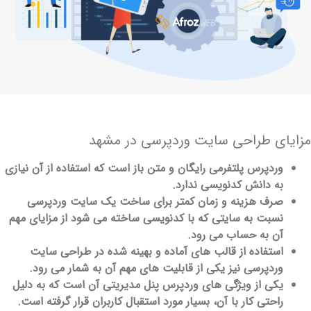
زایای طراحی سایت وردپرسی در مشهد
وردپرس پلتفرمی رایگان و متن باز است که استفاده از آن نیازی
به دانش کدنویسی ندارد.
صرف هزینه و زمان کمتر برای ساخت یک سایت وردپرسی
نسبت به سایتی که با کدنویسی ساخته می ‌شود از مزایای مهم
آن به حساب می ‌رود.
استفاده از قالب ‌های آماده و بهینه شده در طراحی سایت
وردپرسی نیز یکی از قابلیت ‌های مهم آن به شمار می‌ رود.
یکی از ویژگی ‌های وردپرس پنل مدیریتی آن است که به دلیل
راحتی کار با آن، بسیار مورد استقبال کاربران قرار گرفته است.