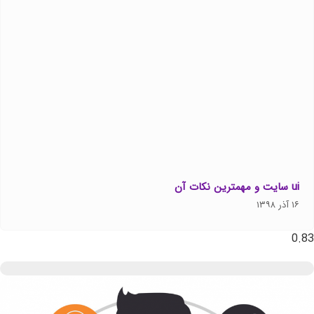
ui سایت و مهمترین نکات آن
۱۶ آذر ۱۳۹۸