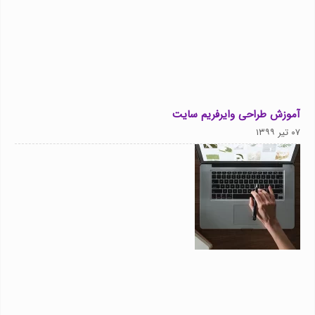
آموزش طراحی وایرفریم سایت
۰۷ تیر ۱۳۹۹