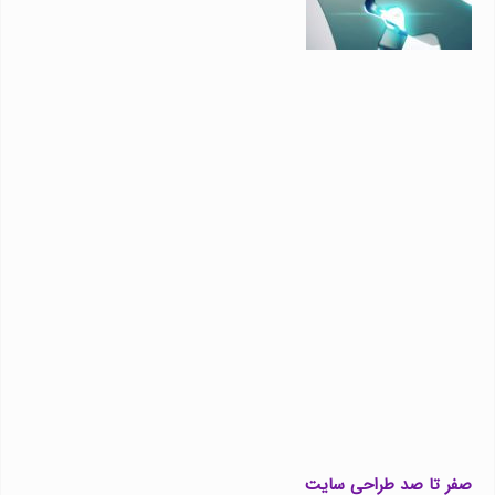
صفر تا صد طراحی سایت