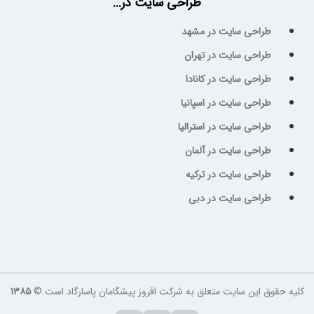
طراحی سایت در...
طراحی سایت در مشهد
طراحی سایت در تهران
طراحی سایت در کانادا
طراحی سایت در اسپانیا
طراحی سایت در استرالیا
طراحی سایت در آلمان
طراحی سایت در ترکیه
طراحی سایت در دبی
کلیه حقوق این سایت متعلق به شرکت افروز پیشگامان پاسارگاد است.©
۱۳۸۵