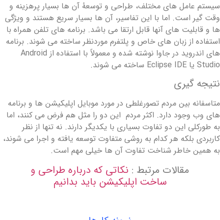
یستم عامل های مختلف، طراحی و توسعۀ آن ها بسیار پرهزینه و
قت گیر است. اما با این تفاسیر، آن ها بسیار سریع هستند و ویژگی
ا و قابلیت های آنها قابل ارتقا می باشد. برنامه های تلفن همراه با
ستفاده از زبان های خاص و پلتفرم موردنظر ساخته می شوند. برنامه
های اندروید در جاوا نوشته شده و معمولاً با استفاده از Android
Studi یا Eclipse IDE ساخته می شوند.
تیجه گیری
تاسفانه بین مردم تصورغلطی در مورد موبایل اپلیکیشن ها و برنامه
ای وب وجود دارد. اکثر مردم این دو را مثل هم فرض می کنند، اما
ه طورکلی این دو تفاوت بسیاری با یکدیگر دارند. نه تنها از نظر
اربردی بلکه هر کدام به روشی متفاوت توسعه یافته و اجرا می شوند،
ه همین خاطر شناخت تفاوت آن ها خیلی مهم است.
مقالات مرتبط :
نکاتی که درباره طراحی و
ساخت اپلیکیشن باید بدانیم