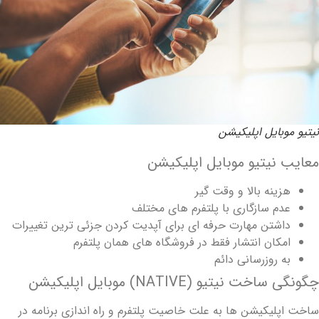
یتیو موبایل اپلیکیشن
عایب نیتیو موبایل اپلیکیشن
هزینه بالا و وقت گیر
عدم سازگاری با پلتفرم های مختلف
داشتن مهارت حرفه ای برای آپدیت کردن جزئی ترین تغییرات
امکان انتشار فقط در فروشگاه‌ های همان پلتفرم
به روزرسانی دائم
گونگی ساخت نیتیو (NATIVE) موبایل اپلیکیشن
اخت اپلیکیشن ها به علت خاصیت پلتفرم و راه اندازی برنامه در