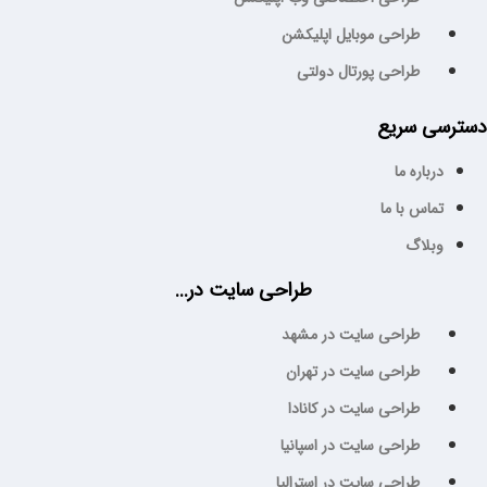
طراحی موبایل اپلیکشن
طراحی پورتال دولتی
سترسی سریع
درباره ما
تماس با ما
وبلاگ
طراحی سایت در...
طراحی سایت در مشهد
طراحی سایت در تهران
طراحی سایت در کانادا
طراحی سایت در اسپانیا
طراحی سایت در استرالیا