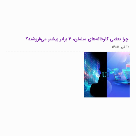
چرا بعضی کارخانه‌های مبلمان، ۳ برابر بیشتر می‌فروشند؟
۱۲ تیر ۱۴۰۵