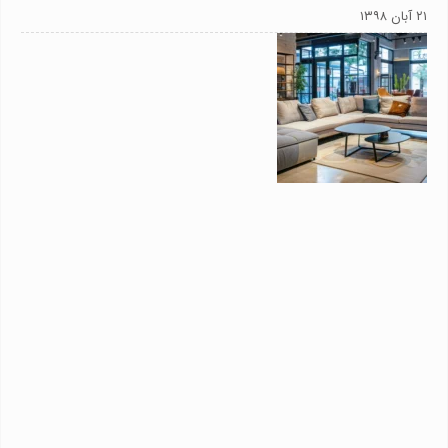
۲۱ آبان ۱۳۹۸