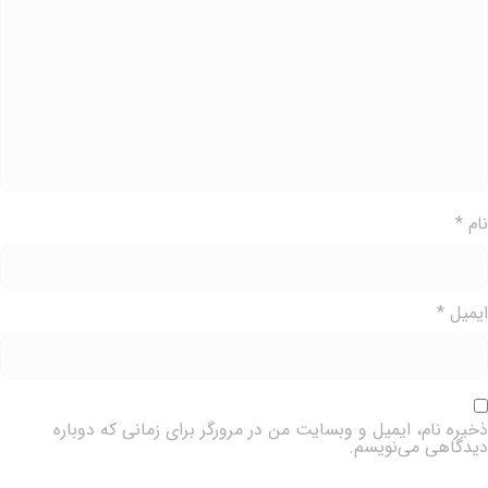
ام
*
یمیل
*
خیره نام، ایمیل و وبسایت من در مرورگر برای زمانی که دوباره
یدگاهی می‌نویسم.