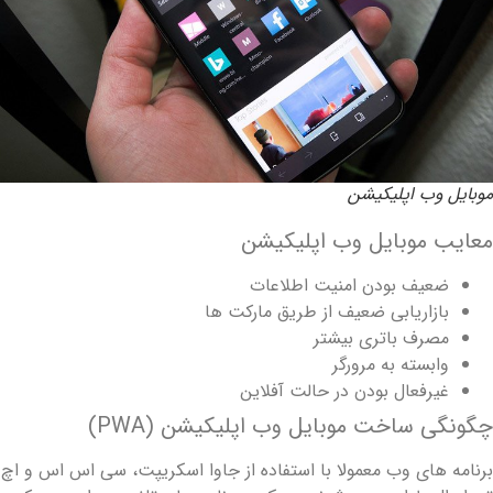
وبایل وب اپلیکیشن
عایب موبایل وب اپلیکیشن
ضعیف بودن امنیت اطلاعات
بازاریابی ضعیف از طریق مارکت ها
مصرف باتری بیشتر
وابسته به مرورگر
غیرفعال بودن در حالت آفلاین
گونگی ساخت موبایل وب اپلیکیشن (PWA)
رنامه های وب معمولا با استفاده از جاوا اسکریپت، سی اس اس و اچ