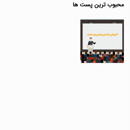
محبوب ترین پست ها