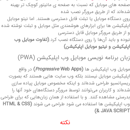
فحه های موبایل که نسبت به صفحه ی مانیتور کوچک‌ تر بهینه
ده‌اند که از طریق مرورگر نصب شده
وی دستگاه موبایل یا تبلت قابل دسترسی هستند. اما‌ نیتو موبایل
پلیکیشن ها برای ابزارهای هوشمندی مثل موبایل و تبلت نوشته شده
 از طریق مرورگر موبایل قابل دسترسی
بوده و باید آن‌ها را روی دستگاه نصب کرد.
(تفاوت موبایل وب
پلیکیشن و نیتیو موبایل اپلیکیشن)
بان برنامه نویسی موبایل وب اپلیکیشن (PWA)
وبایل وب اپلیکیشن ها
(
Web Apps)
Progressive
در واقع
پلیکیشن موبایل نیستند بلکه وب‌ سایت هایی هستند که بصورت
یسپانسیو
طراحی شده‌اند و اینکه مخصوص موبایل پیاده‌ سازی
ده‌اند و کاربران می‌توانند توسط مرورگر دستگاه‌های خود آنها را
درستی مشاهده کنند. و
با استفاده از همان زبان‌هایی که برای طراحی
ب اپلیکیشن ها استفاده می شود طراحی می شوند
(HTML & CSS
& JAVA SCRIPT
نکته