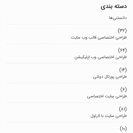
دسته بندی
دانستنی‌ها
(۳۲)
طراحی اختصاصی قالب وب سایت
(۶۴)
طراحی اختصاصی وب اپلیکیشن
(۱۴)
طراحی پورتال دولتی
(۶)
طراحی سایت اختصاصی
(۸۱)
طراحی سایت با لاراول
(۱۰)