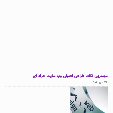
مهمترین نکات طراحی اصولی وب سایت حرفه ای
۲۶ مهر ۱۴۰۲