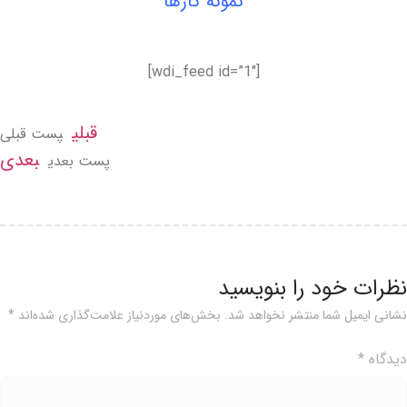
نمونه کارها
[wdi_feed id=”1″]
قبلی
پست قبلی
بعدی
پست بعدی
ظرات خود را بنویسید
شانی ایمیل شما منتشر نخواهد شد.
بخش‌های موردنیاز علامت‌گذاری شده‌اند
*
یدگاه
*