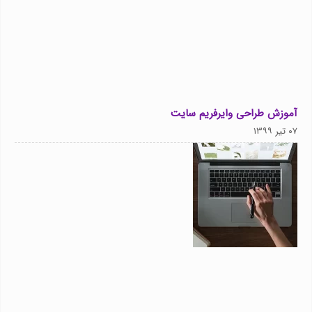
آموزش طراحی وایرفریم سایت
۰۷ تیر ۱۳۹۹