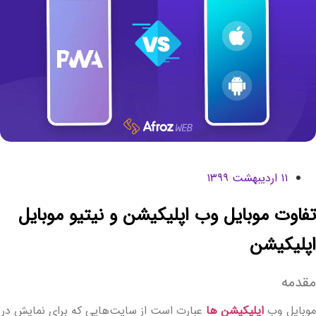
۱۱ اردیبهشت ۱۳۹۹
فاوت موبایل وب اپلیکیشن و نیتیو موبایل
پلیکیشن
قدمه
وبایل وب
اپلیکیشن ها
عبارت است از سایت‌هایی که برای نمایش در