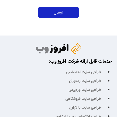
خدمات قابل ارائه شرکت افروز وب:
طراحی سایت اختصاصی
طراحی سایت رستوران
طراحی سایت وردپرس
طراحی سایت فروشگاهی
طراحی سایت با لاراول
طراحی اختصاصی وب اپلیکشن