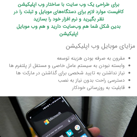
برای
طراحی یک وب سایت با ساختار وب اپلیکیشن
کافیست موارد لازم برای دستگاه‌های موبایل و تبلت را در
نظر بگیرید و نرم‌ افزار خود را بسازید
بدین شکل شما هم وب‌سایت دارید و هم وب موبایل
اپلیکیشن
مزایای موبایل وب اپلیکیشن
مقرون به صرفه بودن هزینه توسعه
وابسته نبودن به سیستم عامل خاصی و مستقل از پلتفرم ها
نیاز نداشتن به تایید شخصی برای گذاشتن در مارکت ها
دسترسی راحت بدون نیاز به نصب
قابلیت به روزرسانی خودکار