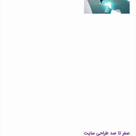
صفر تا صد طراحی سایت