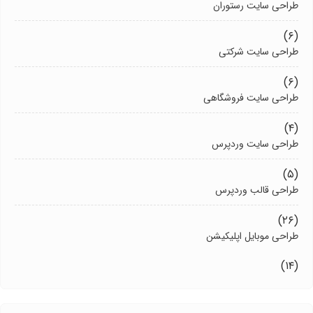
طراحی سایت رستوران
(۶)
طراحی سایت شرکتی
(۶)
طراحی سایت فروشگاهی
(۴)
طراحی سایت وردپرس
(۵)
طراحی قالب وردپرس
(۲۶)
طراحی موبایل اپلیکیشن
(۱۴)