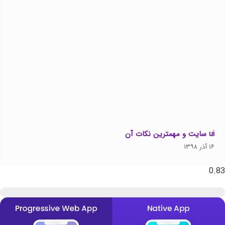
ui سایت و مهمترین نکات آن
۱۶ آذر ۱۳۹۸