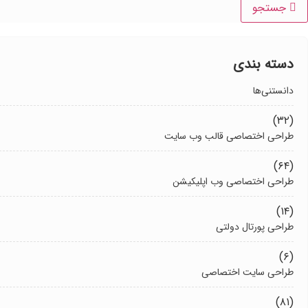
جستجو
دسته بندی
دانستنی‌ها
(۳۲)
طراحی اختصاصی قالب وب سایت
(۶۴)
طراحی اختصاصی وب اپلیکیشن
(۱۴)
طراحی پورتال دولتی
(۶)
طراحی سایت اختصاصی
(۸۱)