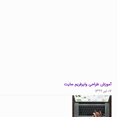
آموزش طراحی وایرفریم سایت
۰۷ تیر ۱۳۹۹