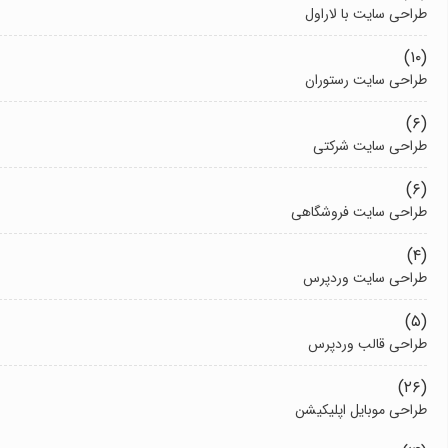
طراحی سایت با لاراول
(۱۰)
طراحی سایت رستوران
(۶)
طراحی سایت شرکتی
(۶)
طراحی سایت فروشگاهی
(۴)
طراحی سایت وردپرس
(۵)
طراحی قالب وردپرس
(۲۶)
طراحی موبایل اپلیکیشن