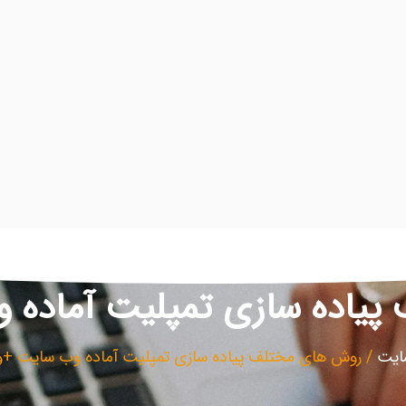
یاده سازی تمپلیت آماده 
ایت
/
روش های مختلف پیاده سازی تمپلیت آماده وب سایت +و