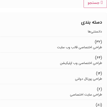
جستجو
دسته بندی
دانستنی‌ها
(۳۲)
طراحی اختصاصی قالب وب سایت
(۶۴)
طراحی اختصاصی وب اپلیکیشن
(۱۴)
طراحی پورتال دولتی
(۶)
طراحی سایت اختصاصی
(۸۱)