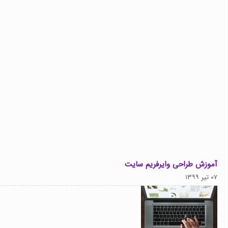
آموزش طراحی وایرفریم سایت
۰۷ تیر ۱۳۹۹