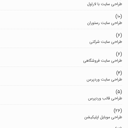
طراحی سایت با لاراول
(۱۰)
طراحی سایت رستوران
(۶)
طراحی سایت شرکتی
(۶)
طراحی سایت فروشگاهی
(۴)
طراحی سایت وردپرس
(۵)
طراحی قالب وردپرس
(۲۶)
طراحی موبایل اپلیکیشن