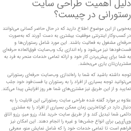
لیل اهمیت طراحی سایت
ستورانی در چیست؟
ه‌خوبی از این موضوع اطلاع دارید که در حال حاضر کسانی می‌توانند
ر کسب‌وکار اینترنتی موفقیت بیشتری به دست آورند که به‌صورت
رفه‌ای مشغول به فعالیت باشند. این مورد شامل رستوران‌ها و
ست‌فودها نیز می‌شود و راه اندازی یک وب‌سایت فوق‌العاده حرفه‌ای
ه شما برای پیش‌بردن کار خود و ارائه تمامی خدمات منحر به فرد به
شتریان‌تان یاری می‌بخشد.
وجه داشته باشید که شما با راه‌اندازی وب‌سایت حرفه‌ای رستورانی
ی‌توانید توجه بسیاری از افراد را به رستوران یا فست‌فود خود جلب
مایید و از این طریق نیز مشتری‌های شما هر روز افزایش پیدا می‌کند.
لاوه بر موارد گفته شده طراحی سایت رستورانی این قابلیت را به
نبال دارد در کوتاه‌ترین زمان ممکن بسیاری از افراد را به مشتری
ائمی شما تبدیل کند و از طریق سایت خرید غذا، رزرو میز، رزرو اتاق
ی‌آی‌پی برای انواع جشن‌ها و غیره را انجام دهند. این امکان نیز
راهم است تا تمامی خدمات خود را که شامل نمایش منو، معرفی