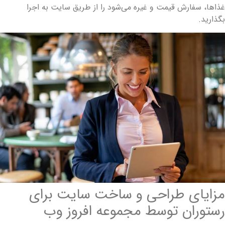
ذاها، سفارش قیمت و غیره می‌شود را از طریق سایت به اجرا
گذارید.
زایای طراحی و ساخت سایت برای
ستوران توسط مجموعه افروز وب