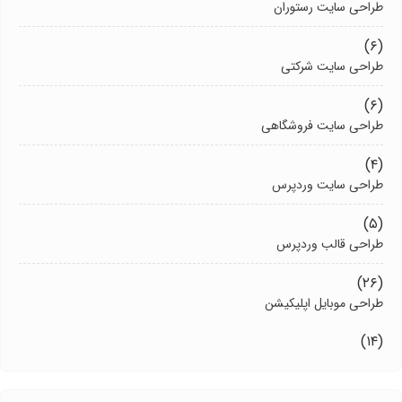
طراحی سایت رستوران
(۶)
طراحی سایت شرکتی
(۶)
طراحی سایت فروشگاهی
(۴)
طراحی سایت وردپرس
(۵)
طراحی قالب وردپرس
(۲۶)
طراحی موبایل اپلیکیشن
(۱۴)