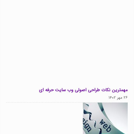
مهمترین نکات طراحی اصولی وب سایت حرفه ای
۲۶ مهر ۱۴۰۲