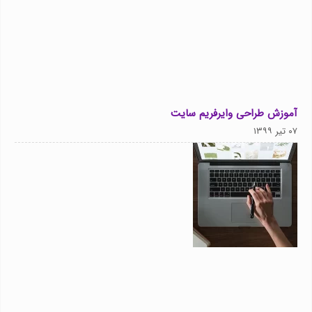
آموزش طراحی وایرفریم سایت
۰۷ تیر ۱۳۹۹