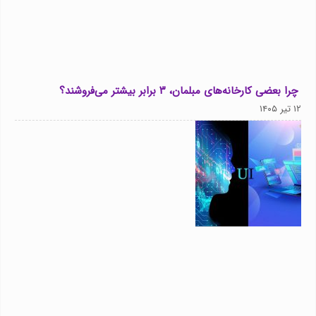
چرا بعضی کارخانه‌های مبلمان، ۳ برابر بیشتر می‌فروشند؟
۱۲ تیر ۱۴۰۵