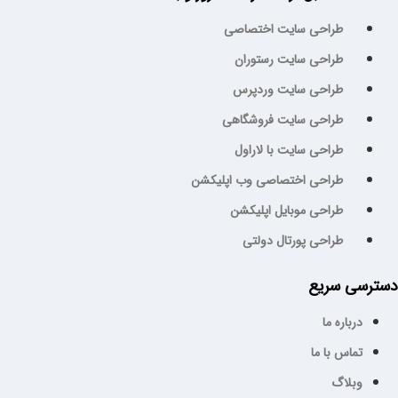
طراحی سایت اختصاصی
طراحی سایت رستوران
طراحی سایت وردپرس
طراحی سایت فروشگاهی
طراحی سایت با لاراول
طراحی اختصاصی وب اپلیکشن
طراحی موبایل اپلیکشن
طراحی پورتال دولتی
سترسی سریع
درباره ما
تماس با ما
وبلاگ