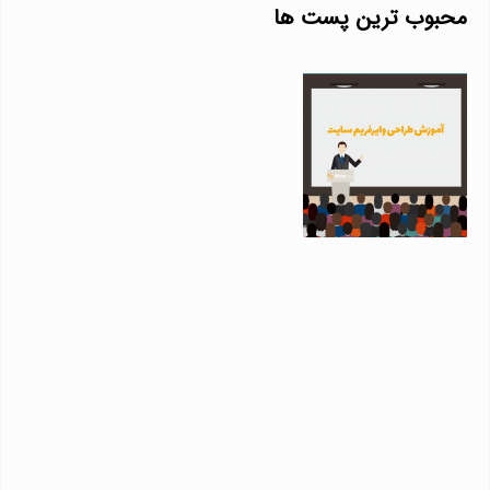
محبوب ترین پست ها