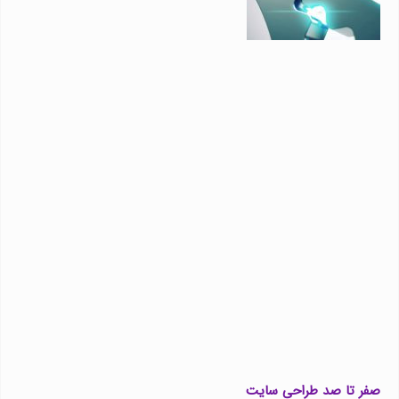
صفر تا صد طراحی سایت