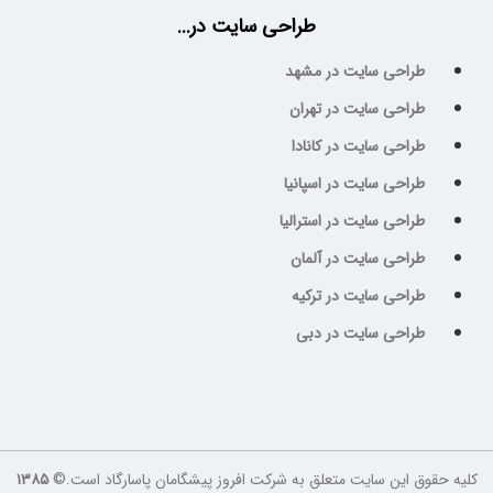
طراحی سایت در...
طراحی سایت در مشهد
طراحی سایت در تهران
طراحی سایت در کانادا
طراحی سایت در اسپانیا
طراحی سایت در استرالیا
طراحی سایت در آلمان
طراحی سایت در ترکیه
طراحی سایت در دبی
کلیه حقوق این سایت متعلق به شرکت افروز پیشگامان پاسارگاد است.©
۱۳۸۵