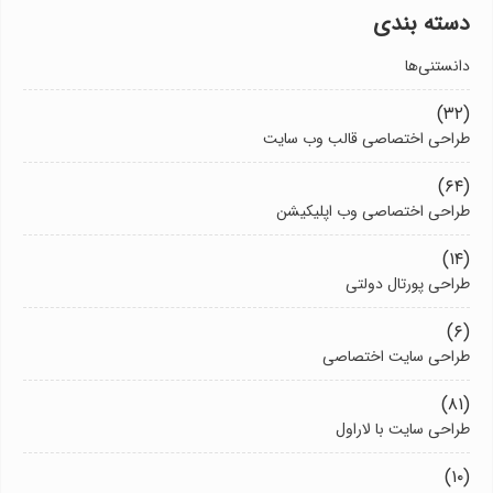
دسته بندی
دانستنی‌ها
(۳۲)
طراحی اختصاصی قالب وب سایت
(۶۴)
طراحی اختصاصی وب اپلیکیشن
(۱۴)
طراحی پورتال دولتی
(۶)
طراحی سایت اختصاصی
(۸۱)
طراحی سایت با لاراول
(۱۰)