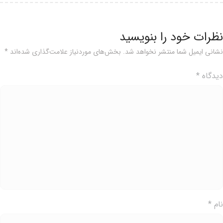
ظرات خود را بنویسید
شانی ایمیل شما منتشر نخواهد شد.
بخش‌های موردنیاز علامت‌گذاری شده‌اند
*
یدگاه
*
ام
*