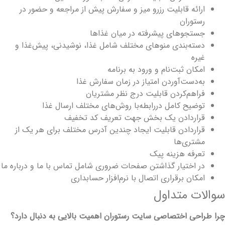
ارائه قابلیت رزرو میز و سفارش پیش از مراجعه و حضور در
رستوران
جستجوهای پیشرفته در میان غذاها
دسته‌بندی منوهای مختلف شامل غذا، نوشیدنی، پیش‌غذا و
غیره
امکان ثبت‌نام و ورود به برنامه
به‌دست‌آوردن امتیاز در زمان سفارش غذا
فراهم‌کردن قابلیت درج نظر مشتریان
توضیح کامل دررابطه‌با روش‌های مختلف ارسال غذا
قراردادن یک بخش جهت تعریف کد تخفیف
قراردادن قابلیت ایجاد چندین آدرس مختلف برای هر یک از
مشتری‌ها
تعرفه هزینه پیک
در اختیار گذاشتن صفحات ضروری شامل تماس با ما و درباره ما
امکان برقراری اتصال با نرم‌افزار حسابداری
والات متداول
را طراحی اختصاصی سایت رستوران اهمیت بالایی به دنبال دارد؟