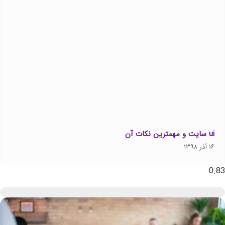
ui سایت و مهمترین نکات آن
۱۶ آذر ۱۳۹۸