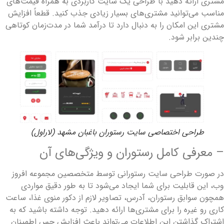
شتری ارائه دهید با طراحی یک سایت کاربردی به همراه قیمت‌های
ناسب می‌توانید مشتری‌های بسیار زیادی جذب کنید. قطعاً افزایش
شتری این امکان را به دنبال دارد تا درآمد شما در مدت‌زمان کوتاهی
ندین برابر شود.
طراحی اختصاصی سایت رستوران باغبان مشهد (لاراول)
 معرفی کامل رستوران و ویژگی‌های آن
ر صورت طراحی سایت رستورانی توسط متخصصین مجموعه افروز
ب، این قابلیت برای شما ایجاد می‌شود تا به طور دقیق مواردی
مچون سوابق رستوران، آدرس، تصاویر لازم از دکور منوی غذا، ساعت
اری رو غیره را برای مشتری‌ها ارائه دهید. توجه داشته باشید که به
شتراک گذاشتن این اطلاعات می‌تواند باعث افزایش حس اطمینان