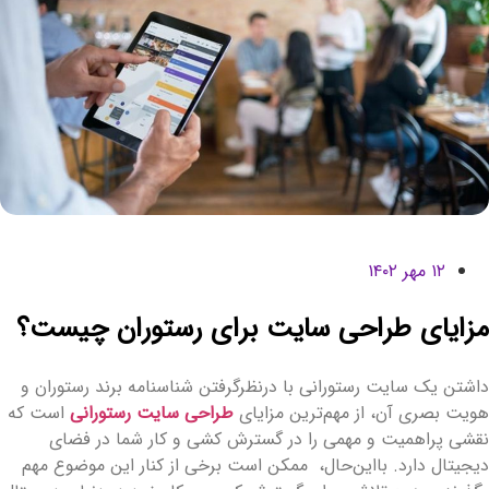
۱۲ مهر ۱۴۰۲
زایای طراحی سایت برای رستوران چیست؟
اشتن یک سایت رستورانی با درنظرگرفتن شناسنامه برند رستوران و
ویت بصری آن، از مهم‌ترین مزایای
طراحی سایت رستورانی
است که
قشی پراهمیت و مهمی را در گسترش کشی و کار شما در فضای
یجیتال دارد. بااین‌حال، ممکن است برخی از کنار این موضوع مهم