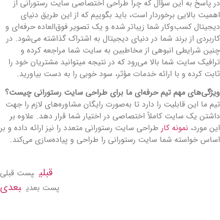
ر پاسخ به این سؤال که چرا طراحی اختصاصی سایت رستورانی از
همیت بالایی برخوردار است، باید بگوییم که از این طریق دنیای
یجیتال کسب‌وکار شما زیباتر شده و یک تصویر فوق‌العاده حرفه‌ای و
اربردی از برند شما در دنیای دیجیتال به اشتراک گذاشته می‌شود. در
نین شرایطی انبوهی از مخاطبین به سایت شما مراجعه کرده و
رافیک سایت شما بالا می‌رود که در نتیجه می­توانید مشتریان خود را
ابت کرده و با ارائه خدمات مؤثر، سود خوبی را به دست بیاورید.
یژگی‌های مهم تیم حرفه‌ای ما برای طراحی سایت رستورانی چیست؟
یم ما این قابلیت را دارد تا به‌صورت رایگان مشاوره‌های لازم را جهت
اشتن یک سایت کاملاً اختصاصی در اختیار شما قرار دهد. علاوه بر
ین مورد،
نمونه کار
طراحی سایت رستورانی متعدد را نیز ارائه داده و بر
ساس خواسته شما سایت رستورانی را طراحی و پیاده‌سازی می‌کند.
قبلی
پست قبلی
بعدی
پست بعدی