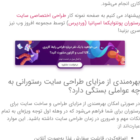
اری انجام می‌شود.
یشنهاد می کنیم به صفحه نمونه کار
طراحی اختصاصی سایت
ستوران پونتوایکما اسپانیا (وردپرس
) توسط مجموعه افروز وب نیز
ری بزنید!
هره‌مندی از مزایای طراحی سایت رستورانی به
ه عواملی بستگی دارد؟
ر صورتی امکان بهره‌مندی از مزایای طراحی و ساخت سایت برای
ستوران برای شما فراهم می‌شود که در وهله اول توجه ویژه‌ای به تمام
کات مهم و ضروری در زمان طراحی سایت داشته باشید. این موارد
بارت‌اند از:
اضافه‌کردن قابلیت سفارش غذا به‌صورت آنلاین