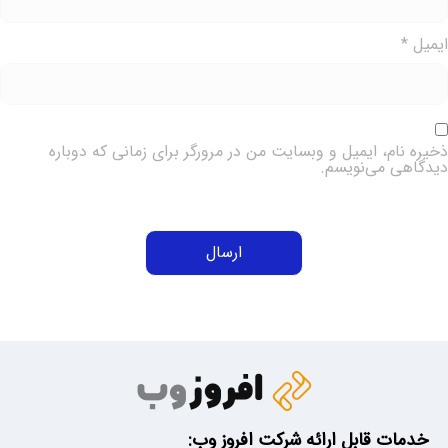
یمیل
*
خیره نام، ایمیل و وبسایت من در مرورگر برای زمانی که دوباره
یدگاهی می‌نویسم.
خدمات قابل ارائه شرکت افروز وب: