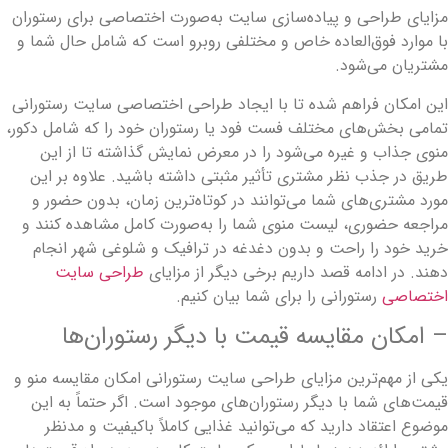
زایای طراحی و پیاده‌سازی سایت به‌صورت اختصاصی برای رستوران
ا موارد فوق‌العاده خاص و مختلفی روبرو است که شامل حال شما و
شتریان می‌شود.
ین امکان فراهم شده تا با ایجاد طراحی اختصاصی سایت رستورانی
مامی بخش‌های مختلف فست ­فود یا رستوران خود را که شامل دکور،
نوی جذاب و غیره می‌شود را در معرض نمایش گذاشته تا از این
ریق در جذب نظر مشتری تأثیر مثبتی داشته باشید. علاوه بر این
ورد مشتری‌های شما می‌توانند در کوتاه‌ترین زمان، بدون حضور و
راجعه حضوری، لیست منوی شما را به‌صورت کامل مشاهده کنند و
رید خود را راحت و بدون دغدغه در ترافیک و شلوغی شهر انجام
هند. در ادامه قصد داریم برخی دیگر از مزایای
طراحی سایت
ختصاصی
رستورانی را برای شما بیان کنیم.
 امکان مقایسه قیمت‌ با دیگر رستوران‌ها
کی از مهم‌ترین مزایای طراحی سایت رستورانی امکان مقایسه منو و
یمت‌های شما با دیگر رستوران‌های موجود است. اگر حتماً به این
وضوع اعتقاد دارید که می‌توانید غذایی کاملاً باکیفیت و مدنظر