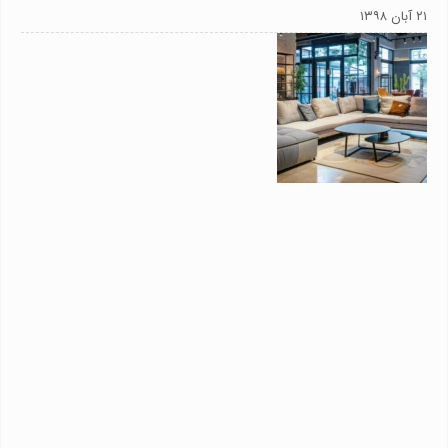
۲۱ آبان ۱۳۹۸