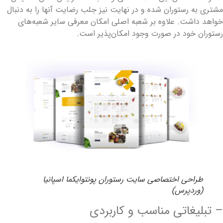
شتری به رستوران شده و در نهایت نیز جلب رضایت آنها را به دنبال
واهد داشت. علاوه بر شعبه اصلی امکان معرفی سایر شعبه‌های
ستوران خود در صورت وجود امکان‌پذیر است.
طراحی اختصاصی سایت رستوران پونتوایکما اسپانیا
(وردپرس)
 تبلیغاتی مناسب و کاربردی