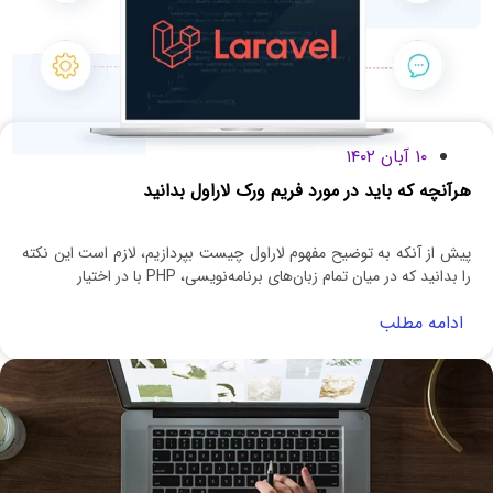
۱۰ آبان ۱۴۰۲
هرآنچه که باید در مورد فریم ورک لاراول بدانید
پیش از آنکه به توضیح مفهوم لاراول چیست بپردازیم، لازم است این نکته
را بدانید که در میان تمام زبان‌های برنامه‌نویسی، PHP با در اختیار
ادامه مطلب