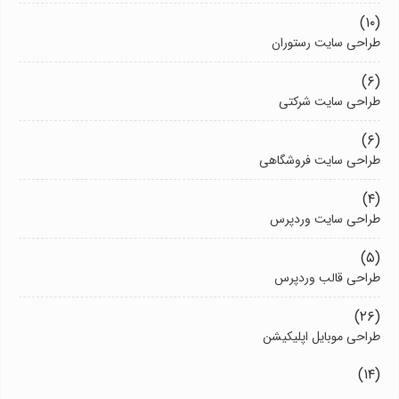
(۱۰)
طراحی سایت رستوران
(۶)
طراحی سایت شرکتی
(۶)
طراحی سایت فروشگاهی
(۴)
طراحی سایت وردپرس
(۵)
طراحی قالب وردپرس
(۲۶)
طراحی موبایل اپلیکیشن
(۱۴)