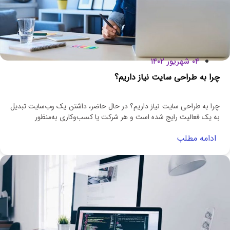
۰۴ شهریور ۱۴۰۲
چرا به طراحی سایت نیاز داریم؟
چرا به طراحی سایت نیاز داریم؟ در حال حاضر، داشتن یک وب‌سایت تبدیل
به یک فعالیت رایج شده است و هر شرکت یا کسب‌وکاری به‌منظور
ادامه مطلب