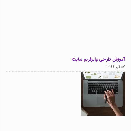
آموزش طراحی وایرفریم سایت
۰۷ تیر ۱۳۹۹