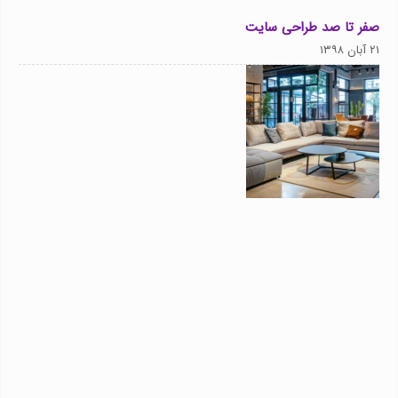
صفر تا صد طراحی سایت
۲۱ آبان ۱۳۹۸