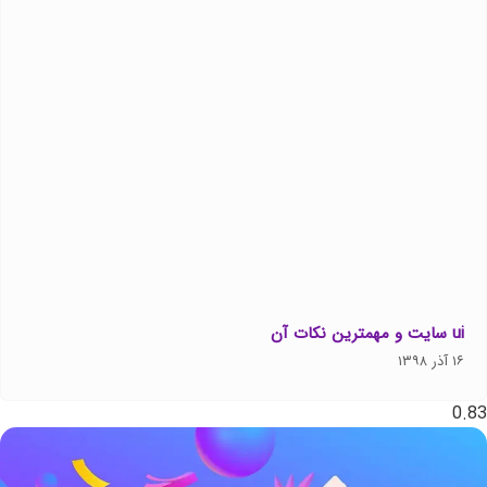
ui سایت و مهمترین نکات آن
۱۶ آذر ۱۳۹۸