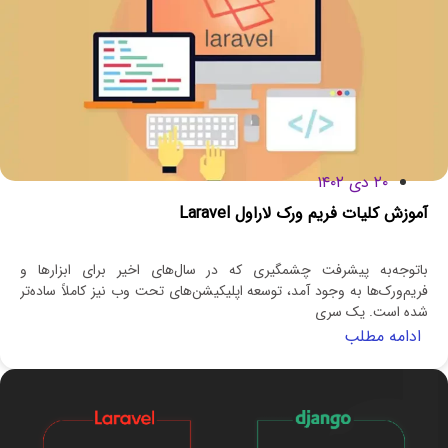
۲۰ دی ۱۴۰۲
آموزش کلیات فریم ورک لاراول Laravel
باتوجه‌به پیشرفت چشمگیری که در سال‌های اخیر برای ابزارها و
فریم‌ورک‌ها به وجود آمد، توسعه اپلیکیشن‌های تحت وب نیز کاملاً ساده‌تر
شده است. یک سری
ادامه مطلب