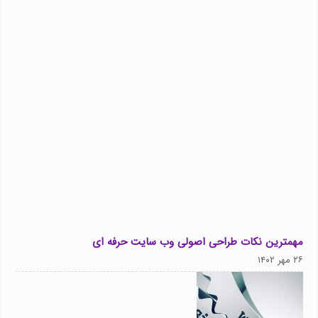
مهمترین نکات طراحی اصولی وب سایت حرفه ای
۲۶ مهر ۱۴۰۲