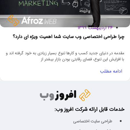
۲۴ اردیبهشت ۱۳۹۹
چرا طراحی اختصاصی وب سایت شما اهمیت ویژه ای دارد؟
مقدمه در دنیای جدید کسب و کارها تنوع بسیار زیادی به خود گرفته اند و
با افزایش این تنوع، فضای رقابتی بودن بازار بیشتر از
ادامه مطلب
خدمات قابل ارائه شرکت افروز وب:
طراحی سایت اختصاصی