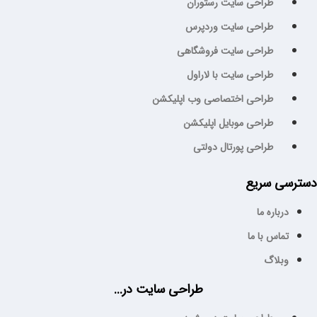
طراحی سایت رستوران
طراحی سایت وردپرس
طراحی سایت فروشگاهی
طراحی سایت با لاراول
طراحی اختصاصی وب اپلیکشن
طراحی موبایل اپلیکشن
طراحی پورتال دولتی
سترسی سریع
درباره ما
تماس با ما
وبلاگ
طراحی سایت در...