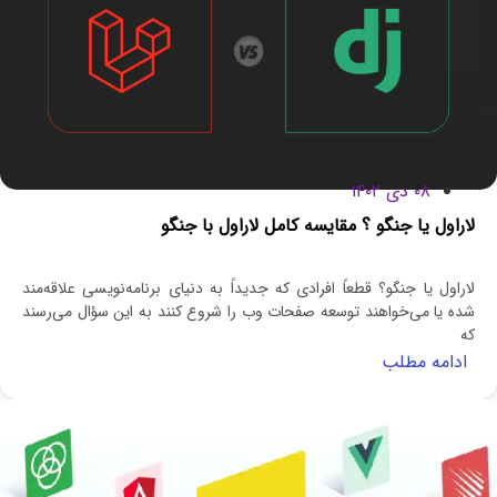
۰۸ دی ۱۴۰۲
لاراول یا جنگو ؟ مقایسه کامل لاراول با جنگو
لاراول یا جنگو؟ قطعاً افرادی که جدیداً به دنیای برنامه‌نویسی علاقه‌مند
شده یا می‌خواهند توسعه صفحات وب را شروع کنند به این سؤال می‌رسند
که
ادامه مطلب