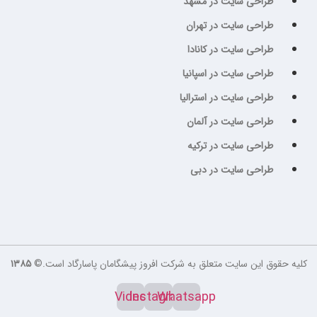
طراحی سایت در مشهد
طراحی سایت در تهران
طراحی سایت در کانادا
طراحی سایت در اسپانیا
طراحی سایت در استرالیا
طراحی سایت در آلمان
طراحی سایت در ترکیه
طراحی سایت در دبی
کلیه حقوق این سایت متعلق به شرکت افروز پیشگامان پاسارگاد است.©
۱۳۸۵
Video
Instagram
Whatsapp