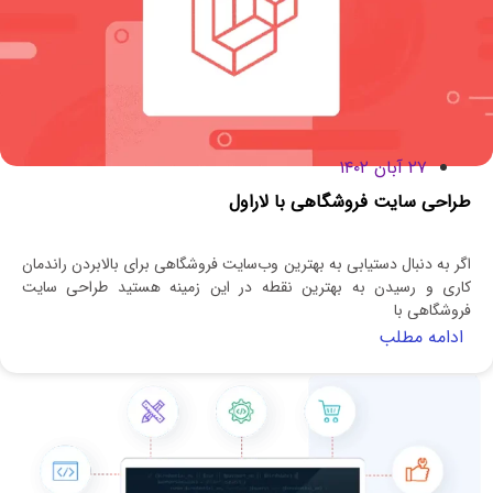
۲۷ آبان ۱۴۰۲
طراحی سایت فروشگاهی با لاراول
اگر به دنبال دستیابی به بهترین وب‌سایت فروشگاهی برای بالابردن راندمان
کاری و رسیدن به بهترین نقطه در این زمینه هستید طراحی سایت
فروشگاهی با
ادامه مطلب