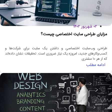
۰۲ شهریور ۱۴۰۲
مزایای طراحی سایت اختصاصی چیست؟
طراحی وب‌سایت اختصاصی و داشتن یک سایت برای شرکت‌ها و
کسب‌وکارهای جدید، امروزه یک نیاز ضروری است. تحقیقات نشان داده‌اند
که از هر ۱۰ مشتری
ادامه مطلب