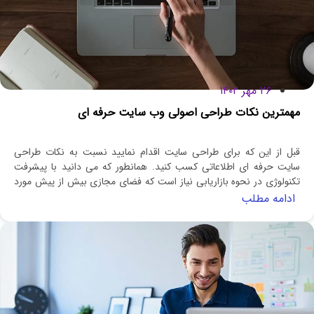
۲۶ مهر ۱۴۰۲
مهمترین نکات طراحی اصولی وب سایت حرفه ای
قبل از این که برای طراحی سایت اقدام نمایید نسبت به نکات طراحی
سایت حرفه ای اطلاعاتی کسب کنید. همانطور که می دانید با پیشرفت
تکنولوژی در نحوه بازاریابی نیاز است که فضای مجازی بیش از پیش مورد
توجه قرار گیرد.
ادامه مطلب