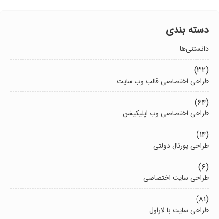
دسته بندی
دانستنی‌ها
(۳۲)
طراحی اختصاصی قالب وب سایت
(۶۴)
طراحی اختصاصی وب اپلیکیشن
(۱۴)
طراحی پورتال دولتی
(۶)
طراحی سایت اختصاصی
(۸۱)
طراحی سایت با لاراول