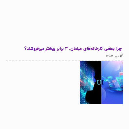
چرا بعضی کارخانه‌های مبلمان، ۳ برابر بیشتر می‌فروشند؟
۱۲ تیر ۱۴۰۵