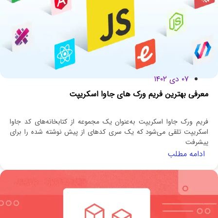
۰۷ دی ۱۴۰۲
معرفی بهترین فریم ورک‌ های جاوا اسکریپت
فریم ورک جاوا اسکریپت به‌عنوان یک مجموعه از کتابخانه‌های کد جاوا
اسکریپت تلقی می‌شود که یک سری کدهای از پیش نوشته شده را برای
پیشرفت
ادامه مطلب