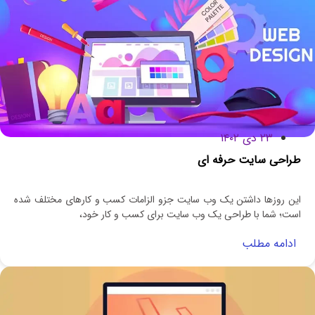
۲۳ دی ۱۴۰۲
طراحی سایت حرفه ای
این روزها داشتن یک وب سایت جزو الزامات کسب و کارهای مختلف شده
است؛ شما با طراحی یک وب سایت برای کسب و کار خود،
ادامه مطلب