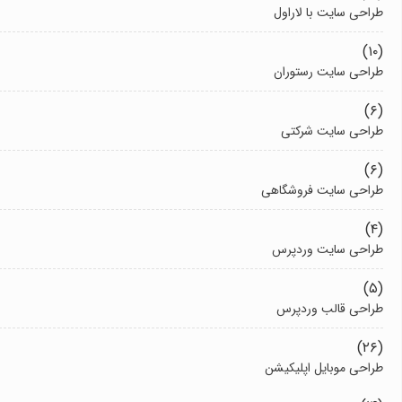
طراحی سایت با لاراول
(۱۰)
طراحی سایت رستوران
(۶)
طراحی سایت شرکتی
(۶)
طراحی سایت فروشگاهی
(۴)
طراحی سایت وردپرس
(۵)
طراحی قالب وردپرس
(۲۶)
طراحی موبایل اپلیکیشن