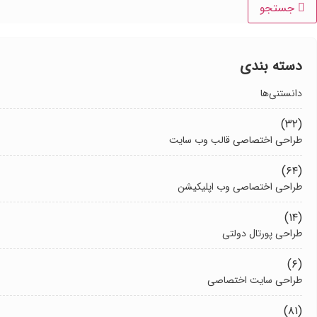
جستجو
دسته بندی
دانستنی‌ها
(۳۲)
طراحی اختصاصی قالب وب سایت
(۶۴)
طراحی اختصاصی وب اپلیکیشن
(۱۴)
طراحی پورتال دولتی
(۶)
طراحی سایت اختصاصی
(۸۱)