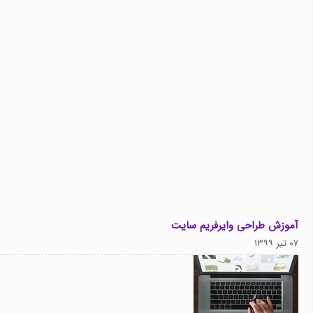
آموزش طراحی وایرفریم سایت
۰۷ تیر ۱۳۹۹