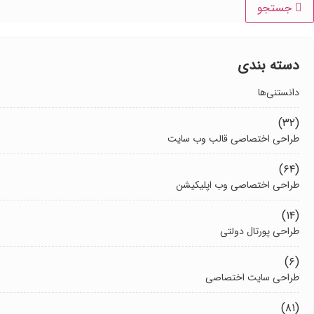
جستجو
دسته بندی
دانستنی‌ها
(۳۲)
طراحی اختصاصی قالب وب سایت
(۶۴)
طراحی اختصاصی وب اپلیکیشن
(۱۴)
طراحی پورتال دولتی
(۶)
طراحی سایت اختصاصی
(۸۱)