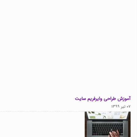
آموزش طراحی وایرفریم سایت
۰۷ تیر ۱۳۹۹