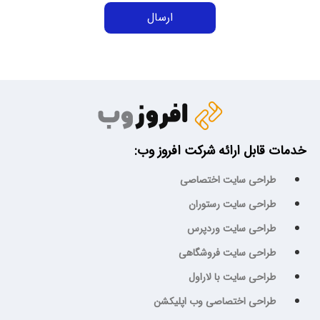
خدمات قابل ارائه شرکت افروز وب:
طراحی سایت اختصاصی
طراحی سایت رستوران
طراحی سایت وردپرس
طراحی سایت فروشگاهی
طراحی سایت با لاراول
طراحی اختصاصی وب اپلیکشن