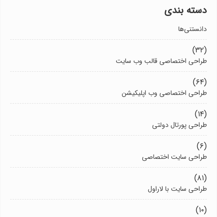
دسته بندی
دانستنی‌ها
(۳۲)
طراحی اختصاصی قالب وب سایت
(۶۴)
طراحی اختصاصی وب اپلیکیشن
(۱۴)
طراحی پورتال دولتی
(۶)
طراحی سایت اختصاصی
(۸۱)
طراحی سایت با لاراول
(۱۰)