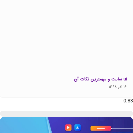
ui سایت و مهمترین نکات آن
۱۶ آذر ۱۳۹۸