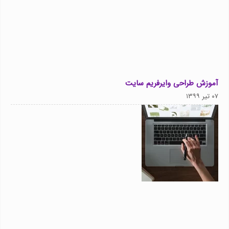
آموزش طراحی وایرفریم سایت
۰۷ تیر ۱۳۹۹