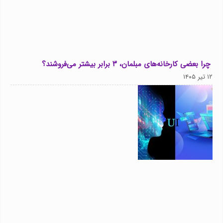
چرا بعضی کارخانه‌های مبلمان، ۳ برابر بیشتر می‌فروشند؟
۱۲ تیر ۱۴۰۵