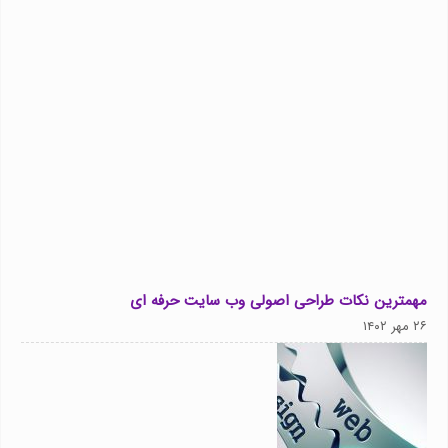
مهمترین نکات طراحی اصولی وب سایت حرفه ای
۲۶ مهر ۱۴۰۲