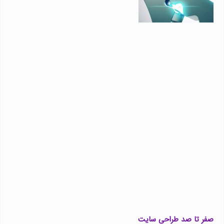
صفر تا صد طراحی سایت