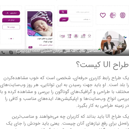
طراحی اختصاصی سایت شخصی مرجان حسینی کانادا (وردپرس)
راح UI کیست؟
ک طراح رابط کاربری حرفه‌ای، شخصی است که خوب مشاهده‌کردن
ا بلد است. او باید جهت رسیدن به این توانایی، هر روز وب‌سایت‌های
ختلف با طراحی و گرافیک‌های گوناگون را بررسی و مشاهده کرده و با
ررسی انواع وب‌سایت‌ها و اپلیکیشن‌ها، ایده‌های مناسب و کافی را
ر زمینه طراحی به کار بگیرد.
یک طراح UI باید بداند که کاربران چه می‌خواهند و مناسب‌ترین
اه‌حل برای رفع نیازهای آنان چیست. یعنی باید خودش را جای یک