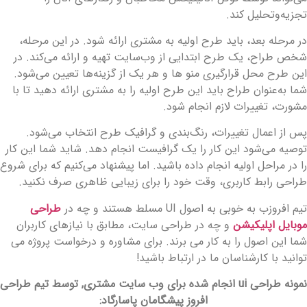
جزیه‌وتحلیل کند.
ر مرحله بعد، باید طرح اولیه به مشتری ارائه ‌شود. در این مرحله،
خص طراح، یک طرح ابتدایی از وب‌سایت تهیه و ارائه می‌کند. در
ین طرح محل قرارگیری منو ها و هر یک از گزینه‌ها تعیین می‌شود.
ما به‌عنوان طراح باید این طرح اولیه را به مشتری ارائه ‌دهید تا با
شورت، تغییرات لازم انجام شود.
س از اعمال تغییرات، رنگ‌بندی و گرافیک طرح انتخاب می‌شود.
وصیه می‌شود این کار را یک گرافیست انجام دهد. شاید شما این کار
ا در مراحل اولیه انجام داده باشید. اما پیشنهاد می‌کنیم که برای شروع
راحی رابط کاربری، وقت خود را برای زیبایی ظاهری صرف نکنید.
یم افروزب به خوبی به اصول UI مسلط هستند و چه در
طراحی
وبایل اپلیکیشن
و چه در طراحی سایت، مطابق با نیازهای کاربران
ما این اصول را به کار می برند. برای مشاوره و درخواست پروژه می
وانید با کارشناسان ما در ارتباط باشید!
نمونه طراحی ui انجام شده برای وب سایت مشتری, توسط تیم طراحی
افروز پیشگامان پاسارگاد: