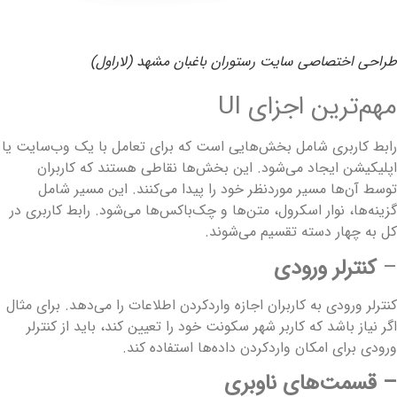
راحی اختصاصی سایت رستوران باغبان مشهد (لاراول)
هم‌ترین اجزای UI
ابط کاربری شامل بخش‌هایی است که برای تعامل با یک وب‌سایت یا
پلیکیشن ایجاد می‌شود. این‌ بخش‌ها نقاطی هستند که کاربران
وسط آن‌ها مسیر موردنظر خود را پیدا می‌کنند. این مسیر شامل
زینه‌ها، نوار اسکرول، متن‌ها و چک‌باکس‌ها می‌شود. رابط کاربری در
ل به چهار دسته تقسیم می‌شوند.
کنترلر‌ ورودی
نترلر ورودی به کاربران اجازه واردکردن اطلاعات را می‌دهد. برای مثال
گر نیاز باشد که کاربر شهر سکونت خود را تعیین کند، باید از کنترلر
رودی برای امکان واردکردن داده‌ها استفاده کند.
 قسمت‌های ناوبری