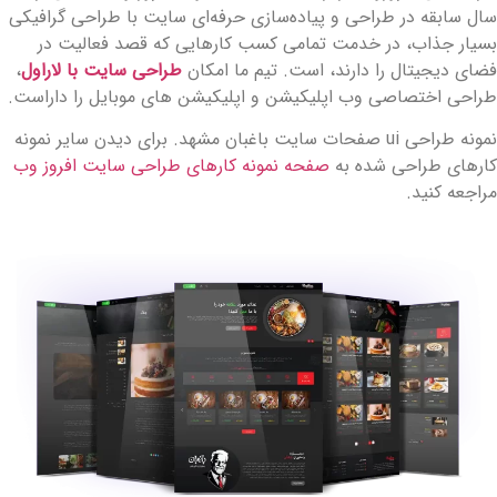
ال سابقه در طراحی و پیاده‌سازی حرفه‌ای سایت با طراحی گرافیکی
سیار جذاب، در خدمت تمامی کسب کارهایی که قصد فعالیت در
ضای دیجیتال را دارند، است. تیم ما امکان
طراحی سایت با لاراول
،
راحی اختصاصی وب اپلیکیشن و اپلیکیشن های موبایل را داراست.
نمونه طراحی ui صفحات سایت باغبان مشهد. برای دیدن سایر نمونه
ارهای طراحی شده به
صفحه نمونه کارهای طراحی سایت افروز وب
راجعه کنید.