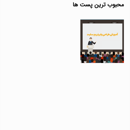
محبوب ترین پست ها