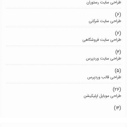
طراحی سایت رستوران
(۶)
طراحی سایت شرکتی
(۶)
طراحی سایت فروشگاهی
(۴)
طراحی سایت وردپرس
(۵)
طراحی قالب وردپرس
(۲۶)
طراحی موبایل اپلیکیشن
(۱۴)