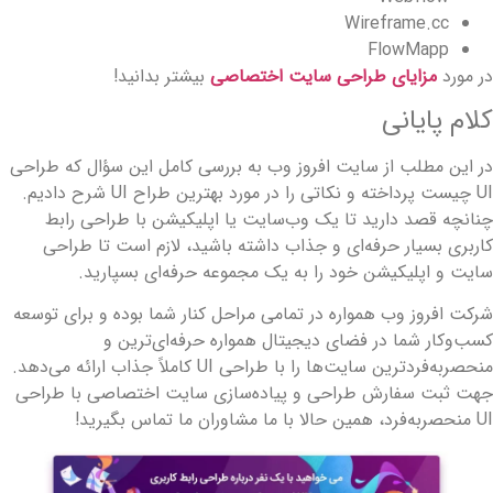
Wireframe.cc
FlowMapp
ر مورد
مزایای طراحی سایت اختصاصی
بیشتر بدانید!
لام پایانی
ر این مطلب از سایت افروز وب به بررسی کامل این سؤال که طراحی
UI چیست پرداخته و نکاتی را در مورد بهترین طراح UI شرح دادیم.
نانچه قصد دارید تا یک وب‌سایت یا اپلیکیشن با طراحی رابط
اربری بسیار حرفه‌ای و جذاب داشته باشید، لازم است تا طراحی
ایت و اپلیکیشن خود را به یک مجموعه حرفه‌ای بسپارید.
رکت افروز وب همواره در تمامی مراحل کنار شما بوده و برای توسعه
سب‌وکار شما در فضای دیجیتال همواره حرفه‌ای‌ترین و
منحصربه‌فردترین سایت‌ها را با طراحی UI کاملاً جذاب ارائه می‌دهد.
هت ثبت سفارش طراحی و پیاده‌سازی سایت اختصاصی با طراحی
نحصربه‌فرد، همین حالا با ما مشاوران ما تماس بگیرید!