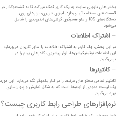
خش‌های ناوبری سایت به یک کاربر کمک می‌کند تا به گشت‌وگذار در
سمت‌های مختلف آن بپردازد. اجزای ناوبری، نوارهای روی
دستگاه‌های iOS و منو همبرگری گوشی‌های اندرویدی را شامل
ی‌شود.
اشتراک اطلاعات
ر این بخش، یک کاربر به اشتراک اطلاعات با سایر کاربران می‌پردازد.
ین اطلاعات نوتیفیکیشن‌ها، نوار پیشروی، کادرهای پیام را در
رمی‌گیرد.
کانتینرها
انتینر تمامی محتواهای مرتبط را در کنار یکدیگر نگه می‌دارد. این مورد
ک لیست عمودی از آیتم‌ها است که به شکل نمایش و پنهان‌سازی
هره می‌گیرد.
رم‌افزارهای طراحی رابط کاربری چیست؟
ما به‌عنوان یک طراح رابط کاربری برای ارائه کار خود، باید از