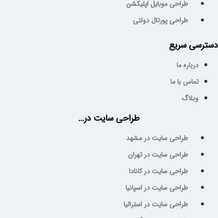
طراحی موبایل اپلیکشن
طراحی پورتال دولتی
سترسی سریع
درباره ما
تماس با ما
وبلاگ
طراحی سایت در...
طراحی سایت در مشهد
طراحی سایت در تهران
طراحی سایت در کانادا
طراحی سایت در اسپانیا
طراحی سایت در استرالیا