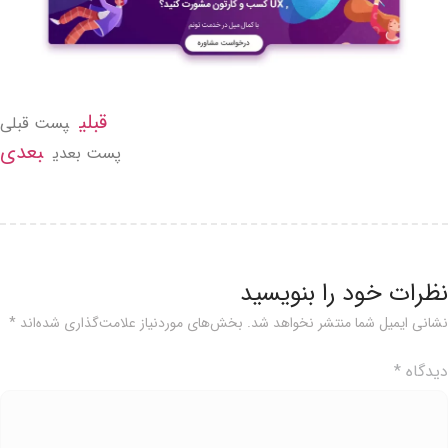
قبلی
پست قبلی
بعدی
پست بعدی
ظرات خود را بنویسید
شانی ایمیل شما منتشر نخواهد شد.
بخش‌های موردنیاز علامت‌گذاری شده‌اند
*
یدگاه
*