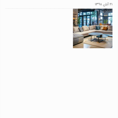
۲۱ آبان ۱۳۹۸