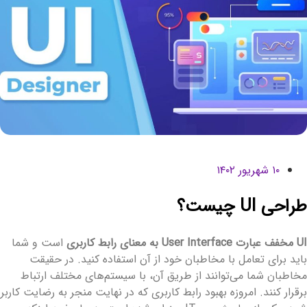
۱۰ شهریور ۱۴۰۲
راحی UI چیست؟
خفف عبارت User Interface به معنای رابط کاربری
است و شما
اید برای تعامل با مخاطبان خود از آن استفاده کنید. در حقیقت
خاطبان شما می‌توانند از طریق آن، با سیستم‌های مختلف ارتباط
رقرار کنند. امروزه بهبود رابط کاربری که در نهایت منجر به رضایت کاربر