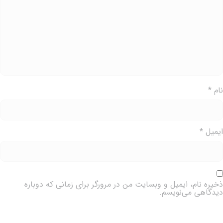
ام
*
یمیل
*
خیره نام، ایمیل و وبسایت من در مرورگر برای زمانی که دوباره
یدگاهی می‌نویسم.