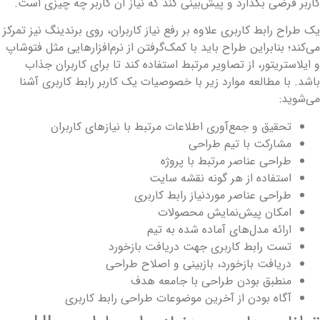
اربر فرضی بگذارد و پیش‌بینی کند که نیاز آن کاربر چه چیزی است.
ک طراح رابط کاربری علاوه بر رفع نیاز کاربران، روی برندینگ نیز تمرکز
ی‌کند؛ بنابراین طراح باید با کمک‌گرفتن از نرم‌افزارهایی مثل فتوشاپ
 ایلاستریتور، از تصاویر مرتبط استفاده کند تا برای کاربران جذاب
اشد. با مطالعه موارد زیر با خصوصیات یک کاربر رابط کاربری آشنا
ی‌شوید:
تحقیق و جمع‌آوری اطلاعات مرتبط با نیازهای کاربران
مشارکت با تیم طراحی
طراحی عناصر مرتبط با پروژه
استفاده از هر گونه نقشه‌ سایت
طراحی عناصر موردنیاز رابط کاربری
امکان پیش‌نمایش محصولات
ارائه‌ مدل‌های آماده شده‌ به تیم
تست ‌رابط کاربری جهت دریافت بازخورد
دریافت بازخورد، بازبینی و اصلاح طراحی
منطبق بودن طراحی‌ با جامعه‌ هدف
آگاه بودن از آخرین موضوعات طراحی رابط کاربری