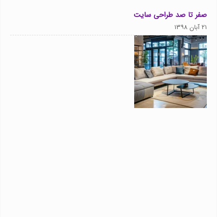
صفر تا صد طراحی سایت
۲۱ آبان ۱۳۹۸