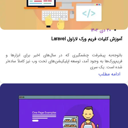
۲۰ دی ۱۴۰۲
آموزش کلیات فریم ورک لاراول Laravel
باتوجه‌به پیشرفت چشمگیری که در سال‌های اخیر برای ابزارها و
فریم‌ورک‌ها به وجود آمد، توسعه اپلیکیشن‌های تحت وب نیز کاملاً ساده‌تر
شده است. یک سری
ادامه مطلب