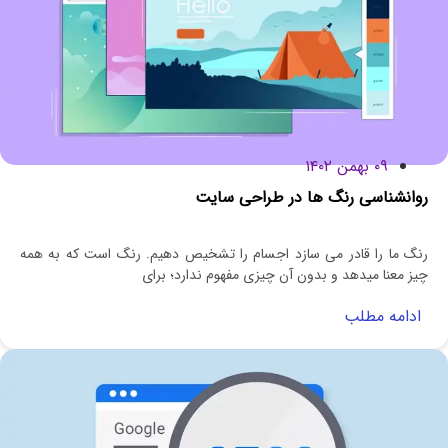
۰۹ بهمن ۱۴۰۲
روانشناسی رنگ ها در طراحی سایت
رنگ ما را قادر می سازد اجسام را تشخیص دهیم. رنگ است که به همه
چیز معنا میدهد و بدون آن چیزی مفهوم ندارد؛ برای
ادامه مطلب