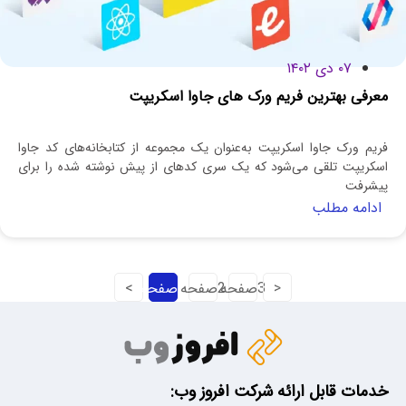
۰۷ دی ۱۴۰۲
معرفی بهترین فریم ورک‌ های جاوا اسکریپت
فریم ورک جاوا اسکریپت به‌عنوان یک مجموعه از کتابخانه‌های کد جاوا
اسکریپت تلقی می‌شود که یک سری کدهای از پیش نوشته شده را برای
پیشرفت
ادامه مطلب
>
3
صفحه
2
صفحه
1
صفحه
<
خدمات قابل ارائه شرکت افروز وب: