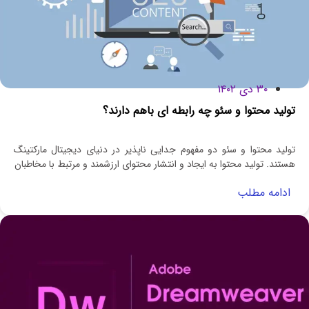
۳۰ دی ۱۴۰۲
تولید محتوا و سئو چه رابطه ای باهم دارند؟
تولید محتوا و سئو دو مفهوم جدایی‌ ناپذیر در دنیای دیجیتال مارکتینگ
هستند. تولید محتوا به ایجاد و انتشار محتوای ارزشمند و مرتبط با مخاطبان
ادامه مطلب