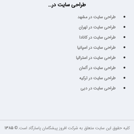
طراحی سایت در...
طراحی سایت در مشهد
طراحی سایت در تهران
طراحی سایت در کانادا
طراحی سایت در اسپانیا
طراحی سایت در استرالیا
طراحی سایت در آلمان
طراحی سایت در ترکیه
طراحی سایت در دبی
کلیه حقوق این سایت متعلق به شرکت افروز پیشگامان پاسارگاد است.©
۱۳۸۵