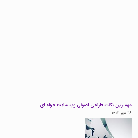
مهمترین نکات طراحی اصولی وب سایت حرفه ای
۲۶ مهر ۱۴۰۲