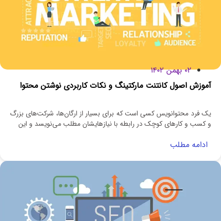
۰۲ بهمن ۱۴۰۲
آموزش اصول کانتنت مارکتینگ و نکات کاربردی نوشتن محتوا
یک فرد محتوانویس کسی است که برای بسیار از ارگان‌ها، شرکت‌های بزرگ
و کسب‌ و کارهای کوچک در رابطه‌ با نیازهایشان مطلب می‌نویسد و این
ادامه مطلب