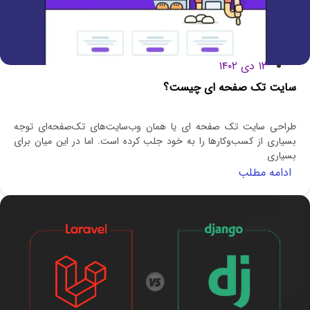
۱۳ دی ۱۴۰۲
سایت تک صفحه ‌ای چیست؟
طراحی سایت تک صفحه ای یا همان وب‌سایت‌های تک‌صفحه‌ای توجه
بسیاری از کسب‌وکارها را به خود جلب کرده است. اما در این میان برای
بسیاری
ادامه مطلب