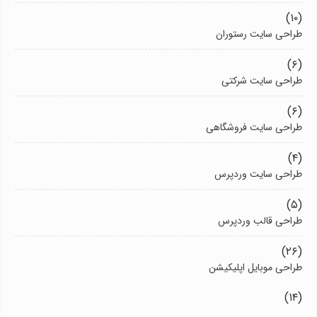
(۱۰)
طراحی سایت رستوران
(۶)
طراحی سایت شرکتی
(۶)
طراحی سایت فروشگاهی
(۴)
طراحی سایت وردپرس
(۵)
طراحی قالب وردپرس
(۲۶)
طراحی موبایل اپلیکیشن
(۱۴)