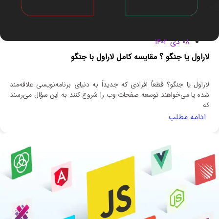
۰۸ دی ۱۴۰۲
لاراول یا جنگو ؟ مقایسه کامل لاراول با جنگو
لاراول یا جنگو؟ قطعاً افرادی که جدیداً به دنیای برنامه‌نویسی علاقه‌مند
شده یا می‌خواهند توسعه صفحات وب را شروع کنند به این سؤال می‌رسند
که
ادامه مطلب