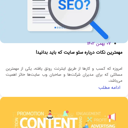
۰۷ بهمن ۱۴۰۲
مهمترین نکات درباره سئو سایت که باید بدانید!
امروزه که کسب و کارها از طریق اینترنت رونق یافته، یکی از مهمترین
مسائلی که برای مدیران شرکت‌ها و صاحبان وب سایت‌ها حائز اهمیت
می‌باشد،
ادامه مطلب