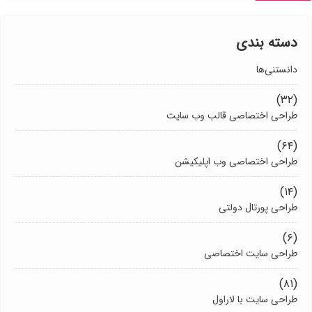
دسته بندی
دانستنی‌ها
(۳۲)
طراحی اختصاصی قالب وب سایت
(۶۴)
طراحی اختصاصی وب اپلیکیشن
(۱۴)
طراحی پورتال دولتی
(۶)
طراحی سایت اختصاصی
(۸۱)
طراحی سایت با لاراول