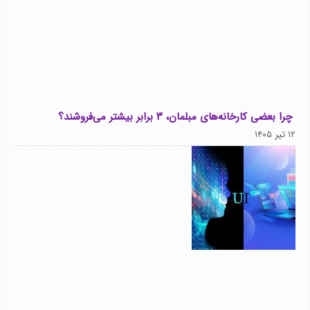
چرا بعضی کارخانه‌های مبلمان، ۳ برابر بیشتر می‌فروشند؟
۱۲ تیر ۱۴۰۵