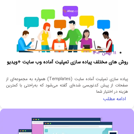
۱۱ بهمن ۱۴۰۲
روش های مختلف پیاده سازی تمپلیت آماده وب سایت +ویدیو
پیاده سازی تمپلیت آماده سایت (Templates) همواره به مجموعه‌ای از
صفحات از پیش کدنویسی شده‌ای گفته می‌شود که به‌راحتی با کمترین
هزینه در اختیار شما
ادامه مطلب