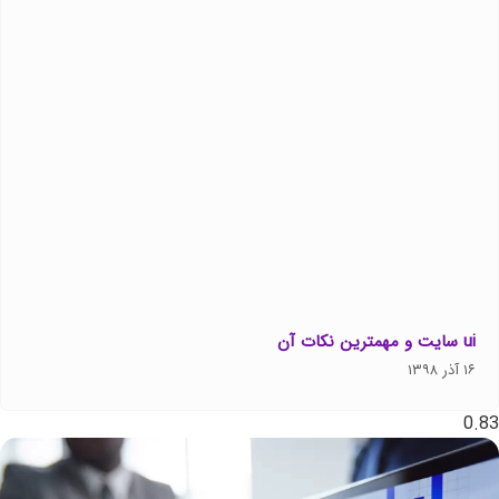
ui سایت و مهمترین نکات آن
۱۶ آذر ۱۳۹۸