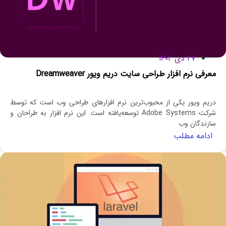
۲۷ دی ۱۴۰۲
معرفی نرم افزار طراحی سایت دریم ویور Dreamweaver
دریم ویور یکی از محبوب‌ترین نرم‌ افزارهای طراحی وب است که توسط
شرکت Adobe Systems توسعه‌یافته است. این نرم‌ افزار به طراحان و
سازندگان وب
ادامه مطلب