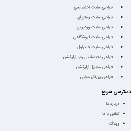
طراحی سایت اختصاصی
طراحی سایت رستوران
طراحی سایت وردپرس
طراحی سایت فروشگاهی
طراحی سایت با لاراول
طراحی اختصاصی وب اپلیکشن
طراحی موبایل اپلیکشن
طراحی پورتال دولتی
سترسی سریع
درباره ما
تماس با ما
وبلاگ