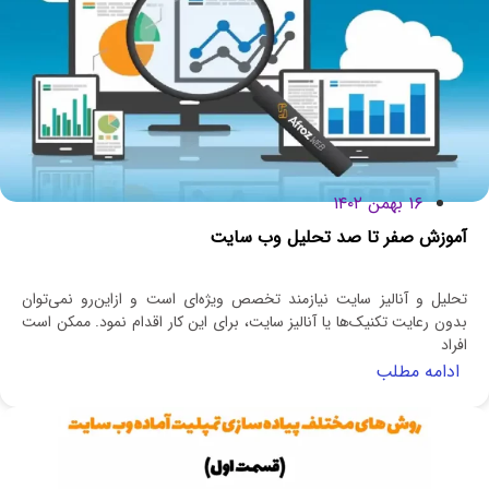
۱۶ بهمن ۱۴۰۲
آموزش صفر تا صد تحلیل وب سایت
تحلیل و آنالیز سایت نیازمند تخصص ویژه‌ای است و ازاین‌رو نمی‌توان
بدون رعایت تکنیک‌ها یا آنالیز سایت، برای این کار اقدام نمود. ممکن است
افراد
ادامه مطلب