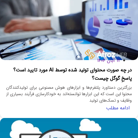
۱۱ آبان ۱۴۰۴
در چه صورت محتوای تولید شده توسط AI مورد تایید است؟
پاسخِ گوگل چیست؟
بزرگترین دستاورد پلتفرم‌ها و ابزارهای هوش مصنوعی برای تولیدکنندگان
محتوا این است که این ابزارها توانسته‌اند به خودکارسازی فرآیند بسیاری از
وظایف و تسک‌های تولید
ادامه مطلب