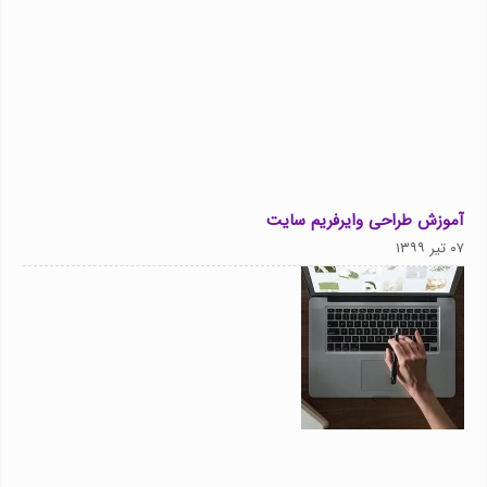
آموزش طراحی وایرفریم سایت
۰۷ تیر ۱۳۹۹