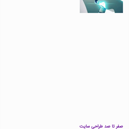
صفر تا صد طراحی سایت