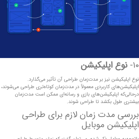
۱۰
نوع اپلیکیشن
وع اپلیکیشن نیز بر مدت‌زمان طراحی آن تأثیر می‌گذارد.
پلیکیشن‌های کاربردی معمولاً در مدت‌زمان کوتاه‌تری طراحی می‌شوند،
رحالی‌که اپلیکیشن‌های بازی و رسانه‌ای ممکن است مدت‌زمان
یشتری طول بکشد تا طراحی شوند.
ررسی مدت زمان لازم برای طراحی
پلیکیشن موبایل
اتوجه‌به عوامل ذکر شده، می‌توان گفت که ‌زمان متوسط طراحی