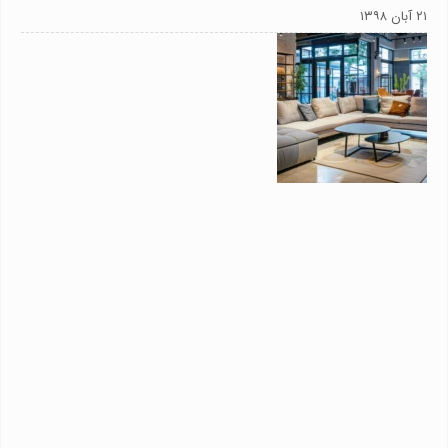
۲۱ آبان ۱۳۹۸