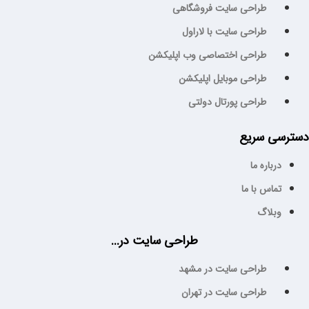
طراحی سایت فروشگاهی
طراحی سایت با لاراول
طراحی اختصاصی وب اپلیکشن
طراحی موبایل اپلیکشن
طراحی پورتال دولتی
سترسی سریع
درباره ما
تماس با ما
وبلاگ
طراحی سایت در...
طراحی سایت در مشهد
طراحی سایت در تهران