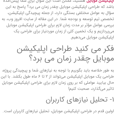
پلیکیشن موبایل
هستید، ممکن است این سؤال برای شما پیش‌آمده
اشد که طراحی اپلیکیشن موبایل چقدر زمان می ‌برد؟ پاسخ به این
ؤال به عوامل مختلفی بستگی دارد، از جمله پیچیدگی اپلیکیشن،
خصص تیم توسعه و بودجه شما. در این مقاله از سایت افروز وب، به
ررسی عوامل مؤثر بر مدت زمان لازم برای طراحی اپلیکیشن موبایل
ی‌پردازیم و یک تخمین کلی از زمان موردنیاز برای طراحی یک
پلیکیشن موبایل می‌دهیم.
کر می­ کنید طراحی اپلیکیشن
وبایل چقدر زمان می ‌برد؟
ه طور خلاصه باید بگوییم با توجه به نیازهای شما و پیچیدگی پروژه،
طراحی یک موبایل اپلیکیشن می‌تواند از ۲ تا ۶ ماه طول بکشد. با این
ال بیایید عواملی که بر روی زمان لازم برای طراحی اپلیکیشن موبایل
اثیر می‌گذارد، صحبت کنیم!
تحلیل نیازهای کاربران
ولین قدم در طراحی اپلیکیشن موبایل، تحلیل نیازهای کاربران است.