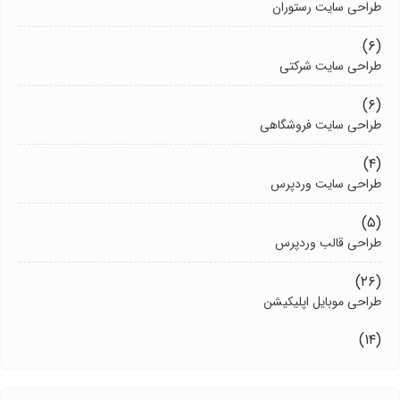
طراحی سایت رستوران
(۶)
طراحی سایت شرکتی
(۶)
طراحی سایت فروشگاهی
(۴)
طراحی سایت وردپرس
(۵)
طراحی قالب وردپرس
(۲۶)
طراحی موبایل اپلیکیشن
(۱۴)