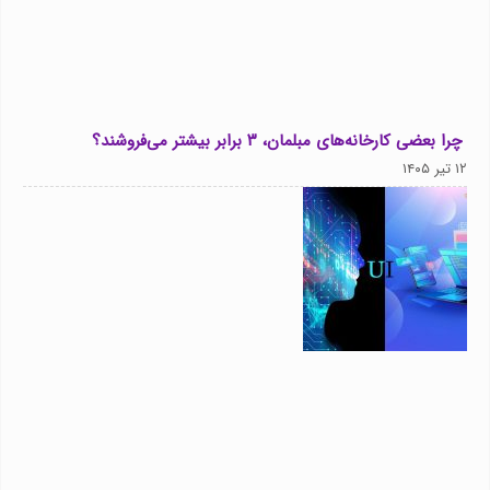
چرا بعضی کارخانه‌های مبلمان، ۳ برابر بیشتر می‌فروشند؟
۱۲ تیر ۱۴۰۵