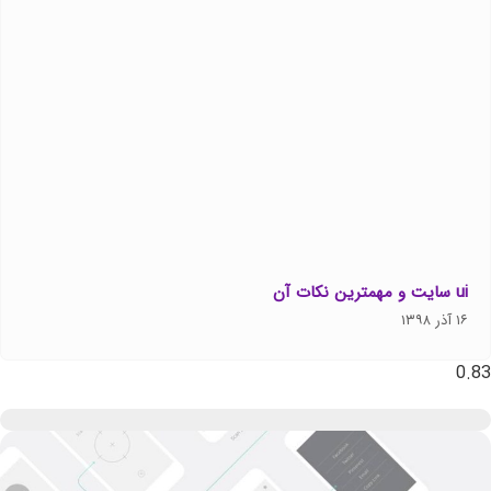
ui سایت و مهمترین نکات آن
۱۶ آذر ۱۳۹۸