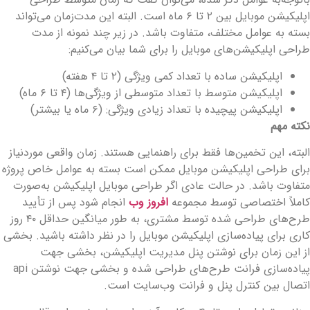
اپلیکیشن موبایل بین ۲ تا ۶ ماه است. البته این مدت‌زمان می‌تواند
سته به عوامل مختلف، متفاوت باشد. در زیر چند نمونه از مدت‌
راحی اپلیکیشن‌های موبایل را برای شما بیان می‌کنیم:
اپلیکیشن ساده با تعداد کمی ویژگی (۲ تا ۴ هفته)
اپلیکیشن متوسط با تعداد متوسطی از ویژگی‌ها (۴ تا ۶ ماه)
اپلیکیشن پیچیده با تعداد زیادی ویژگی: (۶ ماه یا بیشتر)
کته مهم
لبته، این تخمین‌ها فقط برای راهنمایی هستند. زمان واقعی موردنیاز
رای طراحی اپلیکیشن موبایل ممکن است بسته به عوامل خاص پروژه
تفاوت باشد. در حالت عادی اگر طراحی موبایل اپلیکیشن به‌صورت
املاً اختصاصی توسط مجموعه
افروز وب
انجام شود پس از تأیید
طرح‌های طراحی شده توسط مشتری، به طور میانگین حداقل ۴۰ روز
اری برای پیاده‌سازی اپلیکیشن موبایل را در نظر داشته باشید. بخشی
ز این زمان برای نوشتن پنل مدیریت اپلیکیشن، بخشی جهت
پیاده‌سازی فرانت طرح‌های طراحی شده و بخشی جهت نوشتن api
تصال بین کنترل پنل و فرانت وب‌سایت است.