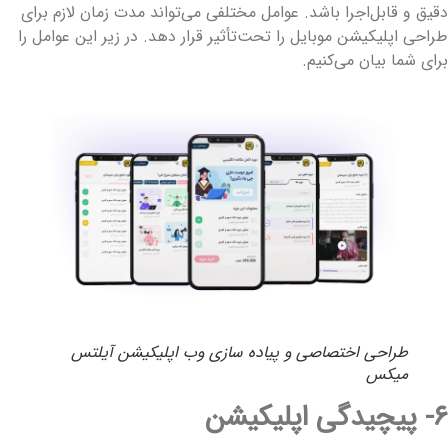
قیق و قابل‌اجرا باشد. عوامل مختلفی می‌تواند مدت‌ زمان لازم برای
راحی اپلیکیشن موبایل را تحت‌تأثیر قرار دهد. در زیر این عوامل را
رای شما بیان می‌کنیم.
طراحی اختصاصی و پیاده سازی وب اپلیکیشن آیلتس
میکس
 پیچیدگی اپلیکیشن