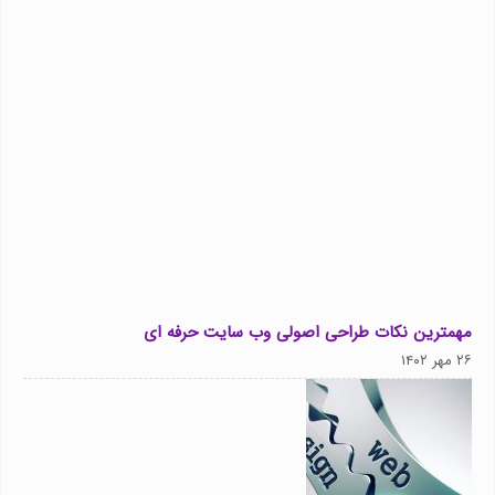
مهمترین نکات طراحی اصولی وب سایت حرفه ای
۲۶ مهر ۱۴۰۲