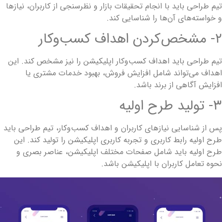
یم طراحی باید با انجام تحقیقات بازار و نظرسنجی از کاربران، نیازها
 خواسته‌های آن‌ها را شناسایی کند.
 مشخص‌کردن اهداف کسب‌وکار
یم طراحی باید اهداف کسب‌وکار اپلیکیشن را نیز مشخص کند. این
هداف می‌تواند شامل افزایش فروش، بهبود خدمات مشتری یا
فزایش آگاهی از برند باشد.
- تولید طرح اولیه
س از شناسایی نیازهای کاربران و اهداف کسب‌وکار، تیم طراحی باید
رح اولیه رابط کاربری و تجربه کاربری اپلیکیشن را تولید کند. این
رح اولیه باید شامل صفحات مختلف اپلیکیشن، عناصر بصری و
حوه تعامل کاربران با اپلیکیشن باشد.