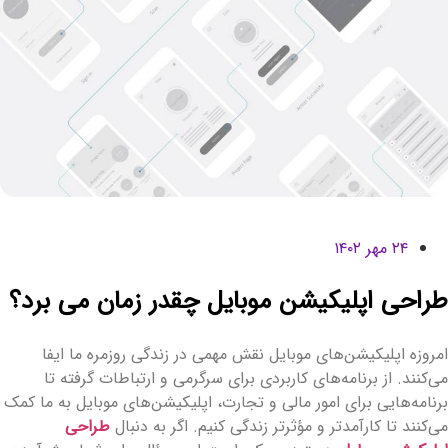
۲۴ مهر ۱۴۰۲
راحی اپلیکیشن موبایل چقدر زمان می برد؟
مروزه اپلیکیشن‌های موبایل نقش مهمی در زندگی روزمره ما ایفا
ی‌کنند. از برنامه‌های کاربردی برای سرگرمی و ارتباطات گرفته تا
رنامه‌هایی برای امور مالی و تجارت، اپلیکیشن‌های موبایل به ما کمک
ی‌کنند تا کارآمدتر و مؤثرتر زندگی کنیم. اگر به دنبال
طراحی