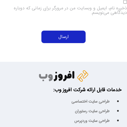
خیره نام، ایمیل و وبسایت من در مرورگر برای زمانی که دوباره
یدگاهی می‌نویسم.
خدمات قابل ارائه شرکت افروز وب:
طراحی سایت اختصاصی
طراحی سایت رستوران
طراحی سایت وردپرس