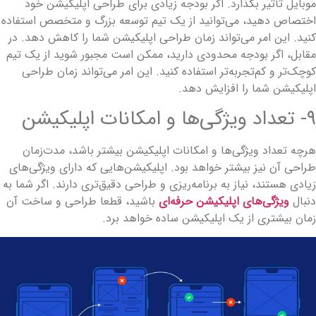
وبایل تأثیر بگذارد. اگر بودجه زیادی برای طراحی اپلیکیشن خود
ختصاص دهید، می‌توانید از یک تیم توسعه بزرگ و متخصص استفاده
نید. این امر می‌تواند زمان طراحی اپلیکیشن شما را کاهش دهد. در
قابل، اگر بودجه محدودی دارید، ممکن است مجبور شوید از یک تیم
وچک‌تر و کم‌تجربه‌تر استفاده کنید. این امر می‌تواند زمان طراحی
پلیکیشن شما را افزایش دهد.
تعداد ویژگی‌ها و امکانات اپلیکیشن
رچه تعداد ویژگی‌ها و امکانات اپلیکیشن بیشتر باشد، مدت‌زمان
طراحی آن نیز بیشتر خواهد بود. اپلیکیشن‌‎هایی که دارای ویژگی‌های
یادی هستند، نیاز به برنامه‌ریزی و طراحی دقیق‌تری دارند. اگر شما به
نبال
ویژگی‌های اپلیکیشن حرفه‌ای
باشید، قطعا طراحی و ساخت آن
مان بیشتری از یک اپلیکیشن ساده خواهد برد.