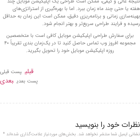
تیجه عالی و کیفی، ممکن است طراحی یک اپلیکیشن موبایل چند
فته یا حتی چند ماه زمان ببرد. اما با بهره‌گیری از استراتژی‌های
هینه‌سازی زمانی و برنامه‌ریزی دقیق، ممکن است این زمان به حداقل
سیده و فرایند طراحی سریع‌تر و بهتر انجام شود.
برای سفارش طراحی اپلیکیشن موبایل کافی است با متخصصین
مجموعه افروز وب تماس حاصل کنید تا در یک‌زمان بندی تقریباً ۴۰
روزه اپلیکیشن موبایل خود را تحویل بگیرید.
قبلی
پست قبلی
بعدی
پست بعدی
ظرات خود را بنویسید
شانی ایمیل شما منتشر نخواهد شد.
بخش‌های موردنیاز علامت‌گذاری شده‌اند
*