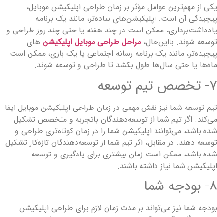
کی از مهم‌ترین عوامل مؤثر بر زمان طراحی اپلیکیشن موبایل،
یچیدگی آن است. اپلیکیشن‌های ساده‌تر، مانند یک برنامه
ادداشت‌برداری، ممکن است در چند هفته یا حتی چند روز طراحی و
وسعه شوند. بااین‌حال،
مراحل طراحی موبایل اپلیکیشن
های
یچیده‌تر، مانند یک برنامه رسانه اجتماعی یا یک بازی، ممکن است
اه‌ها یا حتی سال‌ها طول بکشد تا طراحی و توسعه شوند.
 تخصص تیم توسعه
یم توسعه شما نیز نقش مهمی در زمان طراحی اپلیکیشن موبایل ایفا
ی‌کند. اگر تیم شما از توسعه‌دهندگان باتجربه و متخصص تشکیل
ده باشد، می‌توانند اپلیکیشن شما را در زمان کوتاه‌تری طراحی و
وسعه دهند. در مقابل، اگر تیم شما از توسعه‌دهندگان تازه‌کار تشکیل
ده باشد، ممکن است زمان بیشتری برای یادگیری و توسعه
پلیکیشن شما نیاز داشته باشند.
- بودجه شما
ودجه شما نیز می‌تواند بر مدت زمان لازم برای طراحی اپلیکیشن