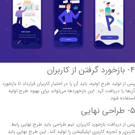
 بازخورد گرفتن از کاربران
س از تولید طرح اولیه، باید آن را در اختیار کاربران قرارداد تا بازخورد
ن‌ها را دریافت کرد. این بازخوردها می‌تواند برای بهبود طرح اولیه
ستفاده شود.
- طراحی نهایی
س از دریافت بازخورد کاربران، تیم طراحی باید طرح نهایی رابط
اربری و تجربه کاربری اپلیکیشن را تولید کند. این طرح نهایی باید