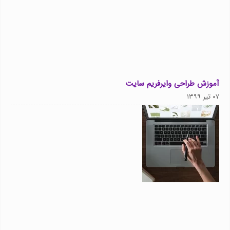
آموزش طراحی وایرفریم سایت
۰۷ تیر ۱۳۹۹