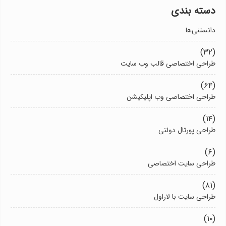
دسته بندی
دانستنی‌ها
(۳۲)
طراحی اختصاصی قالب وب سایت
(۶۴)
طراحی اختصاصی وب اپلیکیشن
(۱۴)
طراحی پورتال دولتی
(۶)
طراحی سایت اختصاصی
(۸۱)
طراحی سایت با لاراول
(۱۰)