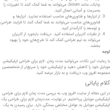
چابک، مانند Scrum، می‌توانند به شما کمک کنند تا تغییرات را
به‌سرعت و آسانی اعمال کنید.
از ابزارها و فناوری‌های مناسب استفاده نمایید. ابزارها و
فناوری‌های مناسب می‌توانند به شما کمک کنند تا فرایند طراحی
و توسعه را کارآمدتر کنید.
از نظرات کاربران استفاده کنید. دریافت بازخورد از کاربران
می‌تواند به تیم طراحی کمک کند تا طرح‌های خود را بهبود
بخشد.
وجه
ا رعایت این نکات، می‌توانید مدت زمان لازم برای طراحی اپلیکیشن
وبایل خود را کاهش دهید و اپلیکیشن خود را سریع‌تر از متخصصین
جموعه افروز وب دریافت و به بازار عرضه کنید.
لام پایانی
ر این مقاله از سایت افروز وب به بررسی مدت زمان لازم برای طراحی
پلیکیشن موبایل پرداختیم. در نهایت، مدت‌زمان لازم برای طراحی یک
پلیکیشن موبایل به عوامل مختلفی بستگی دارد. برای رسیدن به یک