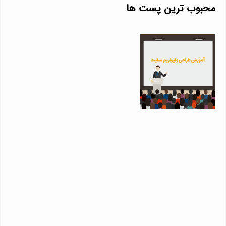
محبوب ترین پست ها