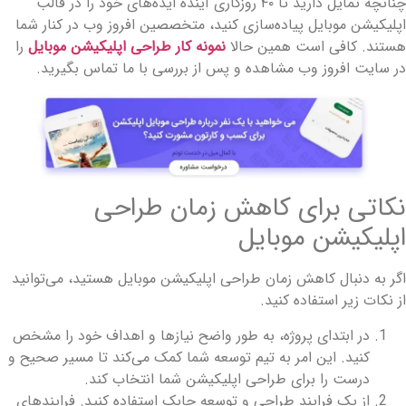
چنانچه تمایل دارید تا ۴۰ روزکاری آینده ایده‌های خود را در قالب
پلیکیشن موبایل پیاده‌سازی کنید، متخصصین افروز وب در کنار شما
ستند. کافی است همین حالا
نمونه کار طراحی اپلیکیشن موبایل
را
ر سایت افروز وب مشاهده و پس از بررسی با ما تماس بگیرید.
کاتی برای کاهش زمان طراحی
پلیکیشن موبایل
گر به دنبال کاهش زمان طراحی اپلیکیشن موبایل هستید، می‌توانید
ز نکات زیر استفاده کنید.
در ابتدای پروژه، به طور واضح نیازها و اهداف خود را مشخص
کنید. این امر به تیم توسعه شما کمک می‌کند تا مسیر صحیح و
درست را برای طراحی اپلیکیشن شما انتخاب کند.
از یک فرایند طراحی و توسعه چابک استفاده کنید. فرایندهای