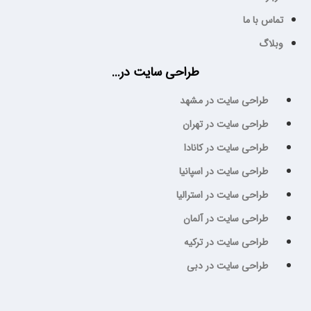
تماس با ما
وبلاگ
طراحی سایت در...
طراحی سایت در مشهد
طراحی سایت در تهران
طراحی سایت در کانادا
طراحی سایت در اسپانیا
طراحی سایت در استرالیا
طراحی سایت در آلمان
طراحی سایت در ترکیه
طراحی سایت در دبی