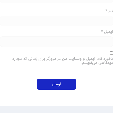
ام
*
یمیل
*
خیره نام، ایمیل و وبسایت من در مرورگر برای زمانی که دوباره
یدگاهی می‌نویسم.