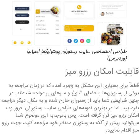
طراحی اختصاصی سایت رستوران پونتوایکما اسپانیا
(وردپرس)
ابلیت امکان رزرو میز
طعاً برای بسیاری این مشکل به وجود آمده که در زمان مراجعه به
رخی از رستوران‌ها با فضای شلوغ و میزهای پر مواجه شده‌اند. در
نین شرایطی شما باید از رستوران خارج شده و به مکان دیگر مراجعه
فرمایید. اما در بهترین نمونه‌های طراحی سایت رستورانی افروز وب
مکان رزرو میز قرار گرفته است. پس باتوجه‌به این موضوع شما
ی‌توانید پیش از آنکه به رستوران مدنظر خود مراجعه کنید، جهت رزرو
یز اقدام نمایید.