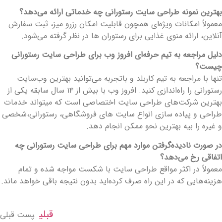
هترین نمونه طراحی سایت رستورانی چه خدماتی ارائه می‌دهد؟
عمولاً امکانات ویژه‌ای همچون قابلیت امکان رزرو میز، ثبت سفارش
نلاین، ارائه منوی غذایی برای رستوران ها در نظر گرفته می‌شود.
لیل مراجعه به تیم حرفه‌ای افروز وب برای طراحی سایت رستورانی
یست؟
نها با مراجعه به تیم کاربلد و باتجربه می‌توانید بهترین وب‌سایت
رستورانی را راه‌اندازی کنید. افروز وب با بیش از ۱۴ سال سابقه یکی از
هترین شرکت‌های طراحی سایت اختصاصی است که میتواند خدمات
راحی و پیاده سازی انواع سایت های فروشگاهی، رستورانی،شخصی
 غیره را بیه بهترین نحو ممکن انجام دهد.
ر صورت نادیده‌گرفتن موارد مهم برای طراحی سایت رستورانی چه
تفاقی رخ می‌دهد؟
عمولاً در اکثر مواقع طراحی سایت با شکست مواجه شده و تمام
زینه‌هایی که در این راه صرف کرده‌اید بدون نتیجه باقی خواهد ماند.
قبلی
پست قبلی