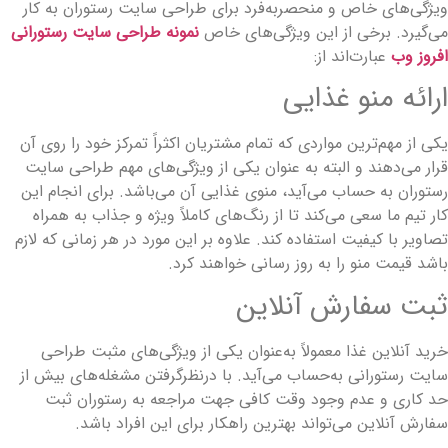
یژگی‌های خاص و منحصربه‌فرد برای طراحی سایت رستوران به کار
ی‌گیرد. برخی از این ویژگی‌های خاص
نمونه طراحی سایت رستورانی
فروز وب
عبارت‌اند از:
رائه منو غذایی
کی از مهم‌ترین مواردی که تمام مشتریان اکثراً تمرکز خود را روی آن
رار می‌دهند و البته به عنوان یکی از ویژگی‌های مهم طراحی سایت
ستوران به حساب می‌آید، منوی غذایی آن می‌باشد. برای انجام این
ار تیم ما سعی می‌کند تا از رنگ‌های کاملاً ویژه و جذاب به همراه
صاویر با کیفیت استفاده کند. علاوه بر این مورد در هر زمانی که لازم
اشد قیمت منو را به روز رسانی خواهند کرد.
بت سفارش آنلاین
رید آنلاین غذا معمولاً به‌عنوان یکی از ویژگی‌های مثبت طراحی
ایت رستورانی به‌حساب می‌آید. با درنظرگرفتن مشغله‌های بیش از
د کاری و عدم وجود وقت کافی جهت مراجعه به رستوران ثبت
فارش آنلاین می‌تواند بهترین راهکار برای این افراد باشد.