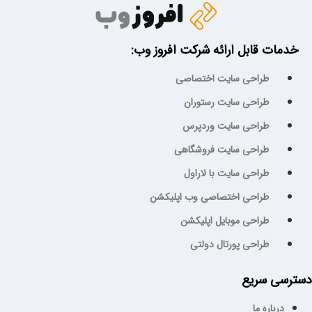
خدمات قابل ارائه شرکت افروز وب:
طراحی سایت اختصاصی
طراحی سایت رستوران
طراحی سایت وردپرس
طراحی سایت فروشگاهی
طراحی سایت با لاراول
طراحی اختصاصی وب اپلیکشن
طراحی موبایل اپلیکشن
طراحی پورتال دولتی
سترسی سریع
درباره ما