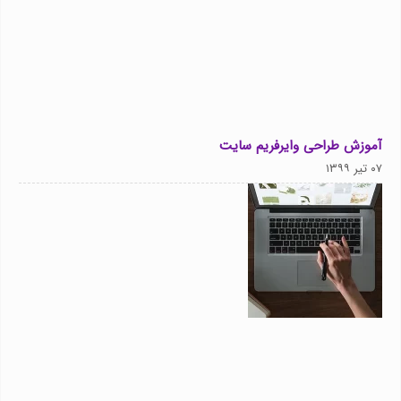
آموزش طراحی وایرفریم سایت
۰۷ تیر ۱۳۹۹