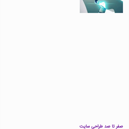
صفر تا صد طراحی سایت