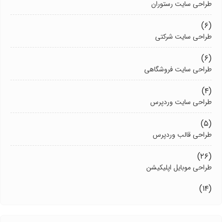
طراحی سایت رستوران
(۶)
طراحی سایت شرکتی
(۶)
طراحی سایت فروشگاهی
(۴)
طراحی سایت وردپرس
(۵)
طراحی قالب وردپرس
(۲۶)
طراحی موبایل اپلیکیشن
(۱۴)