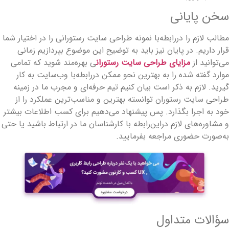
خن پایانی
طالب لازم را دررابطه‌با نمونه طراحی سایت رستورانی را در اختیار شما
رار داریم. در پایان نیز باید به توضیح این موضوع بپردازیم زمانی
ی‌توانید از
مزایای طراحی سایت رستوران
ی بهره‌مند شوید که تمامی
وارد گفته شده را به بهترین نحو ممکن دررابطه‌با وب‌سایت به کار
یرید. لازم به ذکر است بیان کنیم تیم حرفه‌ای و مجرب ما در زمینه
راحی سایت رستوران توانسته بهترین و مناسب‌ترین عملکرد را از
ود به اجرا بگذارد. پس پیشنهاد می‌دهیم برای کسب اطلاعات بیشتر
 مشاوره‌های لازم دراین‌رابطه با کارشناسان ما در ارتباط باشید یا حتی
ه‌صورت حضوری مراجعه بفرمایید.
ؤالات متداول