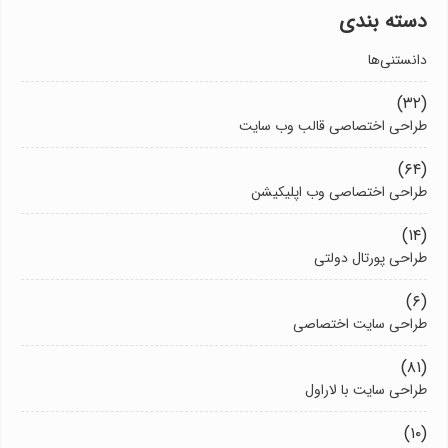
دسته بندی
دانستنی‌ها
(۳۲)
طراحی اختصاصی قالب وب سایت
(۶۴)
طراحی اختصاصی وب اپلیکیشن
(۱۴)
طراحی پورتال دولتی
(۶)
طراحی سایت اختصاصی
(۸۱)
طراحی سایت با لاراول
(۱۰)