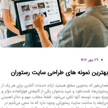
۲۹ مهر ۱۴۰۲
هترین نمونه های طراحی سایت رستوران
مان‌طور که به‌خوبی مطلع هستید ارائه خدمات آنلاین برای هر یک از
ستوران‌ها، فست‌فود و غیره به‌عنوان یکی از گام‌های فوق‌العاده مؤثر و
یژه جهت توسعه آنها تلقی می‌شود. قطعاً مطالب مهم و حائز اهمیتی
ررابطه‌ با ساخت سایت رستورانی وجود دارد که ما سعی می‌کنیم در