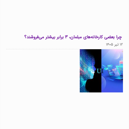
چرا بعضی کارخانه‌های مبلمان، ۳ برابر بیشتر می‌فروشند؟
۱۲ تیر ۱۴۰۵