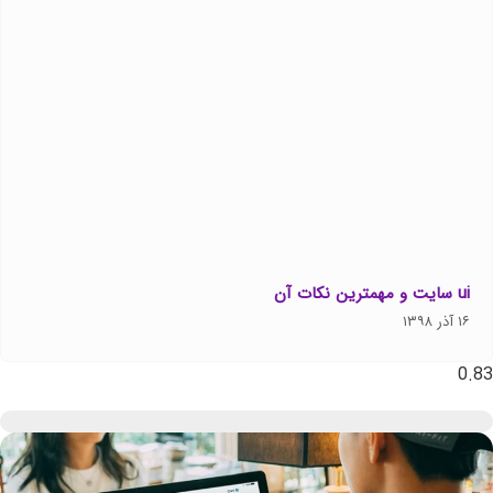
ui سایت و مهمترین نکات آن
۱۶ آذر ۱۳۹۸