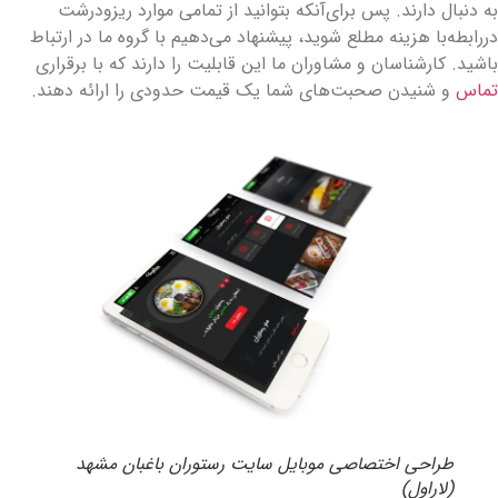
ه دنبال دارند. پس برای‌آنکه بتوانید از تمامی موارد ریزودرشت
ررابطه‌با هزینه مطلع شوید، پیشنهاد می‌دهیم با گروه ما در ارتباط
اشید. کارشناسان و مشاوران ما این قابلیت را دارند که با برقراری
ماس
و شنیدن صحبت‌های شما یک قیمت حدودی را ارائه دهند.
طراحی اختصاصی موبایل سایت رستوران باغبان مشهد
(لاراول)