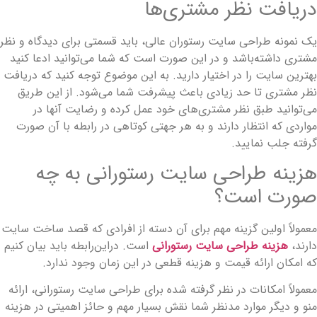
ریافت نظر مشتری‌ها
ک نمونه طراحی سایت رستوران عالی، باید قسمتی برای دیدگاه و نظر
شتری داشته‌باشد و در این صورت است که شما می‌توانید ادعا کنید
هترین سایت را در اختیار دارید. به این موضوع توجه کنید که دریافت
ظر مشتری تا حد زیادی باعث پیشرفت شما می‌شود. از این طریق
ی‌توانید طبق نظر مشتری‌های خود عمل کرده و رضایت آنها در
واردی که انتظار دارند و به هر جهتی کوتاهی در رابطه با آن صورت
رفته جلب نمایید.
زینه طراحی سایت رستورانی به چه
ورت است؟
عمولاً اولین گزینه مهم برای آن دسته از افرادی که قصد ساخت سایت
ارند،
هزینه طراحی سایت رستورانی
است. دراین‌رابطه باید بیان کنیم
ه امکان ارائه قیمت و هزینه قطعی در این زمان وجود ندارد.
عمولاً امکانات در نظر گرفته شده برای طراحی سایت رستورانی، ارائه
نو و دیگر موارد مدنظر شما نقش بسیار مهم و حائز اهمیتی در هزینه