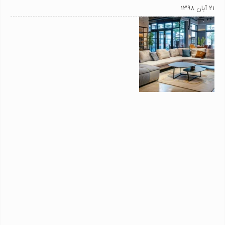
۲۱ آبان ۱۳۹۸