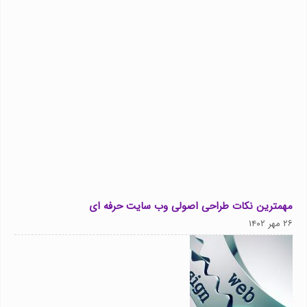
مهمترین نکات طراحی اصولی وب سایت حرفه ای
۲۶ مهر ۱۴۰۲