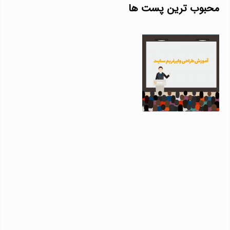
محبوب ترین پست ها