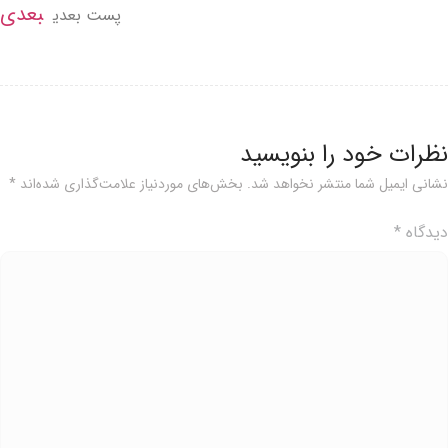
بعدی
پست بعدی
ظرات خود را بنویسید
شانی ایمیل شما منتشر نخواهد شد.
بخش‌های موردنیاز علامت‌گذاری شده‌اند
*
یدگاه
*