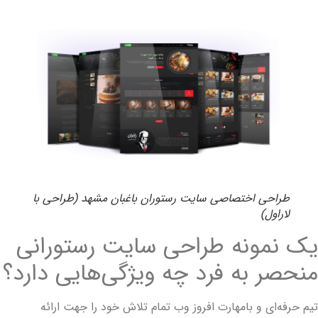
طراحی اختصاصی سایت رستوران باغبان مشهد (طراحی با
لاراول)
ک نمونه طراحی سایت رستورانی
نحصر به فرد چه ویژگی‌هایی دارد؟
یم حرفه‌ای و بامهارت افروز وب تمام تلاش خود را جهت ارائه