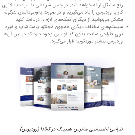
رفع مشکل ارائه خواهد شد. در چنین شرایطی با سرعت بالاتری
کار با وردپرس را یاد می‌گیرید و در صورت به‌وجودآمدن هرگونه
مشکل می‌توانید از دیگران کمک‌های لازم را دریافت کنید.
سیستم‌های مختلف دیگری همچون مجنتو، پرستاشاپ و غیره
برای طراحی سایت بدون کد نویسی وجود دارد که در بین آن‌ها
وردپرس بیشتر موردتوجه قرار می‌گیرد.
طراحی اختصاصی سایرس هیتینگ در کانادا (وردپرس)