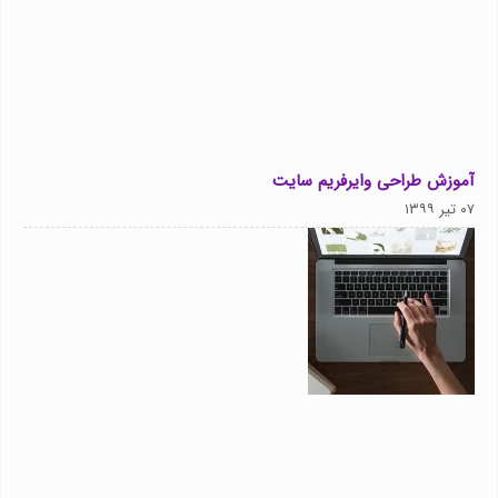
آموزش طراحی وایرفریم سایت
۰۷ تیر ۱۳۹۹