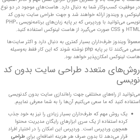
ر موفقیت کسب‌وکار شما به دنبال دارد. هاست‌های موجود در دو نوع
ینوکس و ویندوز ارائه خواهند شد و جهت طراحی سایت بدون کد
نویسی می‌توانید با وردپرس که بر پایه زبان‌های برنامه‌نویسی PHP،
HT و CSS صورت می‌گیرد از هاست لینوکس استفاده کنید.
عمولاً ویندوز طرف‌داران بسیار کمتری به دنبال دارد و اکثر سایت‌ها
سعی می‌کنند تا بر پایه php نوشته شوند که این کار فقط به‌وسیله
است لینوکس امکان‌پذیر خواهد بود.
وش‌های متعدد طراحی سایت بدون کد
ویسی
ی‌توانید از راه‌های مختلفی جهت راه‌اندازی سایت بدون کدنویسی
ستفاده کنید که ما سعی می‌کنیم آن‌ها را به شما معرفی نماییم.
یک روش مهم که طرف‌داران بسیار زیادی را نیز به خود جذب
کرده استفاده از یک سری ابزارهای رایگان مدیریت محتوا
همچون وردپرس است. وردپرس این امکان را در اختیار افراد
قرار می‌دهد تا بدون صرف هر هزینه اضافه‌ای برای
طراحی