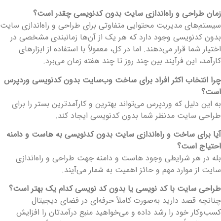
مان طراحی و راه‌اندازی سایت بدون کدنویسی چقدر است؟
یستم‌های مدیریت محتوایی متفاوتی برای طراحی و راه‌اندازی سایت
دون کدنویسی وجود دارد که هر یک از آن‌ها زمانبندی مشخصی در
ختیار شما قرار می‌دهند. اما در کل، معمولاً با استفاده از ابزارهای
ارآمد، این فرآیند بین چند روز تا چند هفته زمان می‌برد.
را انتخاب اکثر افراد برای ساخت وب‌سایت بدون کدنویسی وردپرس
ست؟
ه این دلیل که وردپرس می‌تواند بهترین و کارآمدترین بستر را برای
راحی سایت مدنظر شما بدون کدنویسی ایجاد کند.
یا برای ساخت و راه‌اندازی سایت بدون کدنویسی به هاست و دامنه
حتیاج است؟
له در هر شرایطی وجود هاست و دامنه جهت طراحی و راه‌اندازی
ایت از موارد مهم و حائز اهمیت به شمار می‌آیند.
راحی سایت با کد نویسی یا بدون کد نویسی کدام یک بهتر است؟
نانچه قصد دارید به‌صورت کاملاً حرفه‌ای در فضای دیجیتال
سب‌وکار خود را رشد داده و می‌خواهید منبع درآمدتان را افزایش