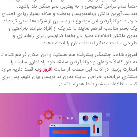
تماً تمام مراحل کدنویسی را به بهترین نحو ممکن بلد باشید.
ه‌دست‌آوردن دانش برنامه‌نویسی به‌دقت و علاقه بسیار زیادی احتیاج
ارد. با درنظرگرفتن این موضوع نیز بسیاری از شرکت‌ها سعی کرده‌اند
ک بستر مناسب فراهم نمایند تا هر یک از افراد بتوانند به‌راحتی و
دون داشتن اطلاعات دقیق دررابطه‌با کدنویسی برای راه‌اندازی و
راحی سایت مدنظر اقدامات لازم را انجام دهند
مروزه شاهد چشمگیر پیشرفت علم هستید و این امکان فراهم شده تا
ه طور کاملاً حرفه‌ای و درنظرگرفتن سلیقه خود راه‌اندازی سایت را
ستارت بزنید. در ادامه این مطلب از سایت
افروز وب
قصد داریم موارد
یشتری دررابطه‌با طراحی سایت بدون کد نویسی بیان کنیم، پس برای
سب اطلاعات بیشتر با ما همراه باشید.