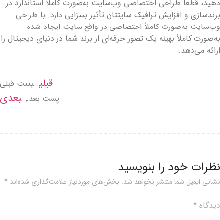
هید، قطعاً طراحی اختصاصی وب‌سایت به‌صورت کاملاً استاندارد در
رندسازی و افزایش ترافیک سایتتان تأثیر بسزایی دارد. با طراحی
ب‌سایت به‌صورت کاملاً اختصاصی در واقع سایت ایجاد شده
ه‌صورت کاملاً بهینه یک تصور حرفه‌ای از برند شما در دنیای دیجیتال را
رائه می‌دهد.
قبلی
پست قبلی
بعدی
پست بعدی
ظرات خود را بنویسید
شانی ایمیل شما منتشر نخواهد شد.
بخش‌های موردنیاز علامت‌گذاری شده‌اند
*
یدگاه
*