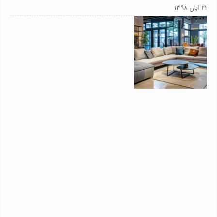
۲۱ آبان ۱۳۹۸