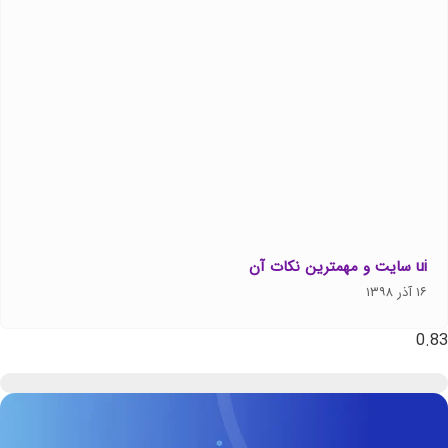
ui سایت و مهمترین نکات آن
۱۶ آذر ۱۳۹۸