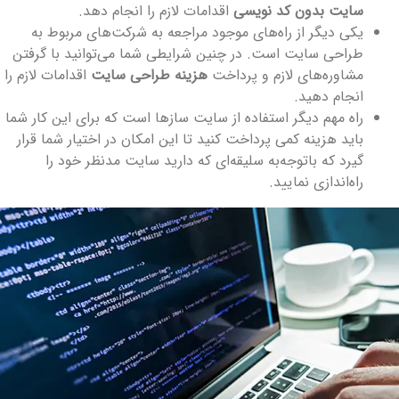
سایت بدون کد نویسی
اقدامات لازم را انجام دهد.
یکی دیگر از راه‌های موجود مراجعه به شرکت‌های مربوط به
طراحی سایت است. در چنین شرایطی شما می‌توانید با گرفتن
مشاوره‌های لازم و پرداخت
هزینه طراحی سایت
اقدامات لازم را
انجام دهید.
راه مهم دیگر استفاده از سایت سازها است که برای این کار شما
باید هزینه کمی پرداخت کنید تا این امکان در اختیار شما قرار
گیرد که باتوجه‌به سلیقه‌ای که دارید سایت مدنظر خود را
راه‌اندازی نمایید.