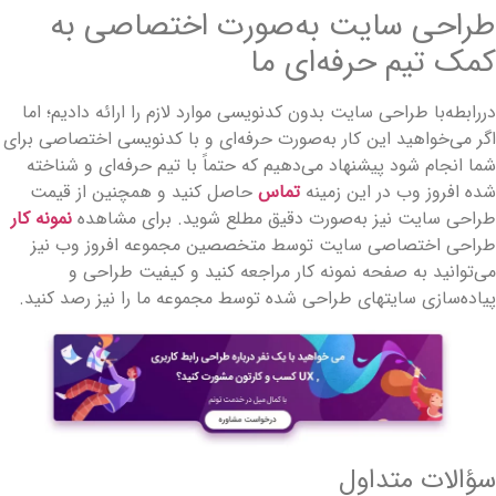
راحی سایت به‌صورت اختصاصی به
مک تیم حرفه‌ای ما
ررابطه‌با طراحی سایت بدون کدنویسی موارد لازم را ارائه دادیم؛ اما
گر می‌خواهید این کار به‌صورت حرفه‌ای و با کدنویسی اختصاصی برای
ما انجام شود پیشنهاد می‌دهیم که حتماً با تیم حرفه‌ای و شناخته
ده افروز وب در این زمینه
تماس
حاصل کنید و همچنین از قیمت
راحی سایت نیز به‌صورت دقیق مطلع شوید. برای مشاهده
نمونه کار
راحی اختصاصی سایت توسط متخصصین مجموعه افروز وب نیز
ی‌توانید به صفحه نمونه کار مراجعه کنید و کیفیت طراحی و
یاده‌سازی سایت­های طراحی شده توسط مجموعه ما را نیز رصد کنید.
ؤالات متداول