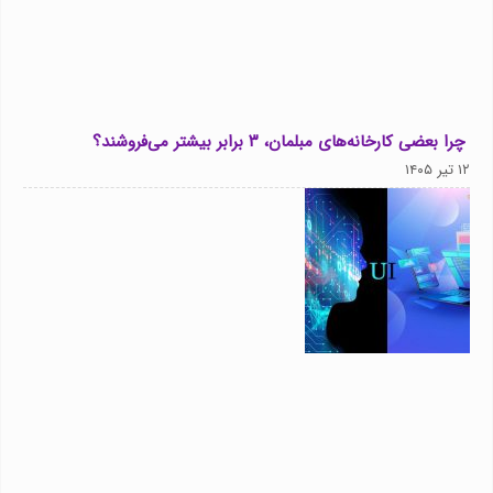
چرا بعضی کارخانه‌های مبلمان، ۳ برابر بیشتر می‌فروشند؟
۱۲ تیر ۱۴۰۵