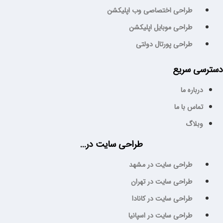
طراحی اختصاصی وب اپلیکشن
طراحی موبایل اپلیکشن
طراحی پورتال دولتی
سترسی سریع
درباره ما
تماس با ما
وبلاگ
طراحی سایت در...
طراحی سایت در مشهد
طراحی سایت در تهران
طراحی سایت در کانادا
طراحی سایت در اسپانیا