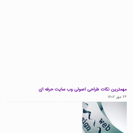
مهمترین نکات طراحی اصولی وب سایت حرفه ای
۲۶ مهر ۱۴۰۲