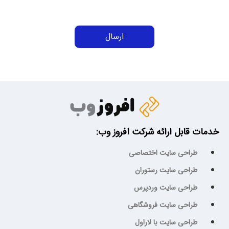
خدمات قابل ارائه شرکت افروز وب:
طراحی سایت اختصاصی
طراحی سایت رستوران
طراحی سایت وردپرس
طراحی سایت فروشگاهی
طراحی سایت با لاراول