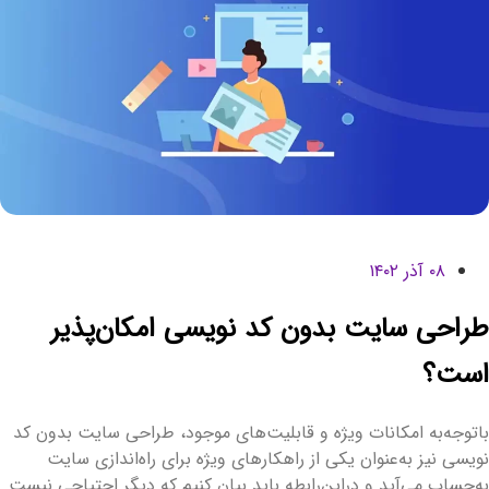
۰۸ آذر ۱۴۰۲
راحی سایت بدون کد نویسی امکان‌پذیر
ست؟
اتوجه‌به امکانات ویژه و قابلیت‌های موجود، طراحی سایت بدون کد
ویسی نیز به‌عنوان یکی از راهکارهای ویژه برای راه‌اندازی سایت
ه‌حساب می‌آید و دراین‌رابطه باید بیان کنیم که دیگر احتیاجی نیست