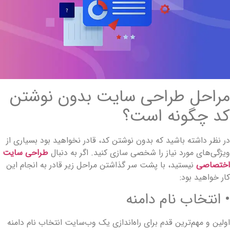
راحل طراحی سایت بدون نوشتن
د چگونه است؟
ر نظر داشته باشید که بدون نوشتن کد، قادر نخواهید بود بسیاری از
یژگی‌های مورد نیاز را شخصی سازی کنید. اگر به دنبال
طراحی سایت
ختصاصی
نیستید، با پشت سر گذاشتن مراحل زیر قادر به انجام این
ار خواهید بود:
 انتخاب نام دامنه
ولین و مهم‌ترین قدم برای راه‌اندازی یک وب‌سایت انتخاب نام دامنه