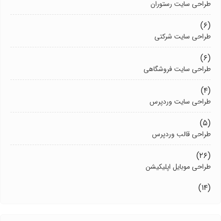
طراحی سایت رستوران
(۶)
طراحی سایت شرکتی
(۶)
طراحی سایت فروشگاهی
(۴)
طراحی سایت وردپرس
(۵)
طراحی قالب وردپرس
(۲۶)
طراحی موبایل اپلیکیشن
(۱۴)