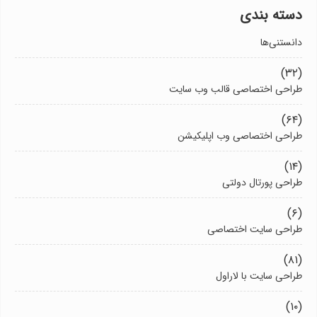
دسته بندی
دانستنی‌ها
(۳۲)
طراحی اختصاصی قالب وب سایت
(۶۴)
طراحی اختصاصی وب اپلیکیشن
(۱۴)
طراحی پورتال دولتی
(۶)
طراحی سایت اختصاصی
(۸۱)
طراحی سایت با لاراول
(۱۰)