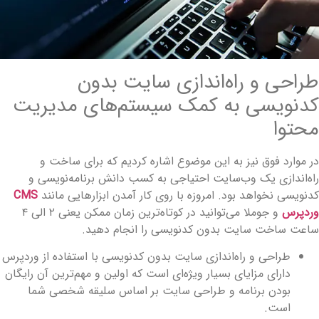
راحی و راه‌اندازی سایت بدون
دنویسی به کمک سیستم‌های مدیریت
حتوا
ر موارد فوق نیز به این موضوع اشاره کردیم که برای ساخت و
اه‌اندازی یک وب‌سایت احتیاجی به کسب دانش برنامه‌نویسی و
دنویسی نخواهد بود. امروزه با روی کار آمدن ابزارهایی مانند
CMS
ردپرس
و جوملا می‌توانید در کوتاه‌ترین زمان ممکن یعنی ۲ الی ۴
اعت ساخت سایت بدون کدنویسی را انجام دهید.
طراحی و راه‌اندازی سایت بدون کدنویسی با استفاده از وردپرس
دارای مزایای بسیار ویژه‌ای است که اولین و مهم‌ترین آن رایگان
بودن برنامه و طراحی سایت بر اساس سلیقه شخصی شما
است.