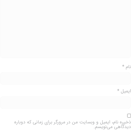
ام
*
یمیل
*
خیره نام، ایمیل و وبسایت من در مرورگر برای زمانی که دوباره
یدگاهی می‌نویسم.