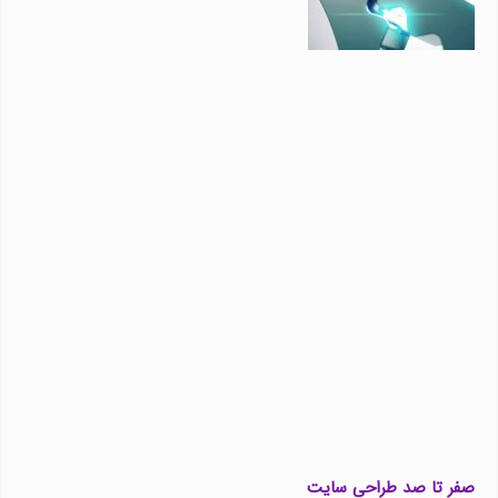
صفر تا صد طراحی سایت