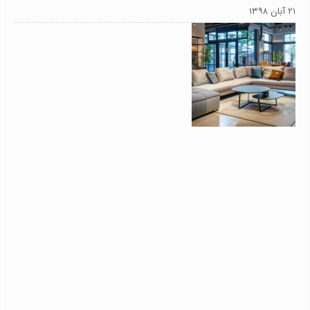
۲۱ آبان ۱۳۹۸