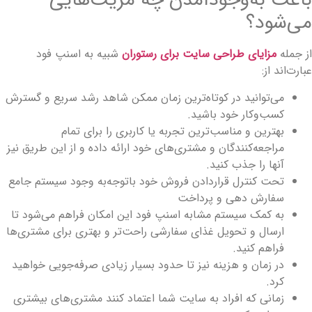
اعث به‌وجودآمدن چه مزیت‌هایی
ی‌شود؟
ز جمله
مزایای طراحی سایت برای رستوران
شبیه به اسنپ فود
بارت‌اند از:
می‌توانید در کوتاه‌ترین زمان ممکن شاهد رشد سریع و گسترش
کسب‌وکار خود باشید.
بهترین و مناسب‌ترین تجربه یا کاربری را برای تمام
مراجعه‌کنندگان و مشتری‌های خود ارائه داده و از این طریق نیز
آنها را جذب کنید.
تحت کنترل قراردادن فروش خود باتوجه‌به وجود سیستم جامع
سفارش دهی و پرداخت
به کمک سیستم مشابه اسنپ فود این امکان فراهم می‌شود تا
ارسال و تحویل غذای سفارشی راحت‌تر و بهتری برای مشتری‌ها
فراهم کنید.
در زمان و هزینه نیز تا حدود بسیار زیادی صرفه‌جویی خواهید
کرد.
زمانی که افراد به سایت شما اعتماد کنند مشتری‌های بیشتری