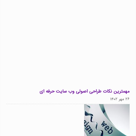
مهمترین نکات طراحی اصولی وب سایت حرفه ای
۲۶ مهر ۱۴۰۲