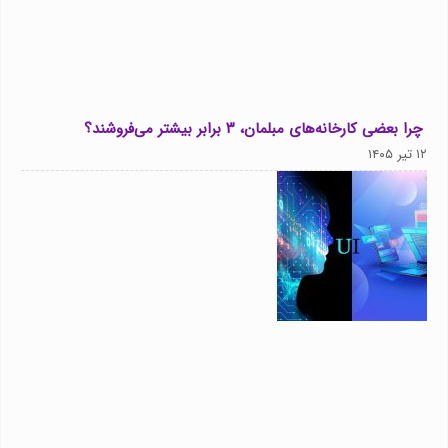
چرا بعضی کارخانه‌های مبلمان، ۳ برابر بیشتر می‌فروشند؟
۱۲ تیر ۱۴۰۵