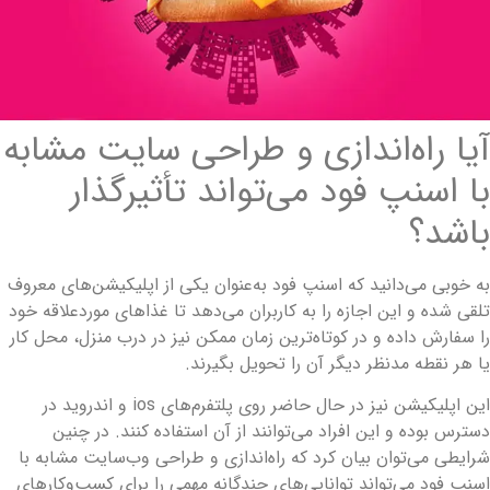
یا راه‌اندازی و طراحی سایت مشابه
ا اسنپ فود می‌تواند تأثیرگذار
اشد؟
ه­ خوبی می‌دانید که اسنپ فود به‌­عنوان یکی از اپلیکیشن‌های معروف
لقی شده و این اجازه را به کاربران می‌دهد تا غذاهای موردعلاقه خود
ا سفارش داده و در کوتاه‌ترین زمان ممکن نیز در درب منزل، محل کار
ا هر نقطه مدنظر دیگر آن را تحویل بگیرند.
این اپلیکیشن نیز در حال حاضر روی پلتفرم‌های ios و اندروید در
سترس بوده و این افراد می‌توانند از آن استفاده کنند. در چنین
رایطی می‌توان بیان کرد که راه‌اندازی و طراحی وب‌سایت مشابه با
سنپ فود می‌تواند توانایی‌های چندگانه مهمی را برای کسب‌وکارهای