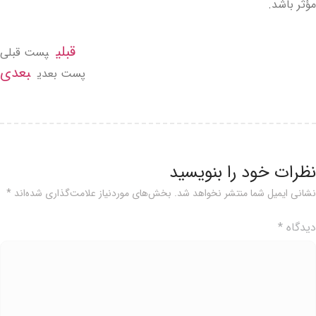
ؤثر باشد.
قبلی
پست قبلی
بعدی
پست بعدی
ظرات خود را بنویسید
شانی ایمیل شما منتشر نخواهد شد.
بخش‌های موردنیاز علامت‌گذاری شده‌اند
*
یدگاه
*