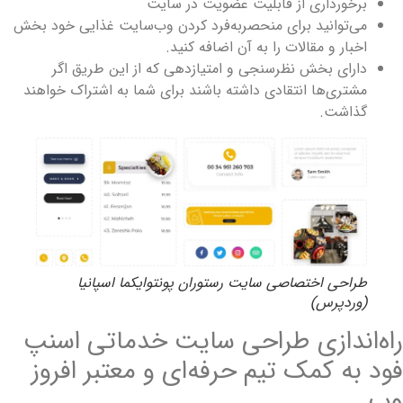
برخورداری از قابلیت عضویت در سایت
می‌توانید برای منحصربه‌فرد کردن وب‌سایت غذایی خود بخش
اخبار و مقالات را به آن اضافه کنید.
دارای بخش نظرسنجی و امتیازدهی که از این طریق اگر
مشتری‌ها انتقادی داشته باشند برای شما به اشتراک خواهند
گذاشت.
طراحی اختصاصی سایت رستوران پونتوایکما اسپانیا
(وردپرس)
اه‌اندازی طراحی سایت خدماتی اسنپ
ود به کمک تیم حرفه‌ای و معتبر افروز
ب