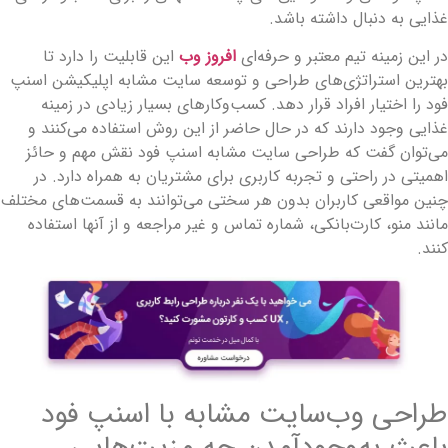
ذایی به دنبال داشته باشد.
ر این زمینه تیم معتبر و حرفه‌ای
افروز وب
این قابلیت را دارد تا
هترین استراتژی‌های طراحی و توسعه سایت مشابه اپلیکیشن اسنپ
ود را اختیار افراد قرار دهد. کسب‌وکارهای بسیار زیادی در زمینه
ذایی وجود دارند که در حال حاضر از این روش استفاده می‌کنند و
ی‌توان گفت که طراحی سایت مشابه اسنپ فود نقش مهم و حائز
همیتی در راحتی و تجربه کاربری برای مشتریان به همراه دارد. در
نین مواقعی کاربران بدون هر سختی می‌توانند به قسمت‌های مختلف
انند منو، کارت‌بانکی، شماره تماس و غیر مراجعه و از آنها استفاده
نند.
راحی وب‌سایت مشابه با اسنپ فود