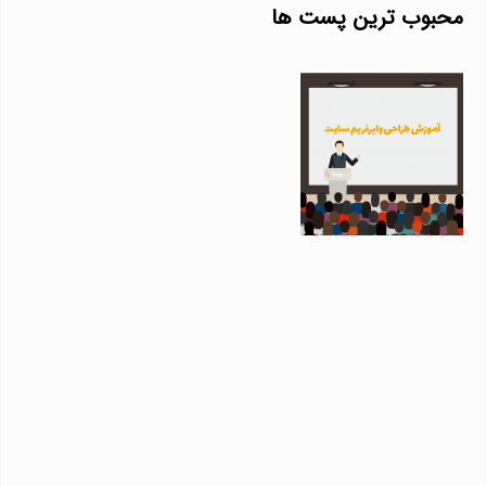
محبوب ترین پست ها