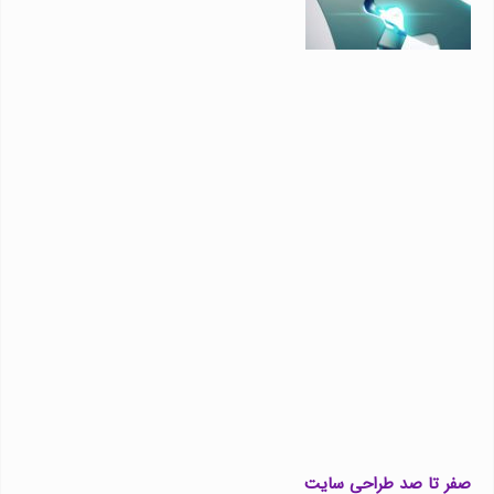
صفر تا صد طراحی سایت