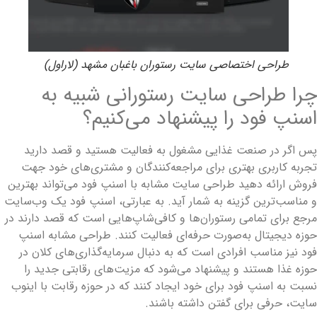
طراحی اختصاصی سایت رستوران باغبان مشهد (لاراول)
را طراحی سایت رستورانی شبیه به
سنپ فود را پیشنهاد می‌کنیم؟
س اگر در صنعت غذایی مشغول به فعالیت هستید و قصد دارید
جربه کاربری بهتری برای مراجعه‌کنندگان و مشتری‌های خود جهت
روش ارائه دهید طراحی سایت مشابه با اسنپ فود می‌تواند بهترین
 مناسب‌ترین گزینه به شمار آید. به عبارتی، اسنپ فود یک وب‌سایت
رجع برای تمامی رستوران‌ها و کافی‌شاپ‌هایی است که قصد دارند در
وزه دیجیتال به‌صورت حرفه‌ای فعالیت کنند. طراحی مشابه اسنپ
ود نیز مناسب افرادی است که به دنبال سرمایه‌گذاری‌های کلان در
وزه غذا هستند و پیشنهاد می‌شود که مزیت‌های رقابتی جدید را
سبت به اسنپ فود برای خود ایجاد کنند که در حوزه رقابت با اینوب
ایت، حرفی برای گفتن داشته باشند.