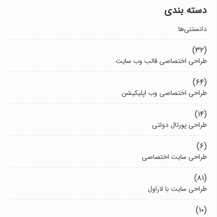
دسته بندی
دانستنی‌ها
(۳۲)
طراحی اختصاصی قالب وب سایت
(۶۴)
طراحی اختصاصی وب اپلیکیشن
(۱۴)
طراحی پورتال دولتی
(۶)
طراحی سایت اختصاصی
(۸۱)
طراحی سایت با لاراول
(۱۰)