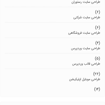
طراحی سایت رستوران
(۶)
طراحی سایت شرکتی
(۶)
طراحی سایت فروشگاهی
(۴)
طراحی سایت وردپرس
(۵)
طراحی قالب وردپرس
(۲۶)
طراحی موبایل اپلیکیشن
(۱۴)