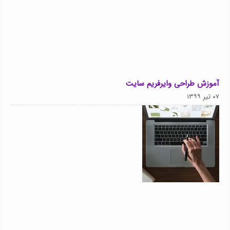
آموزش طراحی وایرفریم سایت
۰۷ تیر ۱۳۹۹