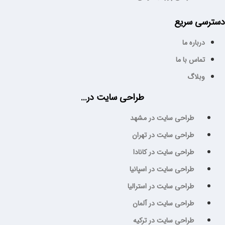
سترسی سریع
درباره ما
تماس با ما
وبلاگ
طراحی سایت در...
طراحی سایت در مشهد
طراحی سایت در تهران
طراحی سایت در کانادا
طراحی سایت در اسپانیا
طراحی سایت در استرالیا
طراحی سایت در آلمان
طراحی سایت در ترکیه