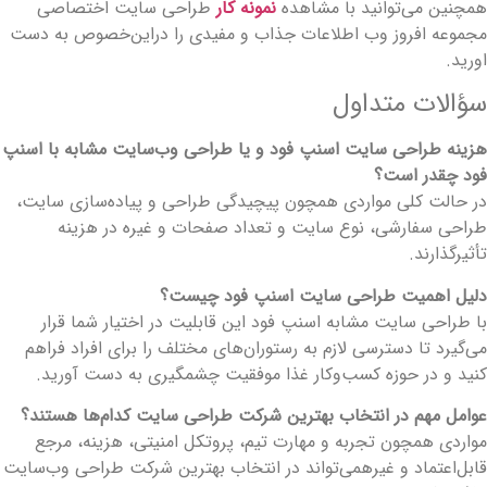
مچنین می‌توانید با مشاهده
نمونه کار
طراحی سایت اختصاصی
جموعه افروز وب اطلاعات جذاب و مفیدی را دراین‌خصوص به دست
ورید.
ؤالات متداول
زینه طراحی سایت اسنپ فود و یا طراحی وب‌سایت مشابه با اسنپ
ود چقدر است؟
ر حالت کلی مواردی همچون پیچیدگی طراحی و پیاده‌سازی سایت،
راحی سفارشی، نوع سایت و تعداد صفحات و غیره در هزینه
أثیرگذارند.
لیل اهمیت طراحی سایت اسنپ فود چیست؟
ا طراحی سایت مشابه اسنپ فود این قابلیت در اختیار شما قرار
ی‌گیرد تا دسترسی لازم به رستوران‌های مختلف را برای افراد فراهم
نید و در حوزه کسب‌وکار غذا موفقیت چشمگیری به دست آورید.
وامل مهم در انتخاب بهترین شرکت طراحی سایت کدام‌ها هستند؟
واردی همچون تجربه و مهارت تیم، پروتکل امنیتی، هزینه، مرجع
ابل‌اعتماد و غیرهمی‌تواند در انتخاب بهترین شرکت طراحی وب‌سایت