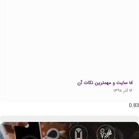
ui سایت و مهمترین نکات آن
۱۶ آذر ۱۳۹۸