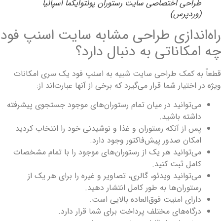
طراحی اختصاصی سایت رستوران پونتوایکما اسپانیا
(وردپرس)
اه‌اندازی طراحی مشابه سایت اسنپ فود
ه امکاناتی به دنبال دارد؟
طعاً به کمک طراحی سایت شبیه به اسنپ فود یک سری امکانات
یژه در اختیار شما قرار می‌گیرد که برخی از آنها عبارت‌اند از:
می‌توانید در میان تمام رستوران‌های موجود جستجوی پیشرفته
داشته باشید.
پس از آنکه رستوران و غذا و نوشیدنی خود را انتخاب کردید
امکان صدور پیش‌فاکتور وجود دارد.
می‌توانید هر یک از رستوران‌های موجود را با تمام مشخصات
کامل ثبت کنید.
می‌توانید ویدئو، گالری، تصاویر و غیره را برای هر یک از
رستوران‌ها به طور کامل انتشار دهید.
دارای امنیت فوق‌العاده بالایی است.
درگاه‌های مختلف پرداخت برای شما قرار دارد.