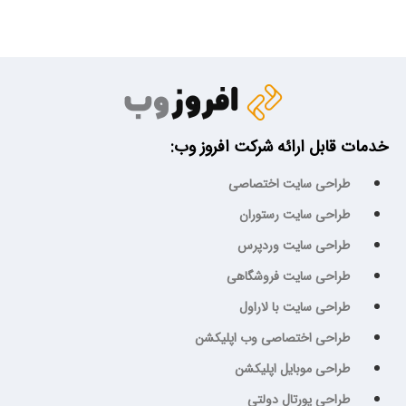
خدمات قابل ارائه شرکت افروز وب:
طراحی سایت اختصاصی
طراحی سایت رستوران
طراحی سایت وردپرس
طراحی سایت فروشگاهی
طراحی سایت با لاراول
طراحی اختصاصی وب اپلیکشن
طراحی موبایل اپلیکشن
طراحی پورتال دولتی