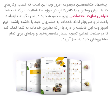
یشنهاد متخصصین مجموعه افروز وب این است که کسب­ وکارهای
ه با عنوان رستوران یا کافی‌شاپ در حوزه غذا فعالیت می‌کنند، حتماً
راحی سایت اختصاصی
برای مجموعه خود در نظر بگیرند تابتوانند
احت‌تر و سریع‌تر ارائه خدمات به مشتریان خود را داشته باشند. تیم
فروز وب این قابلیت را دارد با ارائه بهترین خدمات به شما کمک کند
ا در صنعت غذایی تجربه بسیار منحصربه‌فرد و ویژه‌ای برای تمام
شتری‌های خود به عمل‌آورید.