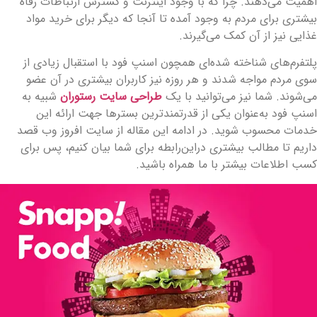
همیت می‌دهند. چرا که با وجود اینترنت و گسترش ارتباطات رفاه
یشتری برای مردم به وجود آمده تا آنجا که دیگر برای خرید مواد
ذایی نیز از آن کمک می‌گیرند.
لتفرم‌های شناخته شده‌ای همچون اسنپ فود با استقبال زیادی از
وی مردم مواجه شدند و هر روزه نیز کاربران بیشتری در آن عضو
ی‌شوند. شما نیز می‌توانید با یک
طراحی سایت رستوران
شبیه به
سنپ فود به‌عنوان یکی از قدرتمندترین بسترها جهت ارائه این
دمات محسوب شوید. در ادامه این مقاله از سایت افروز وب قصد
اریم تا مطالب بیشتری دراین‌رابطه برای شما بیان کنیم، پس برای
سب اطلاعات بیشتر با ما همراه باشید.