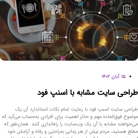
۱۵ آبان ۱۴۰۲
راحی سایت مشابه با اسنپ فود
راحی سایت اسنپ فود با رعایت تمام نکات استاندارد آن یک
وضوع فوق‌العاده مهم و حائز اهمیت برای افرادی به‌حساب می‌آید که
ی‌خواهند مشابه با آن یک وب‌سایت را راه‌اندازی کنند. همان‌طور که
طلع هستید، مردم بیش از هر زمانی به‌راحتی و رفاه و آرامش خود