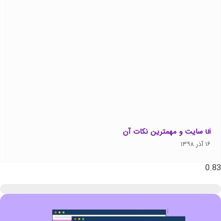
ui سایت و مهمترین نکات آن
۱۶ آذر ۱۳۹۸