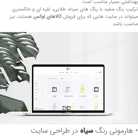
هداشتی بسیار مناسب است.
رکیب رنگ سفید با رنگ های سیاه، طلایی، نقره ای و خاکستری
یتواند در سایت هایی که برای فروش
کالاهای لوکس
هستند، نیز
ناسب باشد.
 هارمونی رنگ
سیاه
در طراحی سایت