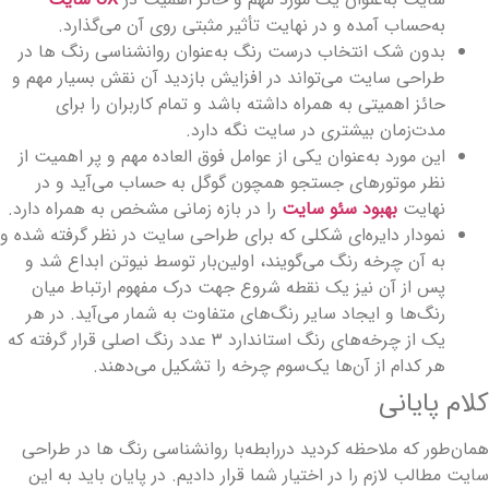
به‌حساب آمده و در نهایت تأثیر مثبتی روی آن می‌گذارد.
بدون شک انتخاب درست رنگ به‌عنوان روانشناسی رنگ‌ ها در
طراحی سایت می‌تواند در افزایش بازدید آن نقش بسیار مهم و
حائز اهمیتی به همراه داشته باشد و تمام کاربران را برای
مدت‌زمان بیشتری در سایت نگه دارد.
این مورد به‌عنوان یکی از عوامل فوق‌ العاده مهم و پر اهمیت از
نظر موتورهای جستجو همچون گوگل به‌ حساب می‌آید و در
نهایت
بهبود سئو سایت
را در بازه زمانی مشخص به همراه دارد.
نمودار دایره‌ای‌ شکلی که برای طراحی سایت در نظر گرفته شده و
به آن چرخه رنگ می‌گویند، اولین‌بار توسط نیوتن ابداع شد و
پس از آن نیز یک نقطه شروع جهت درک مفهوم ارتباط میان
رنگ‌ها و ایجاد سایر رنگ‌های متفاوت به شمار می‌آید. در هر
یک از چرخه‌های رنگ استاندارد ۳ عدد رنگ اصلی قرار گرفته که
هر کدام از آن‌ها یک‌سوم چرخه را تشکیل می‌دهند.
لام پایانی
مان‌طور که ملاحظه کردید دررابطه‌با روانشناسی رنگ ‌ها در طراحی
ایت مطالب لازم را در اختیار شما قرار دادیم. در پایان باید به این