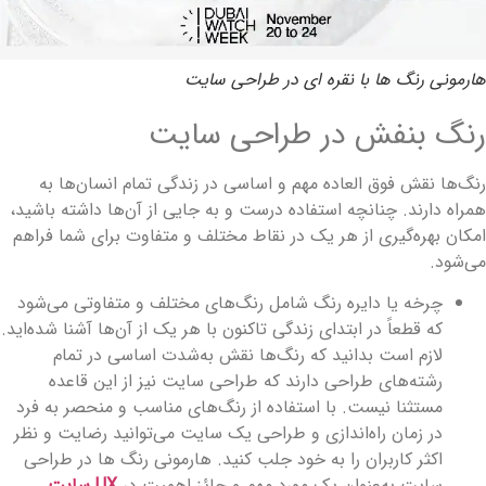
ارمونی رنگ ها با نقره ای در طراحی سایت
نگ بنفش در طراحی سایت
نگ‌ها نقش فوق‌ العاده مهم و اساسی در زندگی تمام انسان‌ها به
مراه دارند. چنانچه استفاده درست و به جایی از آن‌ها داشته باشید،
مکان بهره‌گیری از هر یک در نقاط مختلف و متفاوت برای شما فراهم
ی‌شود.
چرخه یا دایره رنگ شامل رنگ‌های مختلف و متفاوتی می‌شود
که قطعاً در ابتدای زندگی تاکنون با هر یک از آن‌ها آشنا شده‌اید.
لازم است بدانید که رنگ‌ها نقش به‌شدت اساسی در تمام
رشته‌های طراحی دارند که طراحی سایت نیز از این قاعده
مستثنا نیست. با استفاده از رنگ‌های مناسب و منحصر به‌ فرد
در زمان راه‌اندازی و طراحی یک سایت می‌توانید رضایت و نظر
اکثر کاربران را به خود جلب کنید. هارمونی رنگ ها در طراحی
سایت به‌عنوان یک مورد مهم و حائز اهمیت در
UX سایت