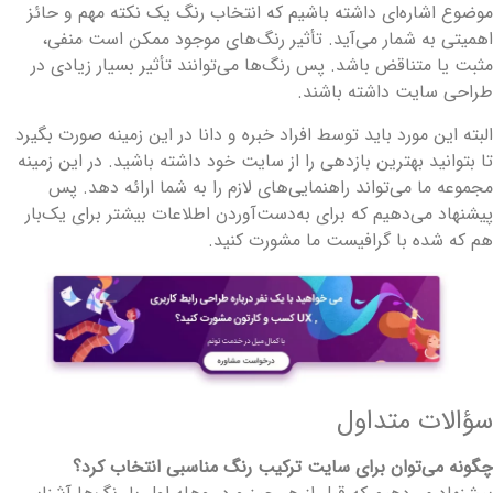
وضوع اشاره‌ای داشته باشیم که انتخاب رنگ یک نکته مهم و حائز
همیتی به شمار می‌آید. تأثیر رنگ‌های موجود ممکن است منفی،
ثبت یا متناقض باشد. پس رنگ‌ها می‌توانند تأثیر بسیار زیادی در
راحی سایت داشته باشند.
لبته این مورد باید توسط افراد خبره و دانا در این زمینه صورت بگیرد
ا بتوانید بهترین بازدهی را از سایت خود داشته باشید. در این زمینه
جموعه ما می‌تواند راهنمایی‌های لازم را به شما ارائه دهد. پس
یشنهاد می‌دهیم که برای به‌دست‌آوردن اطلاعات بیشتر برای یک‌بار
م که شده با گرافیست ما مشورت کنید.
ؤالات متداول
گونه می‌توان برای سایت ترکیب رنگ مناسبی انتخاب کرد؟