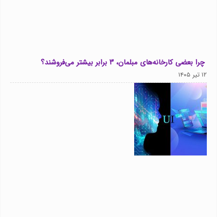
چرا بعضی کارخانه‌های مبلمان، ۳ برابر بیشتر می‌فروشند؟
۱۲ تیر ۱۴۰۵