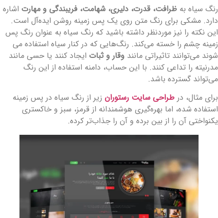
نگ سیاه به
ظرافت، قدرت، دلیری، شهامت، فریبندگی و مهارت
اشاره
ارد. مشکی برای رنگ متن روی یک پس زمینه روشن ایده‌آل است.
ین نکته را نیز موردنظر داشته باشید که رنگ سیاه به عنوان رنگ پس
مینه چشم را خسته می‌کند. رنگ‌هایی که در کنار سیاه استفاده می
وند می‌توانند تاثیراتی مانند
وقار و ثبات
ایجاد کنند یا حسی مانند
درنیته را تداعی کنند. با این حساب، دامنه استفاده از این رنگ
ی‌تواند گسترده باشد.
رای مثال، در
طراحی سایت رستوران
زیر از رنگ سیاه در پس زمینه
ستفاده شده، اما بهره‌گیری هوشمندانه از قرمز، سبز و خاکستری
کنواختی آن را از بین برده و آن را جذاب‌تر کرده.