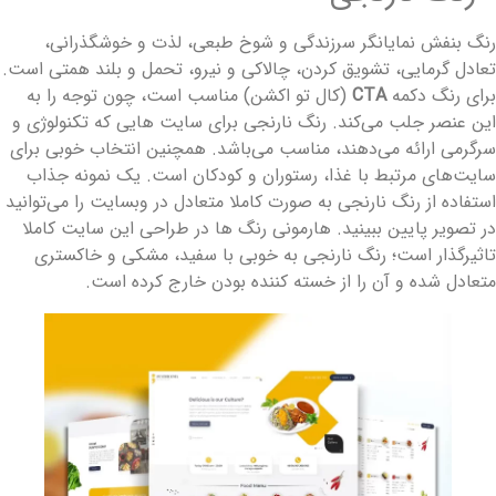
نگ بنفش نمایانگر سرزندگی و شوخ طبعی، لذت و خوشگذرانی،
عادل گرمایی، تشویق کردن، چالاکی و نیرو، تحمل و بلند همتی است.
رای رنگ دکمه
CTA
(کال تو اکشن) مناسب است، چون توجه را به
ین عنصر جلب می‌کند. رنگ نارنجی برای سایت هایی که تکنولوژی و
رگرمی ارائه می‌دهند، مناسب می‌باشد. همچنین انتخاب خوبی برای
ایت‌های مرتبط با غذا، رستوران و کودکان است. یک نمونه جذاب
ستفاده از رنگ نارنجی به صورت کاملا متعادل در وبسایت را می‌توانید
ر تصویر پایین ببینید. هارمونی رنگ ها در طراحی این سایت کاملا
اثیرگذار است؛ رنگ نارنجی به خوبی با سفید، مشکی و خاکستری
تعادل شده و آن را از خسته کننده بودن خارج کرده است.