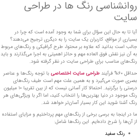
وانشناسی رنگ ها در طراحی
ایت
یا تا به‌ حال این سؤال برای شما به وجود آمده است که چرا در
سیاری از مواقع، کاربران یک سایت را به دیگری ترجیح می‌دهند؟
الب است بدانید که علاوه بر محتوا، طرح گرافیکی و رنگ‌های مربوط
ه آن نیز نقش فوق‌ العاده مهم و حائز اهمیتی به اجرا می‌گذارند و باید
نگ‌های مناسب برای طراحی سایت در نظر گرفته شود.
داقل ۶۰% فرآیند
طراحی سایت اختصاصی
با توجه رنگ‌ها و عناصر
صری صورت می‌گیرد و به همین علت مهم است طیف رنگ‌های
درستی را برگزنید. احتمالا کار آسانی نیست که از بین تقریبا ۱۰ میلیون
نگ موجود در دنیا بهترین‌ها را انتخاب کنید، اما اگر با ویژگی‌های هر
نگ آشنا شوید این کار بسیار آسان‌تر خواهد شد.
ا در اینجا به برسی برخی از رنگ‌های مهم پرداختیم و مزایای استفاده
ز آن‌ها را شرح داده‌ایم. این رنگ‌ها شامل:
رنگ سفید