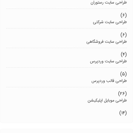
طراحی سایت رستوران
(۶)
طراحی سایت شرکتی
(۶)
طراحی سایت فروشگاهی
(۴)
طراحی سایت وردپرس
(۵)
طراحی قالب وردپرس
(۲۶)
طراحی موبایل اپلیکیشن
(۱۴)