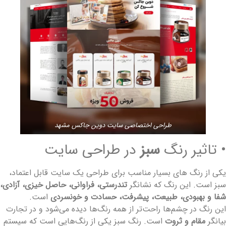
طراحی اختصاصی سایت دوین جاکس مشهد
 تاثیر رنگ
سبز
در طراحی سایت
کی از رنگ های بسیار مناسب برای طراحی یک سایت قابل اعتماد،
بز است. این رنگ که نشانگر
تندرستی، فراوانی، حاصل‌ خیزی، آزادی،
فا و بهبودی، طبیعت، پیشرفت، حسادت و خونسردی
است.
ین رنگ در چشم‌ها راحت‌تر از همه رنگ‌ها دیده می‌شود و در تجارت
یانگر
مقام و ثروت
است. رنگ سبز یکی از رنگ‌هایی است که سیستم