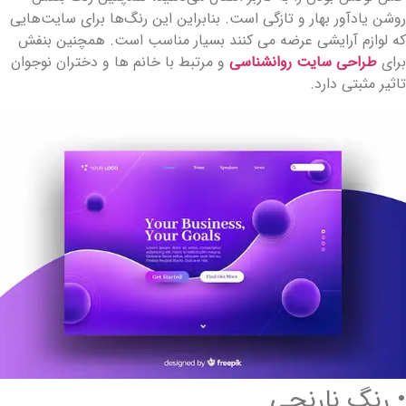
وشن یادآور بهار و تازگی است. بنابراین این رنگ‌ها برای سایت‌هایی
ه لوازم آرایشی عرضه می کنند بسیار مناسب است. همچنین بنفش
رای
طراحی سایت روانشناسی
و مرتبط با خانم ها و دختران نوجوان
اثیر مثبتی دارد.
 رنگ نارنجی