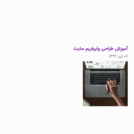
آموزش طراحی وایرفریم سایت
۰۷ تیر ۱۳۹۹