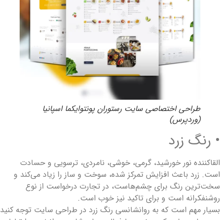
طراحی اختصاصی سایت رستوران پونتوایکما اسپانیا
(وردپرس)
 رنگ زرد
لقا‌کننده نور خورشید، گرمی، خوشی، نامردی، ترسویی و حسادت
ست. زرد باعث افزایش تمرکز شده، سوخت و‌ ساز را زیاد می‌کند و
خت‌ترین رنگ برای چشم‌هاست، در تجارت درخواست از نوع
وشنفکرانه است و برای تاکید نیز خوب است.
سیار مهم است که به روانشانسی رنگ زرد در طراحی سایت توجه کنید