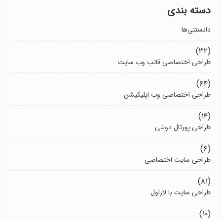
دسته بندی
دانستنی‌ها
(۳۲)
طراحی اختصاصی قالب وب سایت
(۶۴)
طراحی اختصاصی وب اپلیکیشن
(۱۴)
طراحی پورتال دولتی
(۶)
طراحی سایت اختصاصی
(۸۱)
طراحی سایت با لاراول
(۱۰)