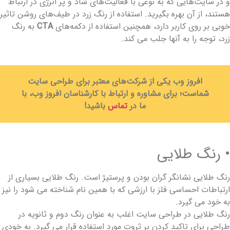
 در سایت‌هایی که به نوعی با فعالیت‌های شاد و پر انرژی در ارتباط
ستند، از آن بهره بگیرید. استفاده از رنگ زرد در طیف‌های روشن تاثیر
وبی بر روی کاربر دارد، همچنین استفاده از دکمه‌های
CTA
به رنگ
رد، توجه را به آنها جلب می کند.
افروز وب یکی از شرکت‌های معتبر برای طراحی سایت
شماست؛ برای مشاوره و ارتباط با کارشناسان افروز وب، با
ما در
تماس
باشید!
 رنگ طلایی
نگ طلایی نشانگر گران بودن و پرستیژ است. رنگ طلایی بسیاری از
رتباطات احساسی فلز با ارزشی که با همین نام شناخته می شود را نیز
ه خود می گیرد.
نگ طلایی در طراحی سایت اغلب به عنوان رنگ دوم و ثانویه در
راحی برای تاکید کردن بر ثروت مورد استفاده قرار می گیرد. به خودی