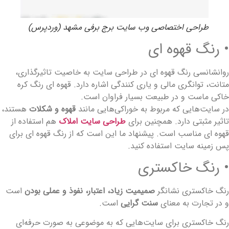
طراحی اختصاصی وب سایت برج برفی مشهد (وردپرس)
 رنگ قهوه ای
وانشانسی رنگ قهوه ای در طراحی سایت به خاصیت تاثیرگذاری،
تانت، توانگری مالی و یاری کنندگی اشاره دارد. قهوه‌ ای رنگ کره
اکی ماست و در طبیعت بسیار فراوان است.
ر سایت‌هایی که مربوط به خوراکی‌هایی مانند
قهوه و شکلات
هستند،
اثیر مثبتی دارد. همچنین برای
طراحی سایت املاک
هم استفاده از
هوه‌ ای مناسب است. پیشنهاد ما این است که از رنگ قهوه ای برای
س زمینه سایت استفاده کنید.
 رنگ خاکستری
نگ خاکستری نشانگر
صمیمیت زیاد، اعتبار، نفوذ و عملی بودن
است
 در تجارت به معنای
سنت‌ گرایی
است.
نگ خاکستری برای سایت‌هایی که به موضوعی به صورت حرفه‌ای