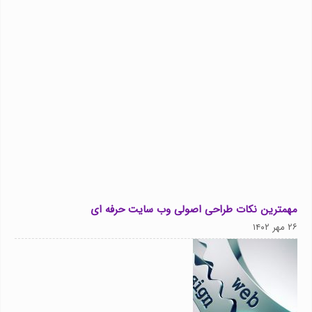
مهمترین نکات طراحی اصولی وب سایت حرفه ای
۲۶ مهر ۱۴۰۲