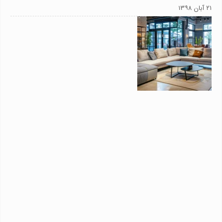
۲۱ آبان ۱۳۹۸