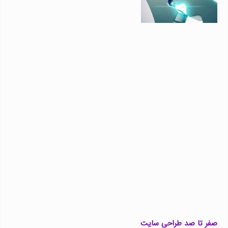
صفر تا صد طراحی سایت