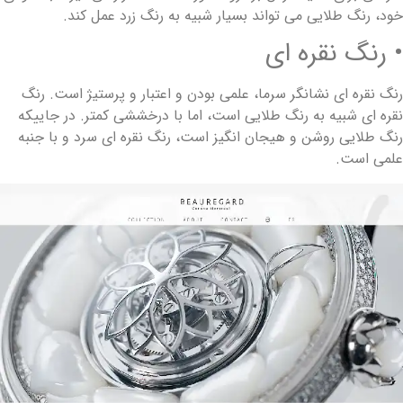
ود، رنگ طلایی می تواند بسیار شبیه به رنگ زرد عمل کند.
 رنگ نقره ای
نگ نقره ای نشانگر سرما، علمی بودن و اعتبار و پرستیژ است. رنگ
قره ای شبیه به رنگ طلایی است، اما با درخششی کمتر. در جاییکه
نگ طلایی روشن و هیجان انگیز است، رنگ نقره ای سرد و با جنبه
لمی است.