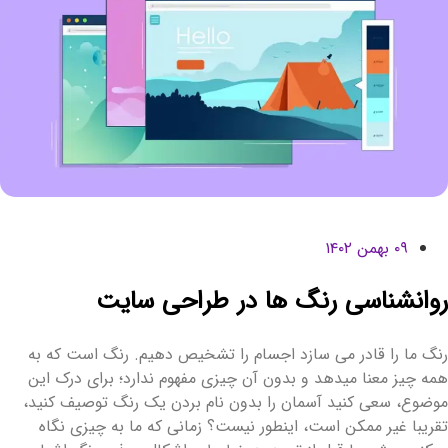
۰۹ بهمن ۱۴۰۲
وانشناسی رنگ ها در طراحی سایت
نگ ما را قادر می سازد اجسام را تشخیص دهیم. رنگ است که به
مه چیز معنا میدهد و بدون آن چیزی مفهوم ندارد؛ برای درک این
وضوع، سعی کنید آسمان را بدون نام بردن یک رنگ توصیف کنید،
قریبا غیر ممکن است، اینطور نیست؟ زمانی که ما به چیزی نگاه