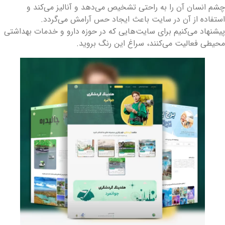
شم انسان آن را به راحتی تشخیص می‌دهد و آنالیز می‌کند و
ستفاده از آن در سایت باعث ایجاد حس آرامش می‌گردد.
یشنهاد‌ می‌کنیم برای سایت‌هایی که در حوزه دارو و خدمات بهداشتی
حیطی فعالیت می‌کنند، سراغ این رنگ بروید.