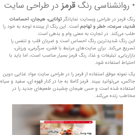
 روانشناسی رنگ
قرمز
در طراحی سایت
نگ قرمز در طراحی وبسایت نمایانگر
توانایی، هیجان، احساسات
دید، سرعت، خطر و تهاجم
است. این رنگ از بیننده توجه به خود را
لب می‌کند. در تجارت به معنی وام و بدهی است.
ین رنگ شدیدترین رنگ احساس است و ضربان قلب و تنفس را
سریع می‌کند. برای سایت‌های مرتبط با فشن، سرگرمی، ورزش،
ازاریابی، تبلیغات و غذا، رنگ قرمز بسیار مناسب است، اما باید با
حتیاط استفاده شود.
ک نمونه موفق استفاده از قرمز را در طراحی سایت مواد غذایی دوین
اکس، می‌توانید ببیند. قرمز کاملا به جا در کنار قهوه ای، سفید و سیاه
ستفاده شده است و حس هیجان چشیدن طعم‌های جدید را در
خاطب زنده می‌کند.