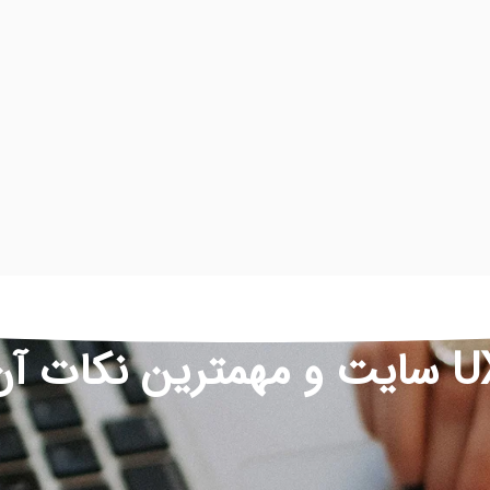
و مهمترین نکات آن