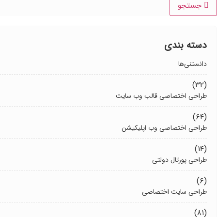
جستجو
دسته بندی
دانستنی‌ها
(۳۲)
طراحی اختصاصی قالب وب سایت
(۶۴)
طراحی اختصاصی وب اپلیکیشن
(۱۴)
طراحی پورتال دولتی
(۶)
طراحی سایت اختصاصی
(۸۱)