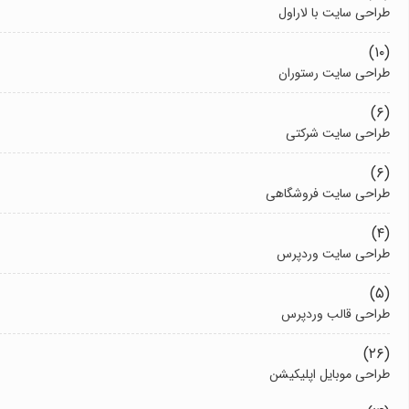
طراحی سایت با لاراول
(۱۰)
طراحی سایت رستوران
(۶)
طراحی سایت شرکتی
(۶)
طراحی سایت فروشگاهی
(۴)
طراحی سایت وردپرس
(۵)
طراحی قالب وردپرس
(۲۶)
طراحی موبایل اپلیکیشن