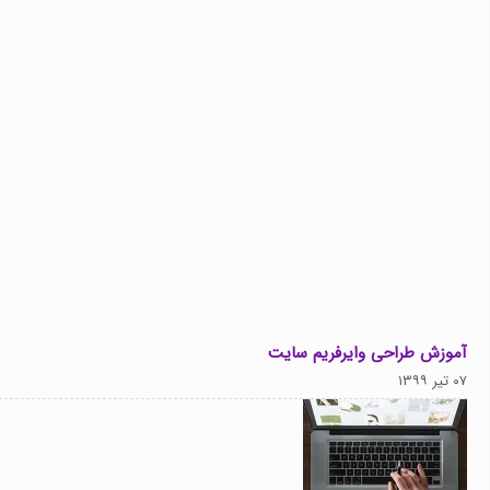
آموزش طراحی وایرفریم سایت
۰۷ تیر ۱۳۹۹