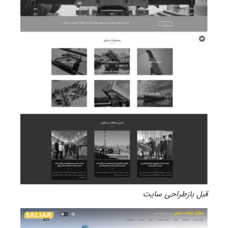
قبل بازطراحی سایت