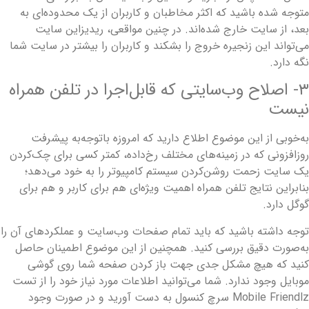
توجه شده باشید که اکثر مخاطبان و کاربران از یک محدوده‌ای به
عد، از سایت خارج شده‌اند. در چنین مواقعی، ریدیزاین سایت
ی‌تواند این زنجیره خروج را بشکند و کاربران را بیشتر در سایت شما
گه دارد.
۳- اصلاح وب‌سایتی که قابل‌اجرا در تلفن همراه
یست
ه‌خوبی از این موضوع اطلاع دارید که امروزه باتوجه‌به پیشرفت
وزافزونی که در زمینه‌های مختلف رخ‌داده، کمتر کسی برای چک‌کردن
ک سایت زحمت روشن‌کردن سیستم کامپیوتر را به خود می‌دهد؛
نابراین نتایج تلفن همراه اهمیت ویژه‌ای هم برای کاربر و هم برای
وگل دارد.
وجه داشته باشید که باید تمام صفحات وب‌سایت و عملکردهای آن را
ه‌صورت دقیق بررسی کنید. همچنین از این موضوع اطمینان حاصل
نید که هیچ مشکل جدی جهت باز کردن صفحه شما روی گوشی
وبایل وجود ندارد. شما می‌توانید اطلاعات مورد نیاز خود را از تست
Mobile Friendlz سرچ کنسول به دست آورید و در صورت وجود