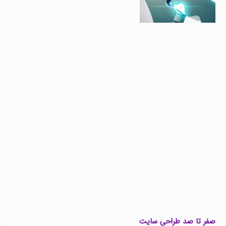
صفر تا صد طراحی سایت