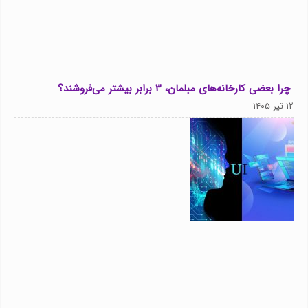
چرا بعضی کارخانه‌های مبلمان، ۳ برابر بیشتر می‌فروشند؟
۱۲ تیر ۱۴۰۵