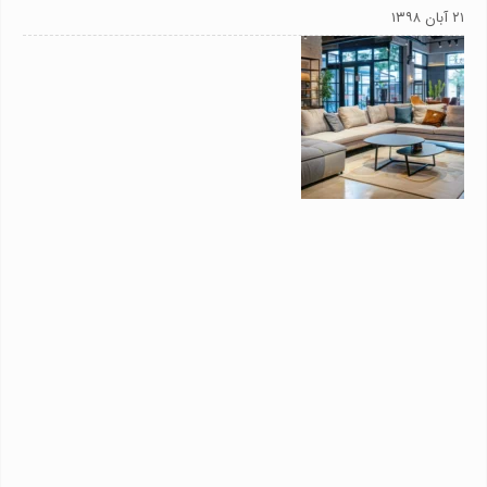
۲۱ آبان ۱۳۹۸