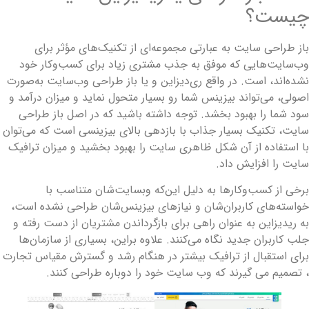
یست؟
از طراحی سایت به عبارتی مجموعه‌ای از تکنیک‌های مؤثر برای
ب‌سایت‌هایی که موفق به جذب مشتری زیاد برای کسب‌وکار خود
شده‌اند، است. در واقع ری‌دیزاین و یا باز طراحی وب‌سایت به‌صورت
صولی، می‌تواند بیزینس شما رو بسیار متحول نماید و میزان درآمد و
ود شما را بهبود بخشد. توجه داشته باشید که در اصل باز طراحی
ایت، تکنیک بسیار جذاب با بازدهی بالای بیزینسی است که می‌توان
ا استفاده از آن شکل ظاهری سایت را بهبود بخشید و میزان ترافیک
ایت را افزایش داد.
رخی از کسب‌وکارها به دلیل این‌که وبسایت‌شان متناسب با
واسته‌های کاربران‌شان و نیازهای بیزینس‌شان طراحی نشده است،
ه ریدیزاین به عنوان راهی برای بازگرداندن مشتریان از دست رفته و
لب کاربران جدید نگاه می‌کنند. علاوه براین، بسیاری از سازمان‌ها
رای استقبال از ترافیک بیشتر در هنگام رشد و گسترش مقیاس تجارت
 تصمیم می گیرند که وب سایت خود را دوباره طراحی کنند.