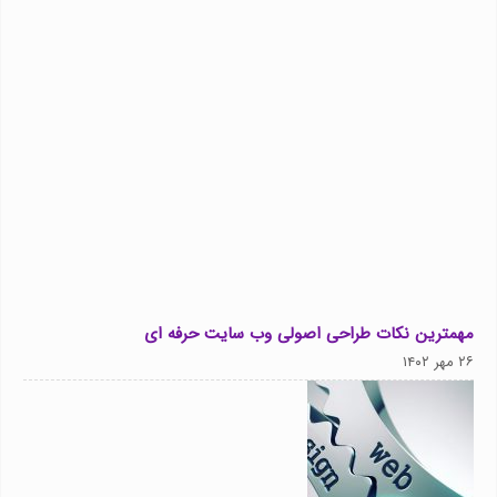
مهمترین نکات طراحی اصولی وب سایت حرفه ای
۲۶ مهر ۱۴۰۲