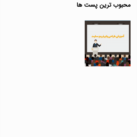
محبوب ترین پست ها