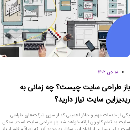
۱۸ دی ۱۴۰۲
از طراحی سایت چیست؟ چه زمانی به
یدیزاین سایت نیاز دارید؟
کی از خدمات مهم و حائز اهمیتی که از سوی شرکت‌های طراحی
ایت به تمام کاربران ارائه خواهد شد باز طراحی سایت است. ممکن
ست برای بسیاری از افراد این سؤال به وجود آید که اصلاً منظور از باز