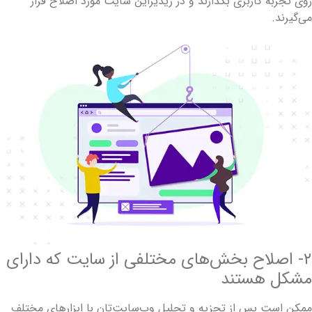
وی تجربه کاربری بگذارند و در ریدیزاین سایت مورد اصلاح قرار
ی‌گیرند.
۲- اصلاح بخش‌های مختلفی از سایت که دارای
شکل هستند
مکن است پس از تجزیه و تحلیل وب‌سایت‌تان با ابزارهای مختلف