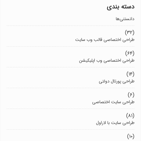
دسته بندی
دانستنی‌ها
(۳۲)
طراحی اختصاصی قالب وب سایت
(۶۴)
طراحی اختصاصی وب اپلیکیشن
(۱۴)
طراحی پورتال دولتی
(۶)
طراحی سایت اختصاصی
(۸۱)
طراحی سایت با لاراول
(۱۰)