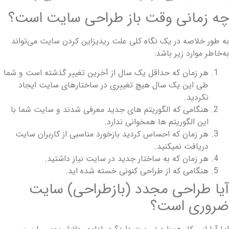
ه زمانی وقت باز طراحی سایت است؟
ه طور خلاصه در یک نگاه کلی علت ریدیزاین کردن سایت می‌تواند
ه‌خاطر موارد زیر باشد:
هر زمان که حداقل یک سال از آخرین تغییر گذشته است و شما
طی این یک سال هیچ تغییری در ساختارهای سایت ایجاد
نکردید.
هنگامی که الگوریتم های جدید معرفی شدند و سایت شما با
این الگوریتم ها همخوانی ندارد.
هر زمان که احساس کردید بازخورد مناسبی از کاربران سایت
دریافت نمیکنید.
هر زمان که به ساختار جدید در سایت نیاز داشتید.
هنگامی که از طراحی کنونی خسته شده اید.
یا طراحی مجدد (بازطراحی) سایت
روری است؟