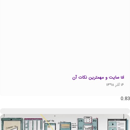
ui سایت و مهمترین نکات آن
۱۶ آذر ۱۳۹۸