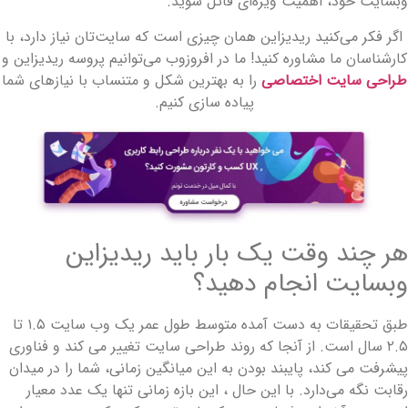
بسایت خود، اهمیت ویژه‌ای قائل شوید.
اگر فکر می‎‌کنید ریدیزاین همان چیزی است که سایت‌تان نیاز دارد، با
کارشناسان ما مشاوره کنید! ما در افروزوب می‌توانیم پروسه ریدیزاین و
طراحی سایت اختصاصی
را به بهترین شکل و متنساب با نیازهای شما
پیاده سازی کنیم.
ر چند وقت یک بار باید ریدیزاین
بسایت انجام دهید؟
طبق تحقیقات به دست آمده متوسط ​​طول عمر یک وب سایت ۱.۵ تا
۲.۵ سال است. از آنجا که روند طراحی سایت تغییر می کند و فناوری
یشرفت می کند، پایبند بودن به این میانگین زمانی، شما را در میدان
قابت نگه می‌دارد. با این حال ، این بازه زمانی تنها یک عدد معیار