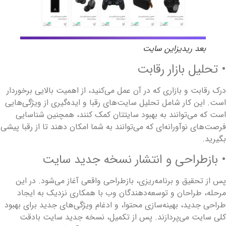
بعد ریدیزاین سایت
 تحلیل بازار رقابت
رک رقابت و بازاری که در آن عمل می‌کنید، از اهمیت بالایی برخوردار
ست. این کار شامل تحلیل سایت‌های رقبا و ایده‌گیری از ویژگی‌هایی
ست که می‌توانند به بهبود سایتتان کمک کنند، همچنین شناسایی
رصت‌های نوآورانه‌ای که می‌توانند به شما امکان دهند تا از رقبا پیشی
گیرید.
 بازطراحی و انتشار نسخه جدید سایت
س از تحقیق و برنامه‌ریزی، بازطراحی واقعی آغاز می‌شود. در این
رحله، طراحان و توسعه‌دهندگان وب با همکاری نزدیک به ایجاد
راحی جدید، بهینه‌سازی محتوا، و ادغام ویژگی‌های جدید برای بهبود
لی سایت می‌پردازند. پس از تکمیل، نسخه جدید سایت بادقت