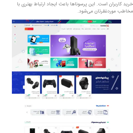
رید کاربران است. این پرسوناها باعث ایجاد ارتباط بهتری با
خاطب موردنظرتان می‌شود.