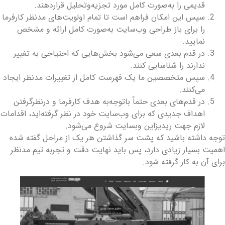
قدیمی را به‌صورت کامل مورد تجزیه‌وتحلیل قراردهند.
سپس این امکان فراهم است تا تمام اولویت‌های مدنظر کارفرما
را برای باز طراحی وب‌سایت به‌صورت کامل ارائه و مشخص
نمایید.
در قدم بعدی سعی می‌شود بخش‌هایی که احتیاجی به تغییر
ندارند را شناسایی کنند.
سپس متخصصین ما یک فهرست کامل از تغییرات مدنظر ایجاد
می‌کنند.
در قدم‌های بعدی حتماً باتوجه‌به هدف کارفرما و درنظرگرفتن
اهداف جدیدی که برای وب‌سایت خود در نظر گرفته‌اید، اقدامات
لازم جهت ریدیزاین وبسایت شروع می‌شود.
وجه داشته باشید که پشت سر گذاشتن هر یک از مراحل گفته شده
همیت بسیار زیادی دارد، پس باید نهایت دقت و تجربه تیم مدنظر
رای آن به کار گرفته شود.