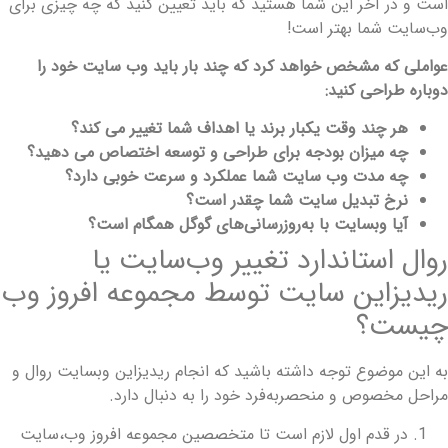
ست و در آخر این شما هستید که باید تعیین کنید که چه چیزی برای
ب‌سایت شما بهتر است!
واملی که مشخص خواهد کرد که چند بار باید وب سایت خود را
وباره طراحی کنید:
هر چند وقت یکبار برند یا اهداف شما تغییر می کند؟
چه میزان بودجه برای طراحی و توسعه اختصاص می دهید؟
چه مدت وب سایت شما عملکرد و سرعت خوبی دارد؟
نرخ تبدیل سایت شما چقدر است؟
آیا وبسایت با به‌روزرسانی‌های گوگل همگام است؟
وال استاندارد تغییر وب‌سایت یا
یدیزاین سایت توسط مجموعه افروز وب
یست؟
ه این موضوع توجه داشته باشید که انجام ریدیزاین وب­سایت روال و
راحل مخصوص و منحصربه‌فرد خود را به دنبال دارد.
در قدم اول لازم است تا متخصصین مجموعه افروز وب،‌سایت