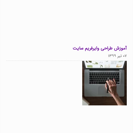
آموزش طراحی وایرفریم سایت
۰۷ تیر ۱۳۹۹