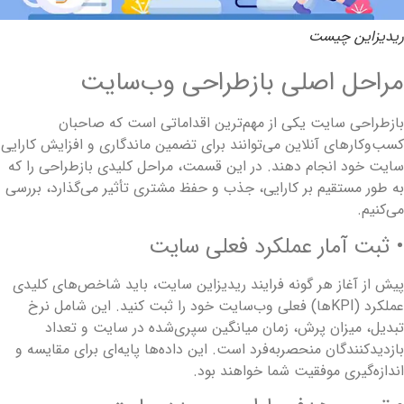
یدیزاین چیست
راحل اصلی بازطراحی وب‌سایت
ازطراحی سایت یکی از مهم‌ترین اقداماتی است که صاحبان
سب‌وکارهای آنلاین می‌توانند برای تضمین ماندگاری و افزایش کارایی
ایت خود انجام دهند. در این قسمت، مراحل کلیدی بازطراحی را که
ه طور مستقیم بر کارایی، جذب و حفظ مشتری تأثیر می‌گذارد، بررسی
ی‌کنیم.
 ثبت آمار عملکرد فعلی سایت
یش از آغاز هر گونه فرایند ریدیزاین سایت، باید شاخص‌های کلیدی
عملکرد (KPIها) فعلی وب‌سایت خود را ثبت کنید. این شامل نرخ
بدیل، میزان پرش، زمان میانگین سپری‌شده در سایت و تعداد
ازدیدکنندگان منحصربه‌فرد است. این داده‌ها پایه‌ای برای مقایسه و
ندازه‌گیری موفقیت شما خواهند بود.