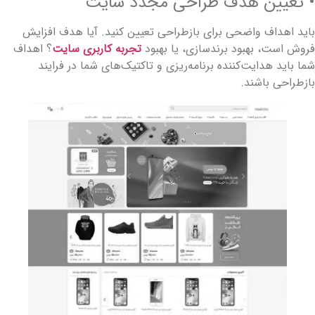
 تعیین هدف طراحی مجدد سایت
اید اهداف واضحی برای بازطراحی تعیین کنید. آیا هدف افزایش
روش است، بهبود برندسازی، یا بهبود
تجربه کاربری سایت
؟ اهداف
ما باید هدایت‌کننده برنامه‌ریزی و تاکتیک‌های شما در فرایند
ازطراحی باشند.