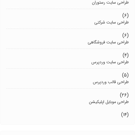
طراحی سایت رستوران
(۶)
طراحی سایت شرکتی
(۶)
طراحی سایت فروشگاهی
(۴)
طراحی سایت وردپرس
(۵)
طراحی قالب وردپرس
(۲۶)
طراحی موبایل اپلیکیشن
(۱۴)