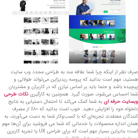
ریدیزاین قالب سایت چیکارا
توسط افروز وب
رف نظر از اینکه چرا شما علاقه مند به طراحی مجدد وب سایت
ستید، مهم است بدانید که پروسه ریدیزاین می‌تواند طولانی و
یچیده باشد و حتما باید بر اساس نیازی که در کاربران و مشتریان
ما احساس می‌شود، صورت گیرد. همچنین به کارگیری
نکات طرحی
بسایت حرفه ای
به شما کمک می‌کند تا احتمال دستیابی به نتایج
دلخواه خود را افزایش دهید. خوب است بدانید که ۸۰٪ از مصرف
نندگان معتقدند تجربه‌ای که با کسب‌وکار شما به دست می‌آورند، به
مان اندازه محصولات یا خدماتی که شما می فروشید برای‌ آن‌ها مهم
است؛ بنابراین بسیار مهم است که برای طراحی UX یا تجربه کاربری