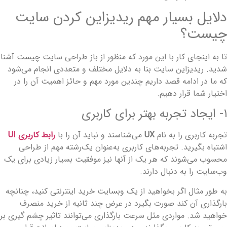
لایل بسیار مهم ریدیزاین کردن سایت
یست؟
ا به اینجای کار با این مورد که منظور از باز طراحی سایت چیست آشنا
دید. ریدیزاین سایت بنا به دلایل مختلف و متعددی انجام می‌شود
ه ما در ادامه قصد داریم چندین مورد مهم و حائز اهمیت آن را در
ختیار شما قرار دهیم.
جاد تجربه بهتر برای کاربری
جربه کاربری را به نام
UX
می‌شناسند و نباید آن را با
رابط کاربری UI
شتباه بگیرید. تجربه‌های کاربری به‌عنوان یک‌رشته مهم از طراحی
حسوب می‌شوند که هر یک از آنها نیز موفقیت بسیار زیادی برای یک
ب‌سایت را به دنبال دارند.
ه طور مثال اگر بخواهید از یک وبسایت خرید اینترنتی کنید، چنانچه
ارگذاری آن کند صورت بگیرد در عرض چند ثانیه از خرید منصرف
واهید شد. مواردی مثل سرعت بارگذاری می‌توانند تاثیر چشم گیری بر