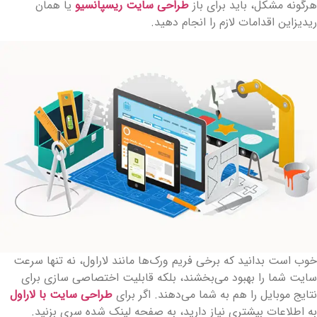
رگونه مشکل، باید برای باز
طراحی سایت ریسپانسیو
یا همان
یدیزاین اقدامات لازم را انجام دهید.
وب است بدانید که برخی فریم ورک‌ها مانند لاراول، نه تنها سرعت
ایت شما را بهبود می‌بخشند، بلکه قابلیت اختصاصی سازی برای
تایج موبایل را هم به شما می‌دهند. اگر برای
طراحی سایت با لاراول
ه اطلاعات بیشتری نیاز دارید، به صفحه لینک شده سری بزنید.