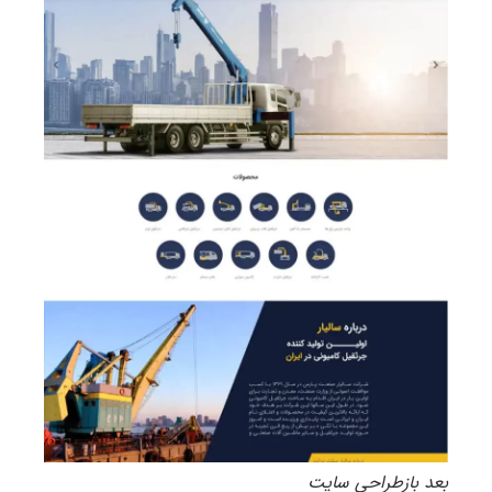
بعد بازطراحی سایت