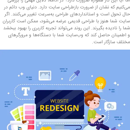
ما آیا این کار همواره ضرورت دارد؟ در ادامه، دلایل مهمی را بررسی
ی‌کنیم که نشان از ضرورت بازطراحی سایت دارد. دنیای وب دائم در
ال تحول است و استانداردهای طراحی به‌سرعت تغییر می‌کنند. اگر
ایت شما هنوز با طراحی قدیمی عرضه می‌شود، ممکن است کاربران
ما را نادیده بگیرند. این روند می‌تواند تجربه کاربری را بهبود ببخشد
 اطمینان حاصل کند که وب‌سایت شما با دستگاه‌ها و مرورگرهای
ختلف سازگار است.