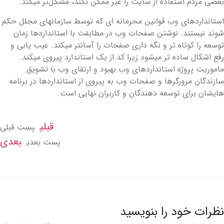
عضی مردم استفاده از سایت را غیر ممکن نکند، مشکل‌تر میکند.
ستانداردهای وب قوانین محرمانه ای که توسط سازمانهای مجلل حکم
وند نیستند. نوشتن صفحات وب در مطابقت با استانداردها زمان
وسعه را کوتاه تر و نگه داری صفحات را آسانتر میکند. عیب یابی و
فع اشکال ساده تر میشود زیرا کد از یک استاندارد پیروی میکند.
اموریت پروژه استانداردهای وب بهبود و ارتقای وب با تشویق
ازندگان مرورگرها و صفحات وب به پیروی از استانداردها در برنامه
ایشان برای توسعه دهندگان و کاربران نهایی است.
قبلی
پست قبلی
بعدی
پست بعدی
ظرات خود را بنویسید