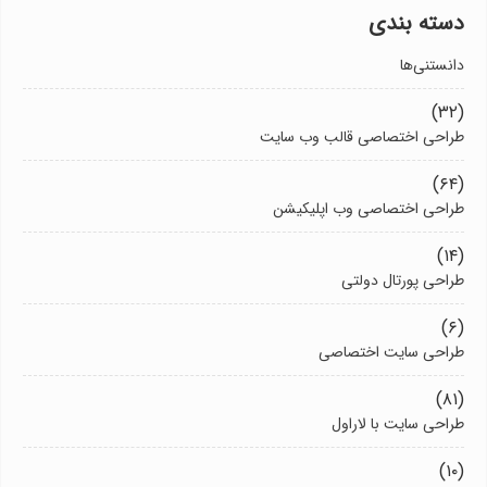
دسته بندی
دانستنی‌ها
(۳۲)
طراحی اختصاصی قالب وب سایت
(۶۴)
طراحی اختصاصی وب اپلیکیشن
(۱۴)
طراحی پورتال دولتی
(۶)
طراحی سایت اختصاصی
(۸۱)
طراحی سایت با لاراول
(۱۰)