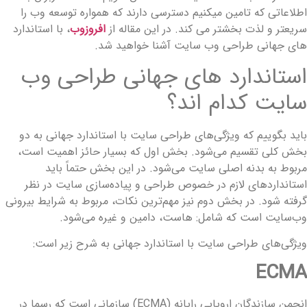
طلاعاتی که تامین میکنیم دسترسی دارند که همواره توسعه وب را
ریعتر و لذت بخشتر می کند. در این مقاله از
افروزوب
، با استاندارد
ای جهانی طراحی وب سایت آشنا خواهید شد.
ستاندارد های جهانی طراحی وب
ایت کدام اند؟
اید بگوییم که ویژگی‌های طراحی سایت با استاندارد جهانی به دو
خش کلی تقسیم می‌شود. بخش اول که بسیار حائز اهمیت است،
ربوط به بدنه اصلی سایت می‌شود. در این بخش حتماً باید
ستانداردهای لازم در خصوص طراحی و پیاده‌سازی سایت در نظر
رفته شود. در بخش دوم نیز مهم‌ترین نکات، مربوط به شرایط بیرونی
ب‌سایت است که شامل: ‌هاست، دامین و غیره می‌شود.
یژگی‌های طراحی سایت با استاندارد جهانی به شرح زیر است:
ECM
انجمن سازندگان اروپایی رایانه (ECMA) سازمانی است که رسما در