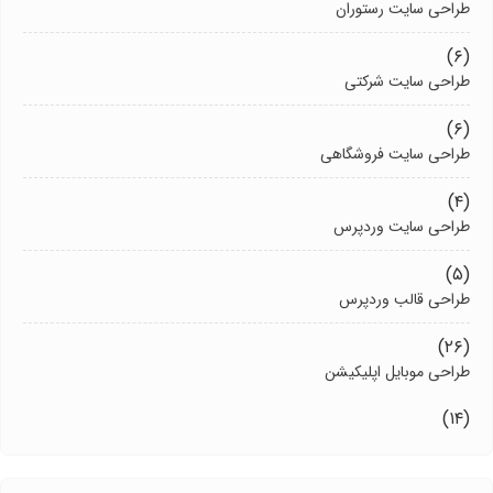
طراحی سایت رستوران
(۶)
طراحی سایت شرکتی
(۶)
طراحی سایت فروشگاهی
(۴)
طراحی سایت وردپرس
(۵)
طراحی قالب وردپرس
(۲۶)
طراحی موبایل اپلیکیشن
(۱۴)