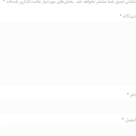
شانی ایمیل شما منتشر نخواهد شد.
بخش‌های موردنیاز علامت‌گذاری شده‌اند
*
یدگاه
*
ام
*
یمیل
*