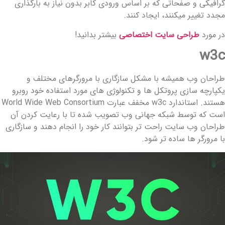
رافیکی و صفحاتی که بر اساس ورودی کابر بدون نیاز به بارگذاری
جدد تغییر میکنند، ایجاد کنند.
ر مورد
طراحی سایت اختصاصی
بیشتر بدانید!
w3
راحان وب همیشه با مشکل سازگاری با مرورگرهای مختلف و
کپارچه سازی پروتکل ها و تکنولوژی های مورد استفاده خود روبرو
هستند. استاندارد w3c مخفف عبارت World Wide Web Consortium
ست که توسط شبکه جهانی وب تصویب شده تا با رعایت کردن آن
راحان وب سایت راحت تر بتوانند کار خود را انجام دهند و سازگاری
ا مرورگر ها ساده تر شود.