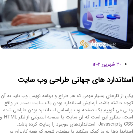
۳۰ شهریور ۱۴۰۲
ستاندارد های جهانی طراحی وب سایت
کی از کارهای بسیار مهمی که هر طراح و برنامه نویس وب باید به آن
وجه داشته باشد، آزمایش استاندارد بودن یک سایت است. در واقع
قتی می گوییم یک صفحه وب براساس استاندارد بودن طراحی شده
است، منظور این است که آن سایت یا صفحه اینترنتی از نظر HTML و
CSS وJavascript استانداردهای موجود را رعایت کرده باشد.
ستانداردها به ما کمک میکنند تا مطمئن شویم که همه کاربران به