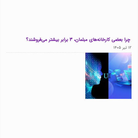
چرا بعضی کارخانه‌های مبلمان، ۳ برابر بیشتر می‌فروشند؟
۱۲ تیر ۱۴۰۵