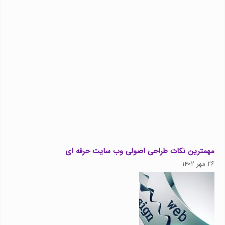
مهمترین نکات طراحی اصولی وب سایت حرفه ای
۲۶ مهر ۱۴۰۲