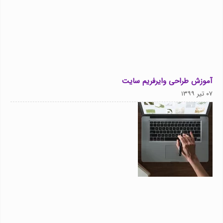
آموزش طراحی وایرفریم سایت
۰۷ تیر ۱۳۹۹