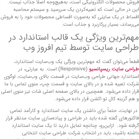
روش محصولات الکترونیکی است، به‌هیچ‌وجه اصلاً جذاب نیست.
ین در حالی است که تعبیه‌کردن یک سررسید و سیستم محاسبه
قساط در یک سایتی که به‌صورت اقساطی محصولات خود را به فروش
ی‌رساند، بسیار پرکاربرد و جذاب است.
هم‌ترین ویژگی یک قالب استاندارد در
راحی سایت توسط تیم افروز وب
طعاً می‌توان گفت که مهم‌ترین ویژگی یک وب‌سایت استاندارد،
راحی سایت ریسپانسیو
(Responsive) است. به عبارتی، در
ستاندارد جهانی طراحی وب‌سایت در قسمت بالای وب‌سایت، لوگوی
رکت تعبیه شده و در بالای سایت و قسمت چپ، منوی تماس با ما
رار داده می‌شود. همچنین در بالای صفحه اصلی شات نیز منوی اصلی
 هم گزینه کال تو اکشن قرار داده می‌شود.
ر نهایت، حتماً برای داشتن یک سایت استاندارد و کارآمد تمامی
اکتورهای گفته شده باید در طراحی و پیاده‌سازی سایت مدنظر قرار
رفته شود. ازاین‌رو، چنانچه تمایل دارید تا یک سایت استاندارد
اشته باشید، باید در انتخاب شرکت طراحی سایت انتخابی