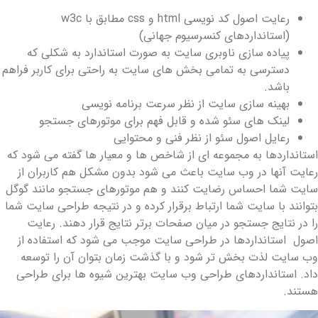
رعایت اصول کد نویسی html و css مطابق با w3c
(استانداردهای کنسرسیوم جهانی)
پیاده سازی ناوبری سایت به صورت استاندارد به شکلی که
دسترسی به تمامی بخش های سایت به راحتی برای کاربر فراهم
باشد.
بهینه سازی سایت از نظر سرعت برنامه نویسی
لینک های سئو شده و قابل فهم برای موتورهای جستجو
رعایل اصول سئو از نظر فنی و محتوایی
ستانداردها به مجموعه ای از شاخص ها و معیار ها گفته می شود که
عایت آنها در وب سایت باعث می شود بدون مشکل هم کاربران از
ایت شما احساس رضایت کنند و هم موتورهای جستجو مانند گوگل
توانند با سایت شما ارتباط برقرار کرده و در نتیجه طراحی سایت شما
ا در نتایج جستجو در میان صفحات برتر نتایج قرار دهند. رعایت
صول استانداردها در طراحی سایت موجب می شود که استفاده از
ب سایت لذت بخش تر شود و با گذشت زمان بتوان آن را توسعه
اد. استانداردهای طراحی وب سایت بهترین شیوه ها برای طراحی
ستند.