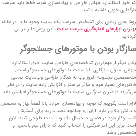
ه طبق استاندارد جهانی طراحی و پیاده‌سازی شود، قطعاً باید سرعت
ارگذاری خوبی داشته باشند.
وش‌های زیادی برای تشخیص سرعت یک سایت وجود دارد. در مقاله
هترین ابزارهای اندازه‌گیری سرعت سایت
، این روش‌ها را برسی
رده‌ایم.
ازگار بودن با موتورهای جستجوگر
کی دیگر از مهم‌ترین شاخصه‌های طراحی سایت طبق استاندارد
هانی، میزان سازگاری بالا سایت با موتورهای جستجوگر است.
تخصصین مجموعه افروز وب به هنگام طراحی وب‌سایت تمامی
اکتورهای بسیار مهم و مؤثر در سئو و افزایش رتبه سایت را در نظر
ی‌گیرند تا میزان سازگاری سایت با موتورهای جستجوگر افزایش یابد.
ازم است بگوییم که توجه و پیاده‌سازی موارد بالا قطعاً نیاز به تخصص
 دانش بالایی دارد. ازاین‌رو چنانچه قصد دارید برای گسترش
سب‌وکار خود در فضای دیجیتال یک وب‌سایت طراحی کنید، لازم
ست برای این امر شرکتی را انتخاب کنید که دارای تیم باتجربه و
تخصص باشد.