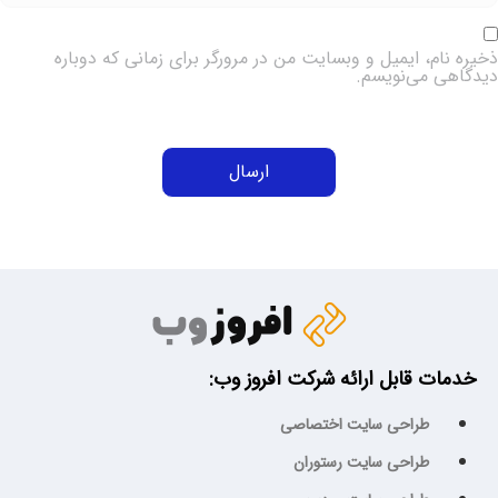
خیره نام، ایمیل و وبسایت من در مرورگر برای زمانی که دوباره
یدگاهی می‌نویسم.
خدمات قابل ارائه شرکت افروز وب:
طراحی سایت اختصاصی
طراحی سایت رستوران