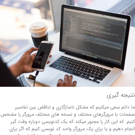
تیجه گیری
ا دائم سعی میکنیم که مشکل ناسازگاری و تناقض بین تفاسیر
فحات با مرورگرهای مختلف و نسخه های مختلف مرورگر را مشخص
نیم. که این کار را مجبور میکند که یک کدنویسی دوباره وقت گیر
نجام دهیم و یا برای یک مرورگر واحد کد نویسی کنیم که اگر برای