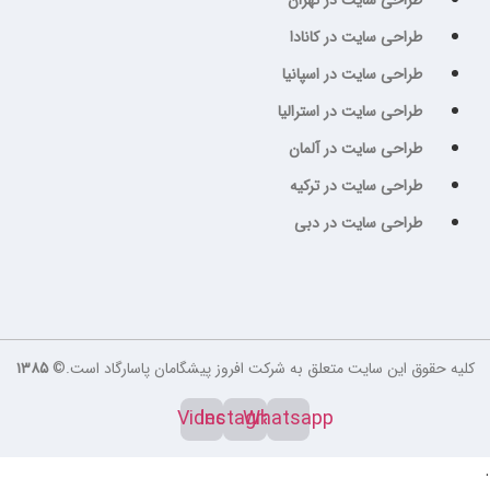
طراحی سایت در تهران
طراحی سایت در کانادا
طراحی سایت در اسپانیا
طراحی سایت در استرالیا
طراحی سایت در آلمان
طراحی سایت در ترکیه
طراحی سایت در دبی
کلیه حقوق این سایت متعلق به شرکت افروز پیشگامان پاسارگاد است.©
۱۳۸۵
Video
Instagram
Whatsapp