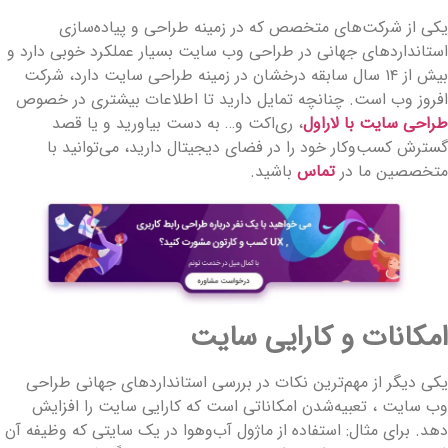
کی از شرکت‌های متخصص که در زمینه طراحی و پیاده‌سازی
ستانداردهای جهانی در طراحی وب سایت بسیار عملکرد خوبی دارد و
بیش از ۱۴ سال سابقه درخشان در زمینه طراحی سایت دارد، شرکت
فروز وب است. چنانچه تمایل دارید تا اطلاعات بیشتری در خصوص
راحی سایت با لاراول
، ری‌اکت و… به دست بیاورید و یا قصد
سترش کسب‌وکار خود را در فضای دیجیتال دارید، می‌توانید با
تخصصین ما در
تماس
باشید.
مکانات و کارایی سایت
کی دیگر از مهم‌ترین نکات در بررسی استانداردهای جهانی طراحی
ب ‌سایت ، تعبیه‌شدن امکاناتی است که کارایی سایت را افزایش
هد. برای مثال: استفاده از ماژول آب‌وهوا در یک سایتی که وظیفه آن