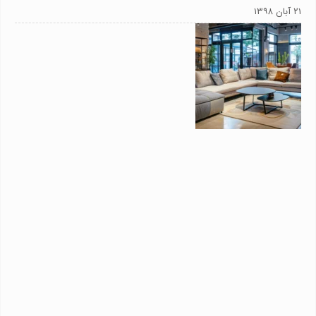
۲۱ آبان ۱۳۹۸