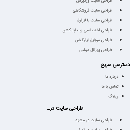
طراحی سایت وردپرس
طراحی سایت فروشگاهی
طراحی سایت با لاراول
طراحی اختصاصی وب اپلیکشن
طراحی موبایل اپلیکشن
طراحی پورتال دولتی
سترسی سریع
درباره ما
تماس با ما
وبلاگ
طراحی سایت در...
طراحی سایت در مشهد