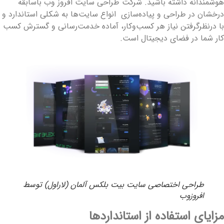
وشمندانه داشته باشید. شرکت طراحی سایت افروز وب باسابقه
رخشان در طراحی و پیاده‌سازی انواع سایت‌ها به شکلی استاندارد و
ا درنظرگرفتن نیاز هر کسب‌وکار، آماده خدمت‌رسانی و گسترش کسب
ار شما در فضای دیجیتال است.
طراحی اختصاصی سایت بیت بلکس آلمان (لاراول) توسط
افروزوب
زایای استفاده از استانداردها