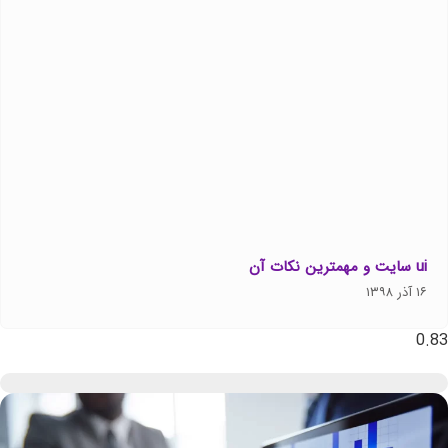
ui سایت و مهمترین نکات آن
۱۶ آذر ۱۳۹۸