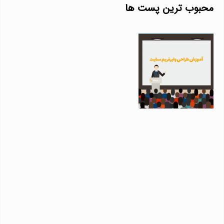
محبوب ترین پست ها