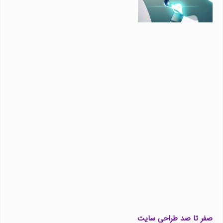
صفر تا صد طراحی سایت